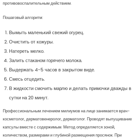
противовоспалительным действием.
Пошаговый алгоритм:
Вымыть маленький свежий огурец.
Очистить от кожуры.
Натереть мелко.
Залить стаканом горячего молока.
Выдержать 4-5 часов в закрытом виде.
Смесь отцедить.
В жидкости смочить марлю и делать примочки дважды в
сутки на 20 минут.
Профессиональным лечением милиумов на лице занимается врач-
косметолог, дерматовенеролог, дерматолог. Проводят вылущивание
капсулы вместе с содержимым. Метод определяется зоной,
количеством, размерами и глубиной размещения просянок. При