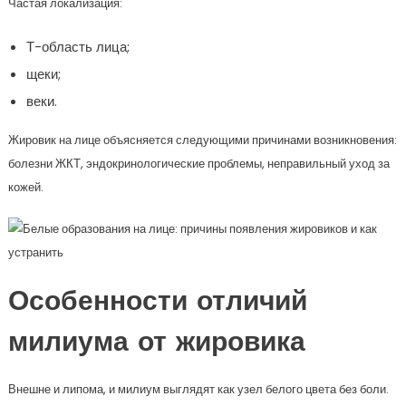
Частая локализация:
Т-область лица;
щеки;
веки.
Жировик на лице объясняется следующими причинами возникновения:
болезни ЖКТ, эндокринологические проблемы, неправильный уход за
кожей.
Особенности отличий
милиума от жировика
Внешне и липома, и милиум выглядят как узел белого цвета без боли.