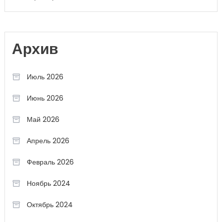
Архив
Июль 2026
Июнь 2026
Май 2026
Апрель 2026
Февраль 2026
Ноябрь 2024
Октябрь 2024