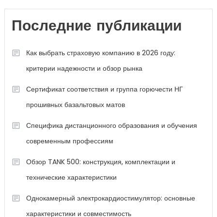
Последние публикации
Как выбрать страховую компанию в 2026 году:
критерии надежности и обзор рынка
Сертификат соответствия и группа горючести НГ
прошивных базальтовых матов
Специфика дистанционного образования и обучения
современным профессиям
Обзор TANK 500: конструкция, комплектации и
технические характеристики
Однокамерный электрокардиостимулятор: основные
характеристики и совместимость