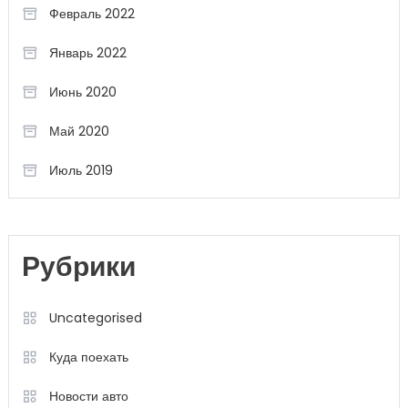
Февраль 2022
Январь 2022
Июнь 2020
Май 2020
Июль 2019
Рубрики
Uncategorised
Куда поехать
Новости авто