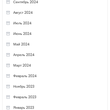
Сентябрь 2024
Август 2024
Июль 2024
Июнь 2024
Май 2024
Апрель 2024
Март 2024
Февраль 2024
Ноябрь 2023
Февраль 2023
Январь 2023