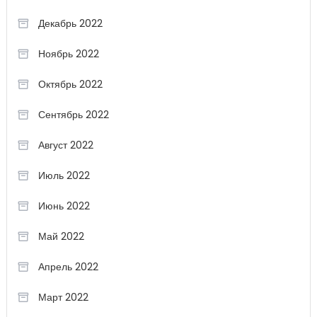
Декабрь 2022
Ноябрь 2022
Октябрь 2022
Сентябрь 2022
Август 2022
Июль 2022
Июнь 2022
Май 2022
Апрель 2022
Март 2022