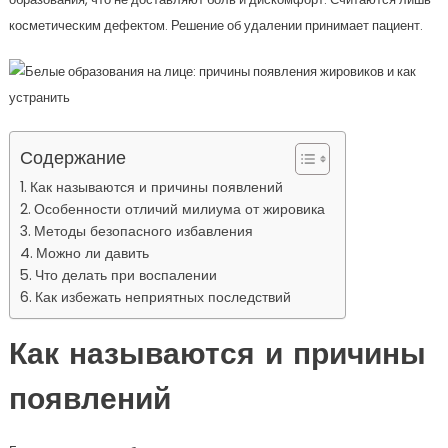
косметическим дефектом. Решение об удалении принимает пациент.
Содержание
Как называются и причины появлений
Особенности отличий милиума от жировика
Методы безопасного избавления
Можно ли давить
Что делать при воспалении
Как избежать неприятных последствий
Как называются и причины
появлений