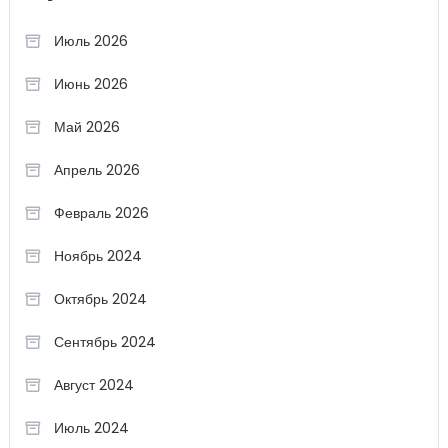
Июль 2026
Июнь 2026
Май 2026
Апрель 2026
Февраль 2026
Ноябрь 2024
Октябрь 2024
Сентябрь 2024
Август 2024
Июль 2024