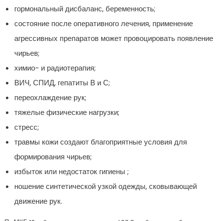
гормональный дисбаланс, беременность;
состояние после оперативного лечения, применение
агрессивных препаратов может провоцировать появление
чирьев;
химио- и радиотерапия;
ВИЧ, СПИД, гепатиты В и С;
переохлаждение рук;
тяжелые физические нагрузки;
стресс;
травмы кожи создают благоприятные условия для
формирования чирьев;
избыток или недостаток гигиены ;
ношение синтетической узкой одежды, сковывающей
движение рук.