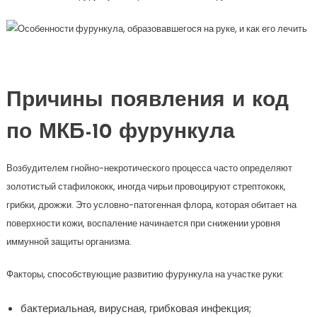
Причины появления и код
по МКБ-10 фурункула
Возбудителем гнойно-некротического процесса часто определяют
золотистый стафилококк, иногда чирьи провоцируют стрептококк,
грибки, дрожжи. Это условно-патогенная флора, которая обитает на
поверхности кожи, воспаление начинается при снижении уровня
иммунной защиты организма.
Факторы, способствующие развитию фурункула на участке руки:
бактериальная, вирусная, грибковая инфекция;