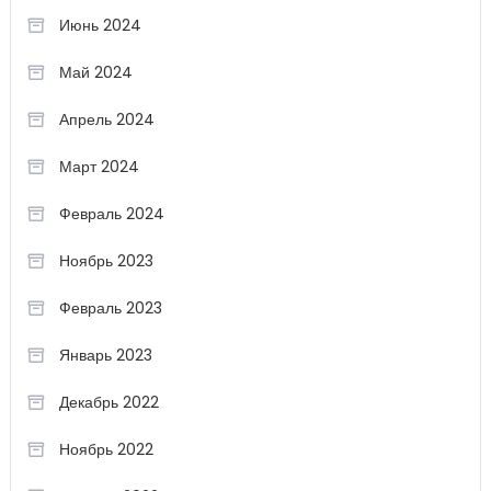
Июнь 2024
Май 2024
Апрель 2024
Март 2024
Февраль 2024
Ноябрь 2023
Февраль 2023
Январь 2023
Декабрь 2022
Ноябрь 2022