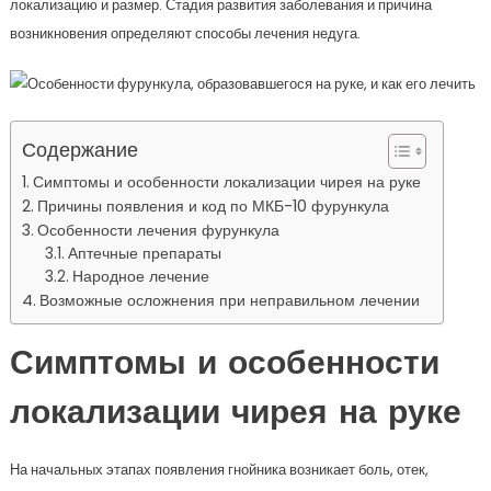
локализацию и размер. Стадия развития заболевания и причина
возникновения определяют способы лечения недуга.
Содержание
Симптомы и особенности локализации чирея на руке
Причины появления и код по МКБ-10 фурункула
Особенности лечения фурункула
Аптечные препараты
Народное лечение
Возможные осложнения при неправильном лечении
Симптомы и особенности
локализации чирея на руке
На начальных этапах появления гнойника возникает боль, отек,