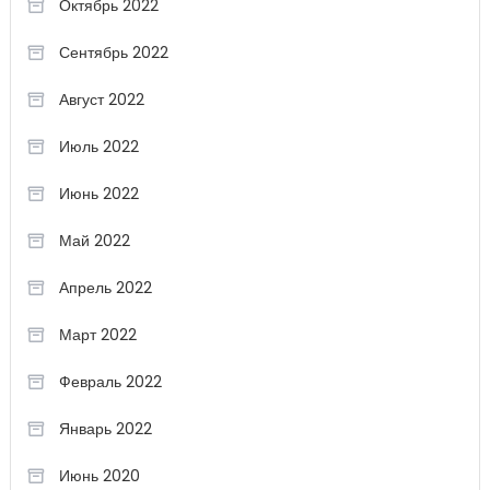
Октябрь 2022
Сентябрь 2022
Август 2022
Июль 2022
Июнь 2022
Май 2022
Апрель 2022
Март 2022
Февраль 2022
Январь 2022
Июнь 2020