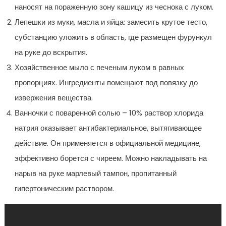
наносят на пораженную зону кашицу из чеснока с луком.
Лепешки из муки, масла и яйца: замесить крутое тесто,
субстанцию уложить в область, где размещен фурункул
на руке до вскрытия.
Хозяйственное мыло с печеным луком в равных
пропорциях. Ингредиенты помещают под повязку до
извержения вещества.
Ванночки с поваренной солью – 10% раствор хлорида
натрия оказывает антибактериальное, вытягивающее
действие. Он применяется в официальной медицине,
эффективно борется с чиреем. Можно накладывать на
нарыв на руке марлевый тампон, пропитанный
гипертоническим раствором.