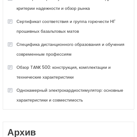
критерии надежности и обзор рынка
Сертификат соответствия и группа горючести НГ
прошивных базальтовых матов
Специфика дистанционного образования и обучения
современным профессиям
Обзор TANK 500: конструкция, комплектации и
технические характеристики
Однокамерный электрокардиостимулятор: основные
характеристики и совместимость
Архив