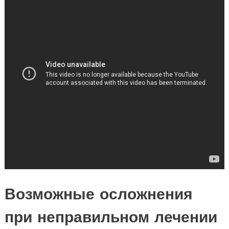
Возможные осложнения
при неправильном лечении