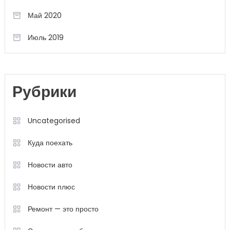
Май 2020
Июль 2019
Рубрики
Uncategorised
Куда поехать
Новости авто
Новости плюс
Ремонт — это просто