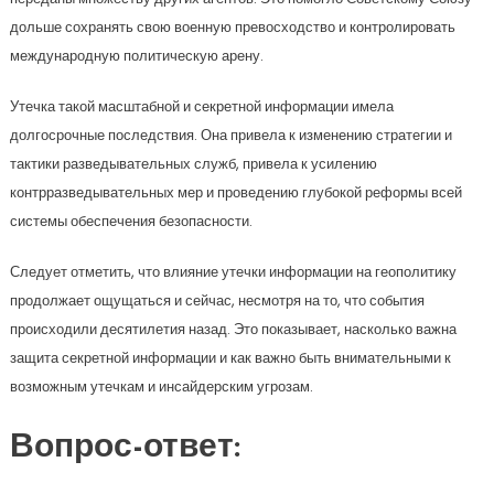
дольше сохранять свою военную превосходство и контролировать
международную политическую арену.
Утечка такой масштабной и секретной информации имела
долгосрочные последствия. Она привела к изменению стратегии и
тактики разведывательных служб, привела к усилению
контрразведывательных мер и проведению глубокой реформы всей
системы обеспечения безопасности.
Следует отметить, что влияние утечки информации на геополитику
продолжает ощущаться и сейчас, несмотря на то, что события
происходили десятилетия назад. Это показывает, насколько важна
защита секретной информации и как важно быть внимательными к
возможным утечкам и инсайдерским угрозам.
Вопрос-ответ: