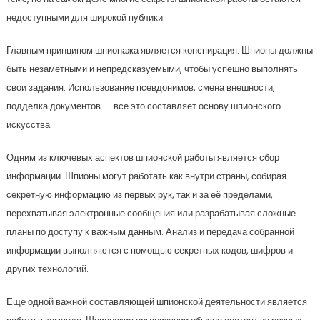
недоступными для широкой публики.
Главным принципом шпионажа является конспирация. Шпионы должны
быть незаметными и непредсказуемыми, чтобы успешно выполнять
свои задания. Использование псевдонимов, смена внешности,
подделка документов — все это составляет основу шпионского
искусства.
Одним из ключевых аспектов шпионской работы является сбор
информации. Шпионы могут работать как внутри страны, собирая
секретную информацию из первых рук, так и за её пределами,
перехватывая электронные сообщения или разрабатывая сложные
планы по доступу к важным данным. Анализ и передача собранной
информации выполняются с помощью секретных кодов, шифров и
других технологий.
Еще одной важной составляющей шпионской деятельности является