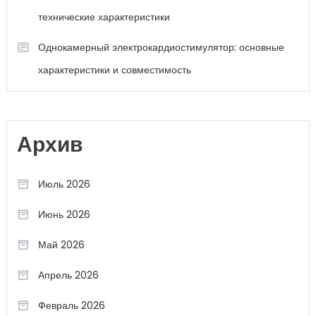
технические характеристики
Однокамерный электрокардиостимулятор: основные
характеристики и совместимость
Архив
Июль 2026
Июнь 2026
Май 2026
Апрель 2026
Февраль 2026