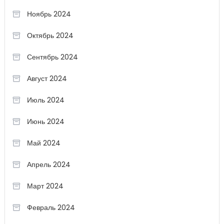
Ноябрь 2024
Октябрь 2024
Сентябрь 2024
Август 2024
Июль 2024
Июнь 2024
Май 2024
Апрель 2024
Март 2024
Февраль 2024