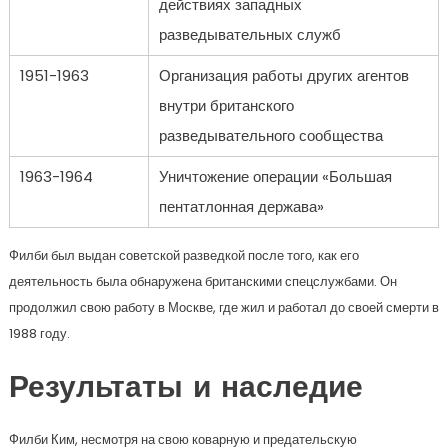
действиях западных
разведывательных служб
1951-1963
Организация работы других агентов
внутри британского
разведывательного сообщества
1963-1964
Уничтожение операции «Большая
пентатлонная держава»
Филби был выдан советской разведкой после того, как его
деятельность была обнаружена британскими спецслужбами. Он
продолжил свою работу в Москве, где жил и работал до своей смерти в
1988 году.
Результаты и наследие
Филби Ким, несмотря на свою коварную и предательскую