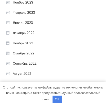
Ноябрь 2023
Февраль 2023
Январь 2023
Декабрь 2022
Ноябрь 2022
Октябрь 2022
Сентябрь 2022
Август 2022
Июль 2022
Этот сайт использует куки-файлы и другие технологии, чтобы помочь
вам в навигации, а также предоставить лучший пользовательский
Июнь 2022
опыт.
OK
Май 2022