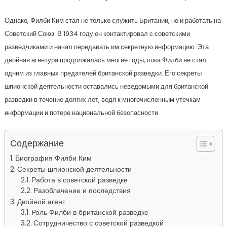
Однако, Филби Ким стал не только служить Британии, но и работать на
Советский Союз. В 1934 году он контактировал с советскими
разведчиками и начал передавать им секретную информацию. Эта
двойная агентура продолжалась многие годы, пока Филби не стал
одним из главных предателей британской разведки. Его секреты
шпионской деятельности оставались неведомыми для британской
разведки в течение долгих лет, ведя к многочисленным утечкам
информации и потере национальной безопасности.
Содержание
Биография Филби Ким
Секреты шпионской деятельности
Работа в советской разведке
Разоблачение и последствия
Двойной агент
Роль Филби в британской разведке
Сотрудничество с советской разведкой