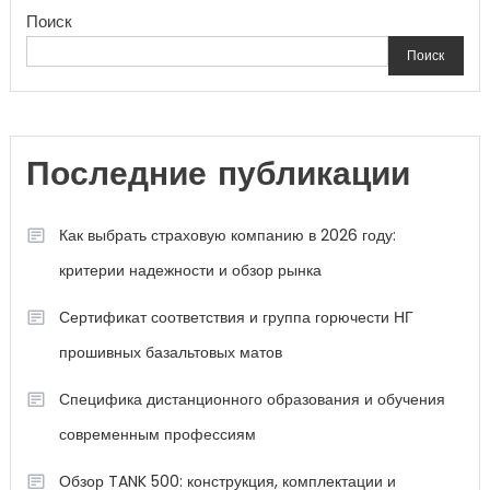
Поиск
Поиск
Последние публикации
Как выбрать страховую компанию в 2026 году:
критерии надежности и обзор рынка
Сертификат соответствия и группа горючести НГ
прошивных базальтовых матов
Специфика дистанционного образования и обучения
современным профессиям
Обзор TANK 500: конструкция, комплектации и