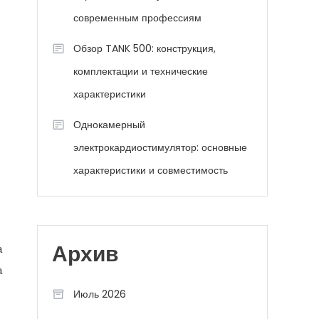
современным профессиям
Обзор TANK 500: конструкция,
комплектации и технические
характеристики
Однокамерный
электрокардиостимулятор: основные
характеристики и совместимость
а
Архив
а
Июль 2026