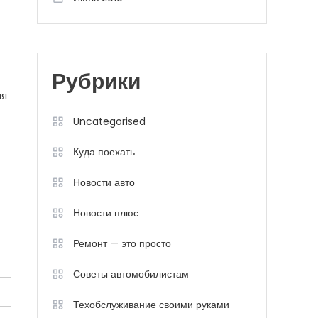
Рубрики
мя
Uncategorised
Куда поехать
Новости авто
Новости плюс
Ремонт — это просто
Советы автомобилистам
Техобслуживание своими руками