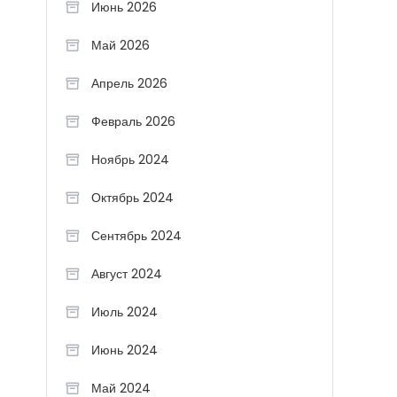
Июнь 2026
Май 2026
Апрель 2026
Февраль 2026
Ноябрь 2024
Октябрь 2024
Сентябрь 2024
Август 2024
Июль 2024
Июнь 2024
Май 2024