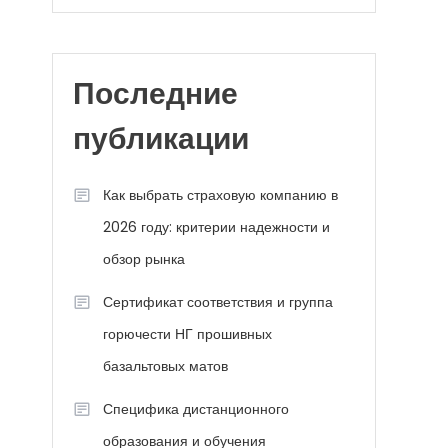
С
Последние
публикации
Как выбрать страховую компанию в
2026 году: критерии надежности и
обзор рынка
Сертификат соответствия и группа
горючести НГ прошивных
базальтовых матов
Специфика дистанционного
образования и обучения