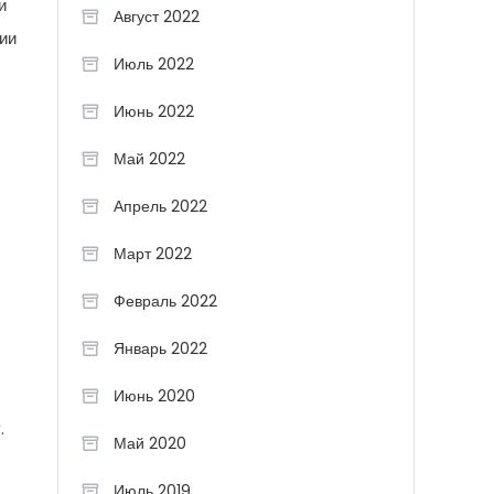
и
Август 2022
ии
Июль 2022
Июнь 2022
Май 2022
Апрель 2022
Март 2022
Февраль 2022
Январь 2022
Июнь 2020
.
Май 2020
Июль 2019