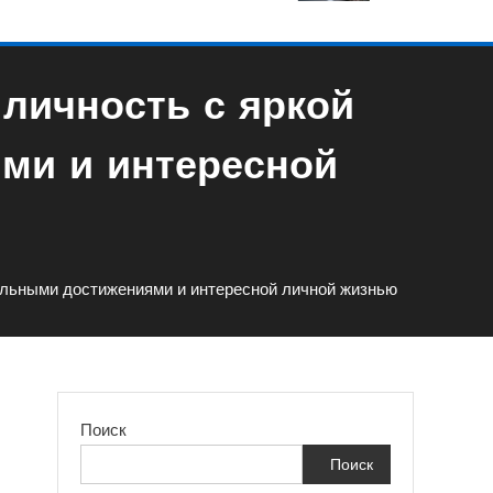
личность с яркой
ми и интересной
альными достижениями и интересной личной жизнью
Поиск
Поиск