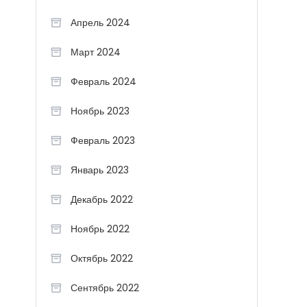
Апрель 2024
Март 2024
Февраль 2024
Ноябрь 2023
Февраль 2023
Январь 2023
Декабрь 2022
Ноябрь 2022
Октябрь 2022
Сентябрь 2022