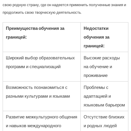
свою родную страну, где он надеется применить полученные знания и
продолжить свою творческую деятельность.
Преимущества обучения за
Недостатки
границей:
обучения за
границей:
Широкий выбор образовательных
Высокие расходы
программ и специализаций
на обучение и
проживание
Возможность познакомиться с
Проблемы с
разными культурами и языками
адаптацией и
языковым барьером
Развитие межкультурного общения
Отсутствие близких
и навыков международного
и родных людей