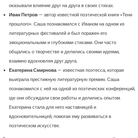
оказывали влияние друг на друга в своих стихах.
Иван Петров
— автор известной поэтической книги «Тени
прошлого». Саша познакомился с Иваном на одном из
литературных фестивалей и был поражен его
эмоциональными и глубокими стихами. Они часто
общались о творчестве и делились своими идеями,
взаимно вдохновляя друг друга.
Екатерина Смирнова
— известная поэтесса, которая
выиграла престижную литературную премию. Саша
познакомился с ней на одной из поэтических конференций,
где они обсуждали свои работы и делились опытом.
Екатерина стала для него наставницей и
вдохновительницей, помогая ему развиваться в
поэтическом искусстве.