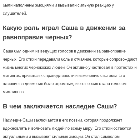
были наполнены эмоциями и вызывали сильную реакцию у
слушателей.
Какую роль играл Саша в движении за
равноправие черных?
Саша был одним из ведущих голосов в движении за равноправие
черных. Его стихи передавали боль и отчаяние, которые сопровождают
жизнь многих чернокожих людей. Он активно участвовал в протестах и
митингах, призывая к справедливости и изменению системы. Его
влияние на движение было огромным, и его поэзия стала голосом
миллионов.
В чем заключается наследие Саши?
Наследие Саши заключается в его поэзии, которая продолжает
вдохновлять и волновать людей по всему миру. Его стихи остаются
актуальными и вызывают сильные эмоции. Он стал символом