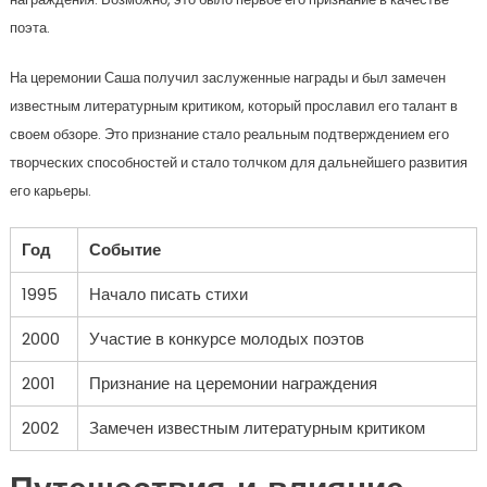
поэта.
На церемонии Саша получил заслуженные награды и был замечен
известным литературным критиком, который прославил его талант в
своем обзоре. Это признание стало реальным подтверждением его
творческих способностей и стало толчком для дальнейшего развития
его карьеры.
Год
Событие
1995
Начало писать стихи
2000
Участие в конкурсе молодых поэтов
2001
Признание на церемонии награждения
2002
Замечен известным литературным критиком