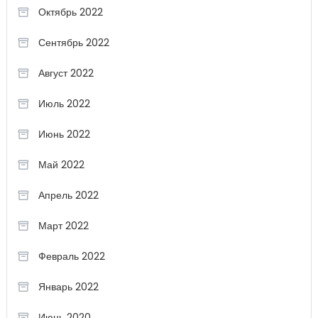
Октябрь 2022
Сентябрь 2022
Август 2022
Июль 2022
Июнь 2022
Май 2022
Апрель 2022
Март 2022
Февраль 2022
Январь 2022
Июнь 2020