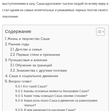
выступлениями в шоу, Саша вдохновил тысячи людей по всему миру и
стал одним из самых влиятельных и уважаемых черных поэтов своего
поколения.
Содержание
Жизнь и творчество Саши
Ранние годы
Детство и семья
Первые стихи и признание
Путешествия и влияние
Обучение за границей
Знакомства с другими поэтами
Саши и социальное движение
Вопрос-ответ:
Кто такой Саша?
Каковы основные моменты биографии Саши?
Какие темы освещал Саша своими стихами?
Какую роль играл Саша в движении за равноправие
черных?
В чем заключается наследие Саши?