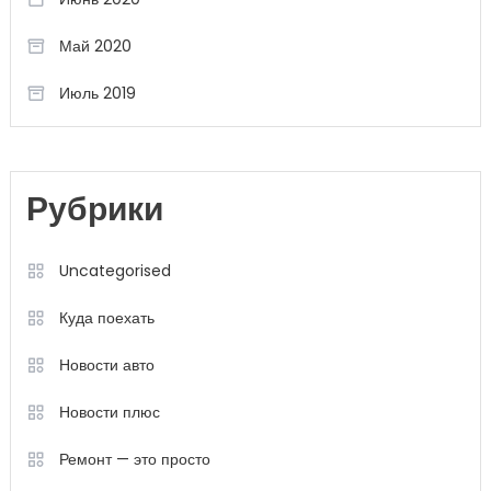
Май 2020
Июль 2019
Рубрики
Uncategorised
Куда поехать
Новости авто
Новости плюс
Ремонт — это просто