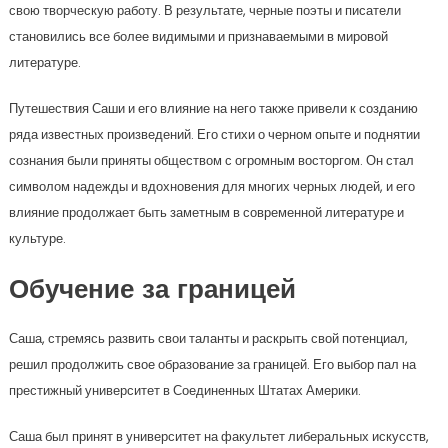
свою творческую работу. В результате, черные поэты и писатели
становились все более видимыми и признаваемыми в мировой
литературе.
Путешествия Саши и его влияние на него также привели к созданию
ряда известных произведений. Его стихи о черном опыте и поднятии
сознания были приняты обществом с огромным восторгом. Он стал
символом надежды и вдохновения для многих черных людей, и его
влияние продолжает быть заметным в современной литературе и
культуре.
Обучение за границей
Саша, стремясь развить свои таланты и раскрыть свой потенциал,
решил продолжить свое образование за границей. Его выбор пал на
престижный университет в Соединенных Штатах Америки.
Саша был принят в университет на факультет либеральных искусств,