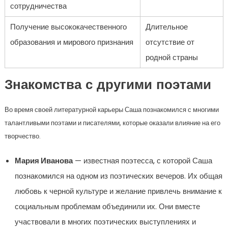
сотрудничества
Получение высококачественного
Длительное
образования и мирового признания
отсутствие от
родной страны
Знакомства с другими поэтами
Во время своей литературной карьеры Саша познакомился с многими
талантливыми поэтами и писателями, которые оказали влияние на его
творчество.
Мария Иванова
— известная поэтесса, с которой Саша
познакомился на одном из поэтических вечеров. Их общая
любовь к черной культуре и желание привлечь внимание к
социальным проблемам объединили их. Они вместе
участвовали в многих поэтических выступлениях и