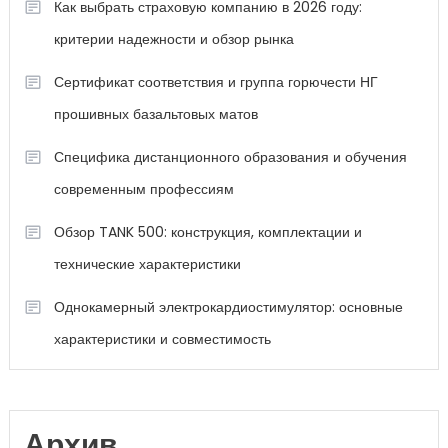
Как выбрать страховую компанию в 2026 году:
критерии надежности и обзор рынка
Сертификат соответствия и группа горючести НГ
прошивных базальтовых матов
Специфика дистанционного образования и обучения
современным профессиям
Обзор TANK 500: конструкция, комплектации и
технические характеристики
Однокамерный электрокардиостимулятор: основные
характеристики и совместимость
Архив