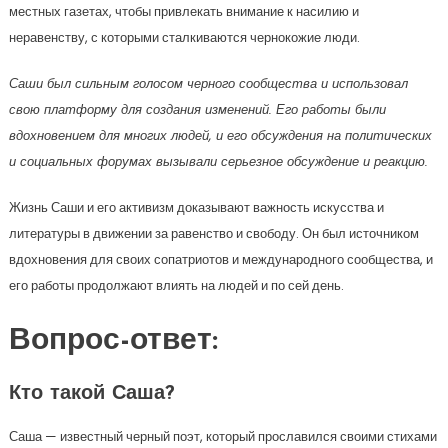
местных газетах, чтобы привлекать внимание к насилию и
неравенству, с которыми сталкиваются чернокожие люди.
Саши был сильным голосом черного сообщества и использовал
свою платформу для создания изменений. Его работы были
вдохновением для многих людей, и его обсуждения на политических
и социальных форумах вызывали серьезное обсуждение и реакцию.
Жизнь Саши и его активизм доказывают важность искусства и
литературы в движении за равенство и свободу. Он был источником
вдохновения для своих сопатриотов и международного сообщества, и
его работы продолжают влиять на людей и по сей день.
Вопрос-ответ:
Кто такой Саша?
Саша — известный черный поэт, который прославился своими стихами