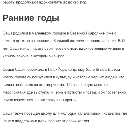
работы продолжают вдохновлять их до сих пор.
Ранние годы
Саша родился в маленьком городке в Северной Каролине. Уже с
самого детства он проявлял большой интерес к словам и поэзии. В 12
лет Саша начал писать свои первые стихи, вдохновленные жизнью в
черном районе, в котором он вырос.
Семья Саши переехала в Нью-Йорк, когда ему было 15 лет. В этом
новом городе он погрузился в культуру и историю черных людей, что
сильно повлияло на его творчество. Саша посещал местные
мероприятия, где выступали черные артисты и поэты, и он постепенно
начал известность в литературных кругах.
Саша также посещал школу для молодых талантливых писателей, где
нашел поддержку и вдохновение от своих коллег.