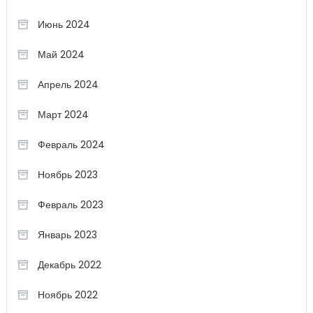
Июнь 2024
Май 2024
Апрель 2024
Март 2024
Февраль 2024
Ноябрь 2023
Февраль 2023
Январь 2023
Декабрь 2022
Ноябрь 2022