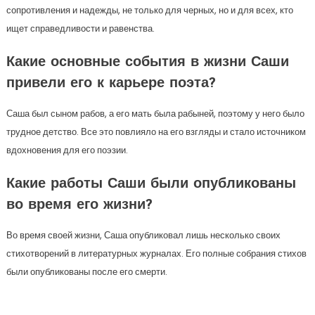
сопротивления и надежды, не только для черных, но и для всех, кто
ищет справедливости и равенства.
Какие основные события в жизни Саши
привели его к карьере поэта?
Саша был сыном рабов, а его мать была рабыней, поэтому у него было
трудное детство. Все это повлияло на его взгляды и стало источником
вдохновения для его поэзии.
Какие работы Саши были опубликованы
во время его жизни?
Во время своей жизни, Саша опубликовал лишь несколько своих
стихотворений в литературных журналах. Его полные собрания стихов
были опубликованы после его смерти.