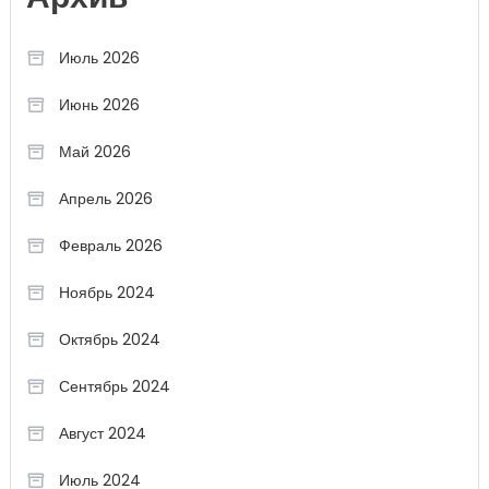
Июль 2026
Июнь 2026
Май 2026
Апрель 2026
Февраль 2026
Ноябрь 2024
Октябрь 2024
Сентябрь 2024
Август 2024
Июль 2024