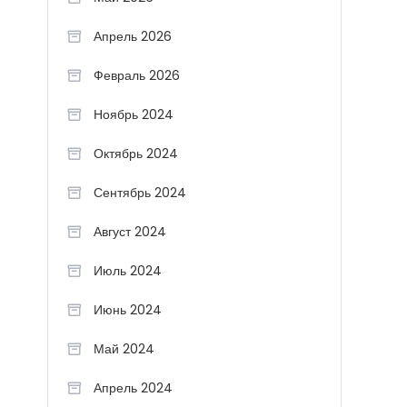
Апрель 2026
Февраль 2026
Ноябрь 2024
Октябрь 2024
Сентябрь 2024
Август 2024
Июль 2024
Июнь 2024
Май 2024
Апрель 2024