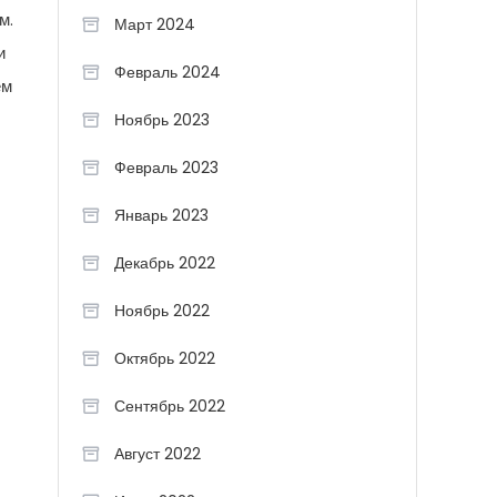
м.
Март 2024
и
Февраль 2024
ем
Ноябрь 2023
Февраль 2023
Январь 2023
Декабрь 2022
Ноябрь 2022
Октябрь 2022
Сентябрь 2022
Август 2022