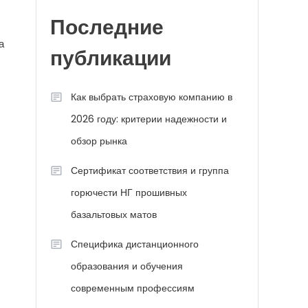
Последние
а
публикации
Как выбрать страховую компанию в
2026 году: критерии надежности и
обзор рынка
Сертификат соответствия и группа
горючести НГ прошивных
базальтовых матов
Специфика дистанционного
образования и обучения
современным профессиям