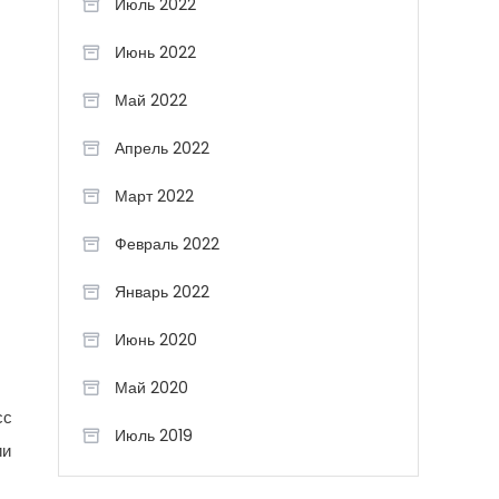
Июль 2022
Июнь 2022
Май 2022
Апрель 2022
Март 2022
Февраль 2022
Январь 2022
Июнь 2020
Май 2020
сс
Июль 2019
ии