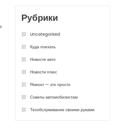
Рубрики
е
Uncategorised
Куда поехать
Новости авто
Новости плюс
Ремонт — это просто
Советы автомобилистам
Техобслуживание своими руками