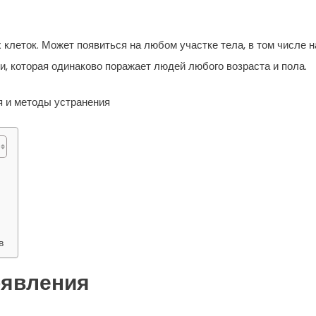
клеток. Может появиться на любом участке тела, в том числе н
и, которая одинаково поражает людей любого возраста и пола.
в
оявления