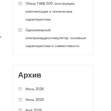
Обзор TANK 500: конструкция,
комплектации и технические
характеристики
Однокамерный
:
электрокардиостимулятор: основные
характеристики и совместимость
Архив
Июль 2026
Июнь 2026
Май 2026