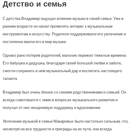
Детство и семья
С детства Владимир ощущал влияние музыки в своей семье. Уже в
раннем возрасте он начал проявлять интерес к музыкальным
инструментам и искусству. Родители поддерживали его увлечение и
постепенно ввели его в мир музыки.
Однако рано потеряв родителей, мальчик пережил тяжелые времена.
Его бабушка и дедушка, благодаря своей большой любви и заботе,
смогли сохранить в нем музыкальный дар и воспитать настоящего
таланта.
Владимир был очень близок со своими родственниками и семьей. Он
всегда советовался с ними в вопросах музыкального развития и
получал от них неоценимую поддержку и вдохновение.
Увлечение музыкой в семье Макаровых было настолько сильным, что,
несмотря на все трудности и преграды на их пути, они всегда