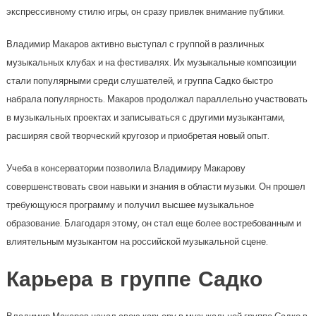
экспрессивному стилю игры, он сразу привлек внимание публики.
Владимир Макаров активно выступал с группой в различных
музыкальных клубах и на фестивалях. Их музыкальные композиции
стали популярными среди слушателей, и группа Садко быстро
набрала популярность. Макаров продолжал параллельно участвовать
в музыкальных проектах и записываться с другими музыкантами,
расширяя свой творческий кругозор и приобретая новый опыт.
Учеба в консерватории позволила Владимиру Макарову
совершенствовать свои навыки и знания в области музыки. Он прошел
требующуюся программу и получил высшее музыкальное
образование. Благодаря этому, он стал еще более востребованным и
влиятельным музыкантом на российской музыкальной сцене.
Карьера в группе Садко