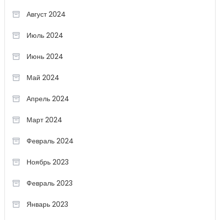
Август 2024
Июль 2024
Июнь 2024
Май 2024
Апрель 2024
Март 2024
Февраль 2024
Ноябрь 2023
Февраль 2023
Январь 2023