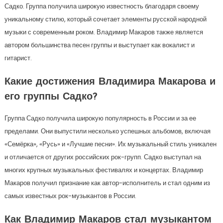
Садко. Группа получила широкую известность благодаря своему
уникальному стилю, который сочетает элементы русской народной
музыки с современным роком. Владимир Макаров также является
автором большинства песен группы и выступает как вокалист и
гитарист.
Какие достижения Владимира Макарова и
его группы Садко?
Группа Садко получила широкую популярность в России и за ее
пределами. Они выпустили несколько успешных альбомов, включая
«Семёрка», «Русь» и «Лучшие песни». Их музыкальный стиль уникален
и отличается от других российских рок-групп. Садко выступал на
многих крупных музыкальных фестивалях и концертах. Владимир
Макаров получил признание как автор-исполнитель и стал одним из
самых известных рок-музыкантов в России.
Как Владимир Макаров стал музыкантом