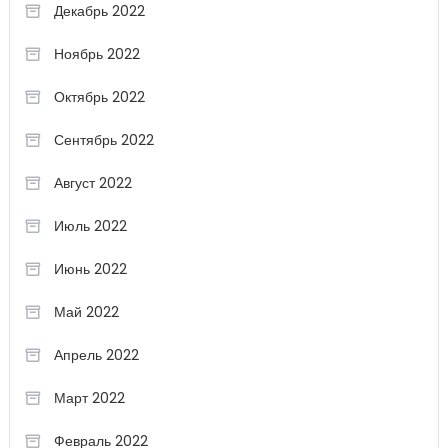
Декабрь 2022
Ноябрь 2022
Октябрь 2022
Сентябрь 2022
Август 2022
Июль 2022
Июнь 2022
Май 2022
Апрель 2022
Март 2022
Февраль 2022