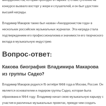
конкурсе вызвало восторг у жюри и слушателей, и он был удостоен
высшей награды.
Владимир Макаров также был назван «Аккордеонистом года» в
нескольких российских музыкальных журналах. Эта награда стала
подтверждением его профессионализма и значимости его творческого
вклада в музыкальную индустрию.
Вопрос-ответ:
Какова биография Владимира Макарова
из группы Садко?
Владимир Макаров родился 15 октября 1968 года в Москве, Россия. Он
является основателем и лидером группы Садко, которая была
образована в 1994 году. Владимир начал свою музыкальную карьеру с
участия в различных музыкальных проектах, прежде чем создать