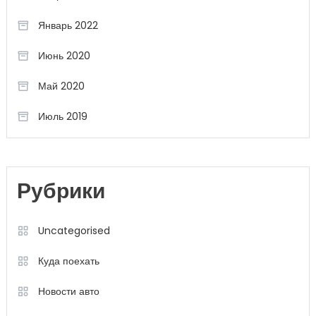
Январь 2022
Июнь 2020
Май 2020
Июль 2019
Рубрики
Uncategorised
Куда поехать
Новости авто