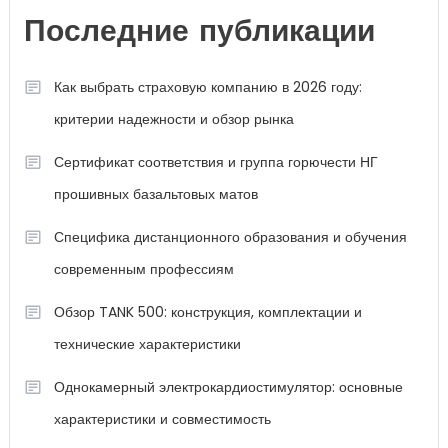
Последние публикации
Как выбрать страховую компанию в 2026 году:
критерии надежности и обзор рынка
Сертификат соответствия и группа горючести НГ
прошивных базальтовых матов
Специфика дистанционного образования и обучения
современным профессиям
Обзор TANK 500: конструкция, комплектации и
технические характеристики
Однокамерный электрокардиостимулятор: основные
характеристики и совместимость