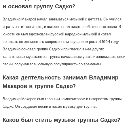
и основал группу Садко?
Владимир Макаров начал заниматься музыкой с детства. Он учился
играть на гитаре и петь, и вскоре начал писать собственные песни. В
юности он был вдохновлен русской народной музыкой и хотел
сочетать ее элементы с современным звучанием рока. В 1994 году
Владимир основал группу Садко и пригласил в нее других
талантливых музыкантов. Группа начала выступать и записывать свои
песни, получая все большую популярность со временем.
Какая деятельность занимал Владимир
Макаров в группе Садко?
Владимир Макаров был главным композитором и гитаристом группы
Садко. Он создавал песни и писал музыку для группы.
Каков был стиль музыки группы Садко?