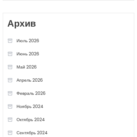
Архив
Июль 2026
Июнь 2026
Май 2026
Апрель 2026
Февраль 2026
Ноябрь 2024
Октябрь 2024
Сентябрь 2024