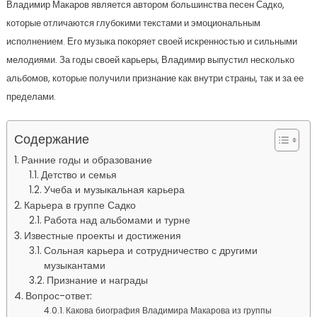
Владимир Макаров является автором большинства песен Садко,
которые отличаются глубокими текстами и эмоциональным
исполнением. Его музыка покоряет своей искренностью и сильными
мелодиями. За годы своей карьеры, Владимир выпустил несколько
альбомов, которые получили признание как внутри страны, так и за ее
пределами.
Содержание
Ранние годы и образование
Детство и семья
Учеба и музыкальная карьера
Карьера в группе Садко
Работа над альбомами и турне
Известные проекты и достижения
Сольная карьера и сотрудничество с другими
музыкантами
Признание и награды
Вопрос-ответ:
Какова биография Владимира Макарова из группы