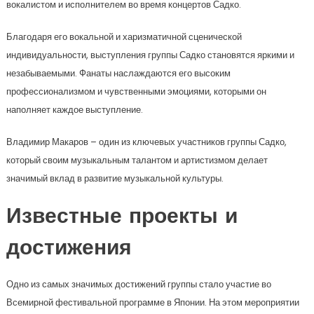
вокалистом и исполнителем во время концертов Садко.
Благодаря его вокальной и харизматичной сценической
индивидуальности, выступления группы Садко становятся яркими и
незабываемыми. Фанаты наслаждаются его высоким
профессионализмом и чувственными эмоциями, которыми он
наполняет каждое выступление.
Владимир Макаров – один из ключевых участников группы Садко,
который своим музыкальным талантом и артистизмом делает
значимый вклад в развитие музыкальной культуры.
Известные проекты и
достижения
Одно из самых значимых достижений группы стало участие во
Всемирной фестивальной программе в Японии. На этом мероприятии