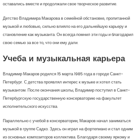
оставались вместе и продолжали свое творческое развитие.
Детство Владимира Макарова в семейной обстановке, пропитанной
музыкой и любовью, сильно влияло на его дальнейшую карьеру и
становление как музыканта. Он всегда помнил эти годы и благодарил
свою семью за все то, что они ему дали.
Учеба и музыкальная карьера
Владимир Макаров родился 15 марта 1985 года в городе Санкт-
Петербург. С детства проявлял интерес к музыке и хотел стать
музыкантом. После окончания школы, Владимир поступил в Санкт-
Петербургскую государственную консерваторию на факультет
исполнительского искусства.
Параллельно с учебой в консерватории, Макаров начал заниматься
музыкой в группе Садко. Здесь он играл на фортепиано и стал одним
из основных композиторов коллектива. Благодаря своему яркому и