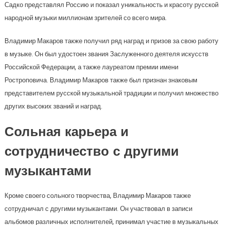
Садко представлял Россию и показал уникальность и красоту русской
народной музыки миллионам зрителей со всего мира.
Владимир Макаров также получил ряд наград и призов за свою работу
в музыке. Он был удостоен звания Заслуженного деятеля искусств
Российской Федерации, а также лауреатом премии имени
Ростроповича. Владимир Макаров также был признан знаковым
представителем русской музыкальной традиции и получил множество
других высоких званий и наград.
Сольная карьера и
сотрудничество с другими
музыкантами
Кроме своего сольного творчества, Владимир Макаров также
сотрудничал с другими музыкантами. Он участвовал в записи
альбомов различных исполнителей, принимал участие в музыкальных