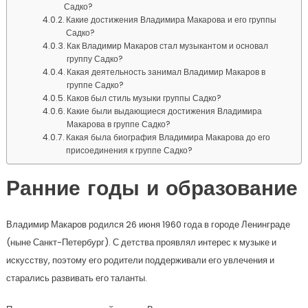
Садко?
Какие достижения Владимира Макарова и его группы
Садко?
Как Владимир Макаров стал музыкантом и основал
группу Садко?
Какая деятельность занимал Владимир Макаров в
группе Садко?
Каков был стиль музыки группы Садко?
Какие были выдающиеся достижения Владимира
Макарова в группе Садко?
Какая была биография Владимира Макарова до его
присоединения к группе Садко?
Ранние годы и образование
Владимир Макаров родился 26 июня 1960 года в городе Ленинграде
(ныне Санкт-Петербург). С детства проявлял интерес к музыке и
искусству, поэтому его родители поддерживали его увлечения и
старались развивать его таланты.