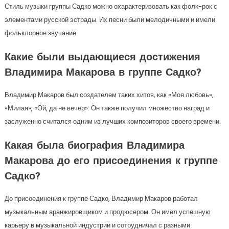
Стиль музыки группы Садко можно охарактеризовать как фолк-рок с
элементами русской эстрады. Их песни были мелодичными и имели
фольклорное звучание.
Какие были выдающиеся достижения
Владимира Макарова в группе Садко?
Владимир Макаров был создателем таких хитов, как «Моя любовь»,
«Милая», «Ой, да не вечер». Он также получил множество наград и
заслуженно считался одним из лучших композиторов своего времени.
Какая была биография Владимира
Макарова до его присоединения к группе
Садко?
До присоединения к группе Садко, Владимир Макаров работал
музыкальным аранжировщиком и продюсером. Он имел успешную
карьеру в музыкальной индустрии и сотрудничал с разными