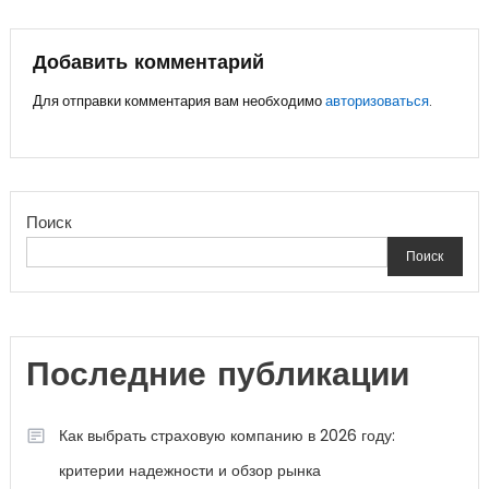
по
записям
Добавить комментарий
Для отправки комментария вам необходимо
авторизоваться
.
Поиск
Поиск
Последние публикации
Как выбрать страховую компанию в 2026 году:
критерии надежности и обзор рынка