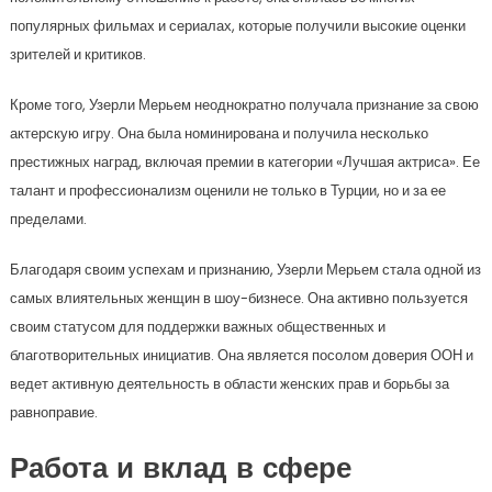
популярных фильмах и сериалах, которые получили высокие оценки
зрителей и критиков.
Кроме того, Узерли Мерьем неоднократно получала признание за свою
актерскую игру. Она была номинирована и получила несколько
престижных наград, включая премии в категории «Лучшая актриса». Ее
талант и профессионализм оценили не только в Турции, но и за ее
пределами.
Благодаря своим успехам и признанию, Узерли Мерьем стала одной из
самых влиятельных женщин в шоу-бизнесе. Она активно пользуется
своим статусом для поддержки важных общественных и
благотворительных инициатив. Она является посолом доверия ООН и
ведет активную деятельность в области женских прав и борьбы за
равноправие.
Работа и вклад в сфере