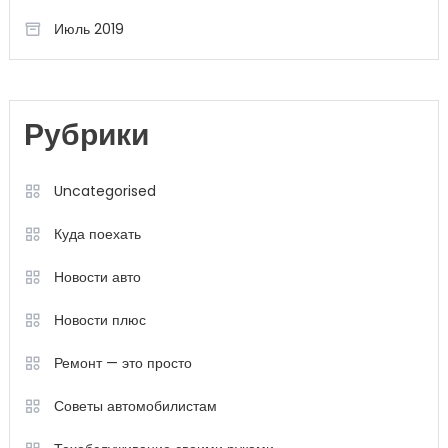
Июль 2019
Рубрики
Uncategorised
Куда поехать
Новости авто
Новости плюс
Ремонт — это просто
Советы автомобилистам