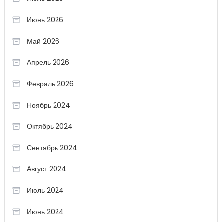
Июнь 2026
Май 2026
Апрель 2026
Февраль 2026
Ноябрь 2024
Октябрь 2024
Сентябрь 2024
Август 2024
Июль 2024
Июнь 2024