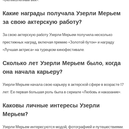
Какие награды получала Узерли Мерьем
за свою актерскую работу?
За свою актерскую работу Узерли Мерьем получила несколько
престижных наград, включая премию «Золотой бутон» и награду
«Лучшая актриса» на турецком кинофестивале.
Сколько лет Узерли Мерьем было, когда
она начала карьеру?
Узерли Мерьем начала свою карьеру в актерской сфере в возрасте 17
лет. Ее первая большая роль была в сериале «Любовь и наказание».
Каковы личные интересы Узерли
Мерьем?
Узерли Мерьем интересуются модой, фотографией и путешествиями.