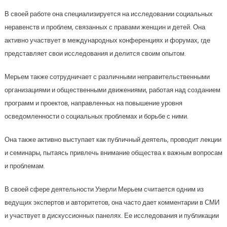
В своей работе она специализируется на исследовании социальных
неравенств и проблем, связанных с правами женщин и детей. Она
активно участвует в международных конференциях и форумах, где
представляет свои исследования и делится своим опытом.
Мерьем также сотрудничает с различными неправительственными
организациями и общественными движениями, работая над созданием
программ и проектов, направленных на повышение уровня
осведомленности о социальных проблемах и борьбе с ними.
Она также активно выступает как публичный деятель, проводит лекции
и семинары, пытаясь привлечь внимание общества к важным вопросам
и проблемам.
В своей сфере деятельности Узерли Мерьем считается одним из
ведущих экспертов и авторитетов, она часто дает комментарии в СМИ
и участвует в дискуссионных панелях. Ее исследования и публикации