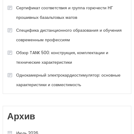
Сертификат соответствия и группа горючести НГ
прошивных базальтовых матов
Специфика дистанционного образования и обучения
современным профессиям
Обзор TANK 500: конструкция, комплектации и
технические характеристики
Однокамерный электрокардиостимулятор: основные
характеристики и совместимость
Архив
Июль 2026