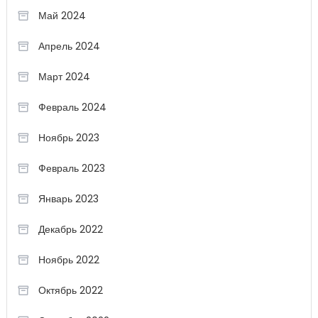
Май 2024
Апрель 2024
Март 2024
Февраль 2024
Ноябрь 2023
Февраль 2023
Январь 2023
Декабрь 2022
Ноябрь 2022
Октябрь 2022