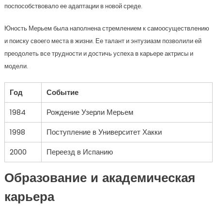
поспособствовало ее адаптации в новой среде.
Юность Мерьем была наполнена стремлением к самоосуществлению
и поиску своего места в жизни. Ее талант и энтузиазм позволили ей
преодолеть все трудности и достичь успеха в карьере актрисы и
модели.
Год
Событие
1984
Рождение Узерли Мерьем
1998
Поступление в Университет Хакки
2000
Переезд в Испанию
Образование и академическая
карьера