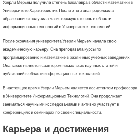
Узерли Мерьем получила степень бакалавра в области математики в
Университете Характеристик. После этого она продолжила
образование и получила магистерскую степень в области
информационных технологий в Университете Технологий.
После окончания университета Узерли Мерьем начала свою
академическую карьеру. Она преподавала курсы по
программированию и математике в различных учебных заведениях.
Она также является соавтором нескольких научных статей и
публикаций в области информационных технологий.
В настоящее время Узерли Мерьем является ассистентом профессора
в Университете Информационных Технологий. Она продолжает
заниматься научными исследованиями и активно участвует в
конференциях и семинарах по своей специальности.
Карьера и достижения