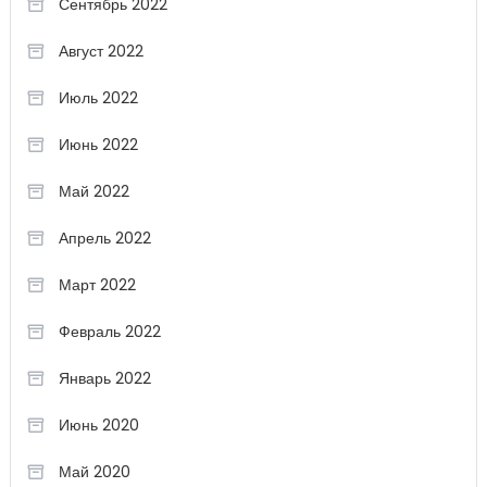
Сентябрь 2022
Август 2022
Июль 2022
Июнь 2022
Май 2022
Апрель 2022
Март 2022
Февраль 2022
Январь 2022
Июнь 2020
Май 2020