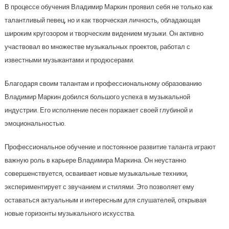
В процессе обучения Владимир Маркин проявил себя не только как
талантливый певец, но и как творческая личность, обладающая
широким кругозором и творческим видением музыки. Он активно
участвовал во множестве музыкальных проектов, работал с
известными музыкантами и продюсерами.
Благодаря своим талантам и профессиональному образованию
Владимир Маркин добился большого успеха в музыкальной
индустрии. Его исполнение песен поражает своей глубиной и
эмоциональностью.
Профессиональное обучение и постоянное развитие таланта играют
важную роль в карьере Владимира Маркина. Он неустанно
совершенствуется, осваивает новые музыкальные техники,
экспериментирует с звучанием и стилями. Это позволяет ему
оставаться актуальным и интересным для слушателей, открывая
новые горизонты музыкального искусства.