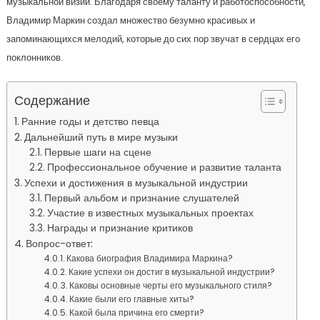
музыкальной визии. Благодаря своему таланту и работоспособности,
Владимир Маркин создал множество безумно красивых и
запоминающихся мелодий, которые до сих пор звучат в сердцах его
поклонников.
Содержание
Ранние годы и детство певца
Дальнейший путь в мире музыки
Первые шаги на сцене
Профессиональное обучение и развитие таланта
Успехи и достижения в музыкальной индустрии
Первый альбом и признание слушателей
Участие в известных музыкальных проектах
Награды и признание критиков
Вопрос-ответ:
Какова биография Владимира Маркина?
Какие успехи он достиг в музыкальной индустрии?
Каковы основные черты его музыкального стиля?
Какие были его главные хиты?
Какой была причина его смерти?