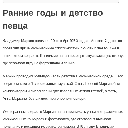
Ранние годы и детство
певца
Владимир Маркин родился 29 октября 1953 года в Москве. С детства
проявлял яркие музыкальные способности и любовь к пению. Уже в
пятилетнем возрасте Владимир начал посещать музыкальную школу,
где осваивал игру на фортепиано и пению.
Маркин проводил большую часть детства в музыкальной среде — его
родители также были связаны с музыкой. Отец, Георгий Маркин, был
композитором и писал песни для известных исполнителей, а мать,
Анна Маркина, была известной оперной певицей.
Уже в раннем возрасте Маркин начал принимать участие в различных
музыкальных конкурсах и фестивалях, где его талант вызывал
признание и восхищение зрителей и жюри. В 1971 году Владимир