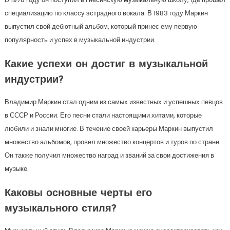
специализацию по классу эстрадного вокала. В 1983 году Маркин
выпустил свой дебютный альбом, который принес ему первую
популярность и успех в музыкальной индустрии.
Какие успехи он достиг в музыкальной
индустрии?
Владимир Маркин стал одним из самых известных и успешных певцов
в СССР и России. Его песни стали настоящими хитами, которые
любили и знали многие. В течение своей карьеры Маркин выпустил
множество альбомов, провел множество концертов и туров по стране.
Он также получил множество наград и званий за свои достижения в
музыке.
Каковы основные черты его
музыкального стиля?