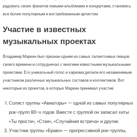
радовать своих фанатов новыми альбомами и концертами, становясь
все более популярным и востребованным артистом.
Участие в известных
музыкальных проектах
Владимир Маркин был признан одним из самых талантливых певцов
своего времени и сотрудничал с многими известными музыкальными
проектами. Его уникальный голос и харизма делали его незаменимым
участником различных музыкальных составов и коллективов. Вот
некоторые из проектов, в которых Маркин принимал участие:
Солист группы «Авиаторы» — одной из самых популярных
рок-групп 80-х годов. Вместе с группой он записал хиты
«Ты прости», «Стая», «Случайная встреча» и другие.
Участник группы «Браво» — прогрессивной рок-группы,