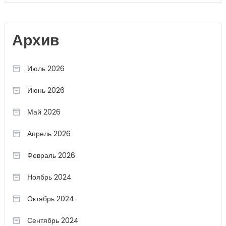
Архив
Июль 2026
Июнь 2026
Май 2026
Апрель 2026
Февраль 2026
Ноябрь 2024
Октябрь 2024
Сентябрь 2024