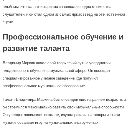
альбомы. Его талант и харизма завоевали сердца множества
слушателей, и он стал одной из самых ярких звезд на отечественной
сцене.
Профессиональное обучение и
развитие таланта
Владимир Маркин начал свой творческий путь с усердного и
плодотворного обучения в музыкальной сфере. Он посещал
специализированное учебное заведение, где получил
профессиональное музыкальное образование.
Талант Владимира Маркина был очевиден еще на раннем возрасте, и
он стремился максимально развить свои музыкальные способности.
Он усердно занимался вокалом, изучал различные жанры и стили
музыки, осваивал игру на музыкальных инструментах.