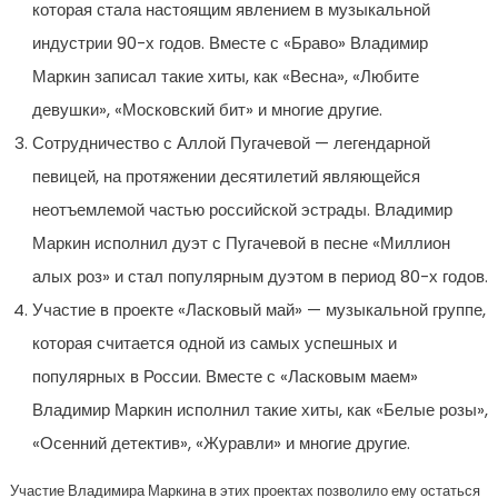
которая стала настоящим явлением в музыкальной
индустрии 90-х годов. Вместе с «Браво» Владимир
Маркин записал такие хиты, как «Весна», «Любите
девушки», «Московский бит» и многие другие.
Сотрудничество с Аллой Пугачевой — легендарной
певицей, на протяжении десятилетий являющейся
неотъемлемой частью российской эстрады. Владимир
Маркин исполнил дуэт с Пугачевой в песне «Миллион
алых роз» и стал популярным дуэтом в период 80-х годов.
Участие в проекте «Ласковый май» — музыкальной группе,
которая считается одной из самых успешных и
популярных в России. Вместе с «Ласковым маем»
Владимир Маркин исполнил такие хиты, как «Белые розы»,
«Осенний детектив», «Журавли» и многие другие.
Участие Владимира Маркина в этих проектах позволило ему остаться