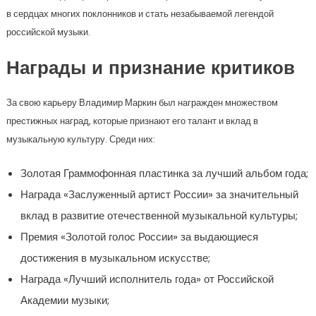
в сердцах многих поклонников и стать незабываемой легендой
российской музыки.
Награды и признание критиков
За свою карьеру Владимир Маркин был награжден множеством
престижных наград, которые признают его талант и вклад в
музыкальную культуру. Среди них:
Золотая Граммофонная пластинка за лучший альбом года;
Награда «Заслуженный артист России» за значительный
вклад в развитие отечественной музыкальной культуры;
Премия «Золотой голос России» за выдающиеся
достижения в музыкальном искусстве;
Награда «Лучший исполнитель года» от Российской
Академии музыки;