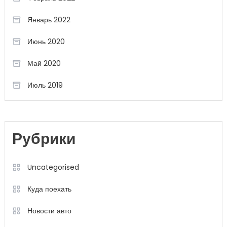
Январь 2022
Июнь 2020
Май 2020
Июль 2019
Рубрики
Uncategorised
Куда поехать
Новости авто