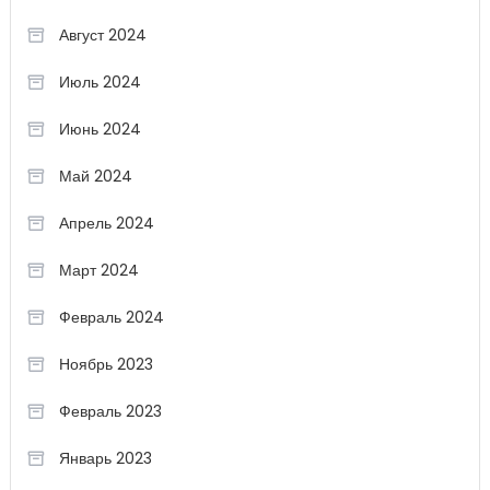
Август 2024
Июль 2024
Июнь 2024
Май 2024
Апрель 2024
Март 2024
Февраль 2024
Ноябрь 2023
Февраль 2023
Январь 2023