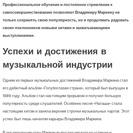
Профессиональное обучение и постоянное стремление к
самосовершенствованию позволяют Владимиру Маркину не
только сохранять свою популярность, но и продолжать радовать
своих поклонников новыми хитами и захватывающими
выступлениями.
Успехи и достижения в
музыкальной индустрии
Одним из первых музыкальных достижений Владимира Маркина стал
его дебютный альбом «Голубоглазая страна», который был выпущен в
1989 году. Альбом стал настоящим прорывом и получил большую
популярность среди слушателей. Особенно песня «Наташа» стала
настоящим хитом и заняла верхние строчки музыкальных чартов. Этот
успех был лишь началом карьеры Владимира Маркина.
В последующие годы Маркин выпустил несколько успешных