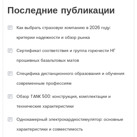
Последние публикации
Как выбрать страховую компанию в 2026 году:
критерии надежности и обзор рынка
Сертификат соответствия и группа горючести НГ
прошивных базальтовых матов
Специфика дистанционного образования и обучения
современным профессиям
Обзор TANK 500: конструкция, комплектации и
технические характеристики
Однокамерный электрокардиостимулятор: основные
характеристики и совместимость