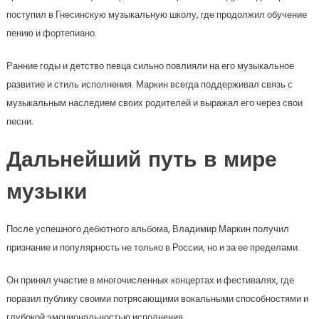
поступил в Гнесинскую музыкальную школу, где продолжил обучение
пению и фортепиано.
Ранние годы и детство певца сильно повлияли на его музыкальное
развитие и стиль исполнения. Маркин всегда поддерживал связь с
музыкальным наследием своих родителей и выражал его через свои
песни.
Дальнейший путь в мире
музыки
После успешного дебютного альбома, Владимир Маркин получил
признание и популярность не только в России, но и за ее пределами.
Он принял участие в многочисленных концертах и фестивалях, где
поразил публику своими потрясающими вокальными способностями и
глубокой эмоциональностью исполнения.