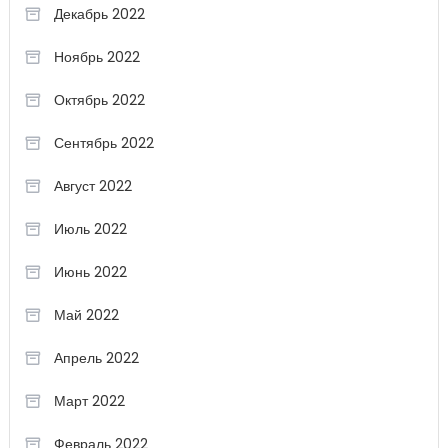
Декабрь 2022
Ноябрь 2022
Октябрь 2022
Сентябрь 2022
Август 2022
Июль 2022
Июнь 2022
Май 2022
Апрель 2022
Март 2022
Февраль 2022