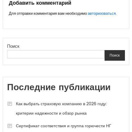
записям
Добавить комментарий
Для отправки комментария вам необходимо
авторизоваться
.
Поиск
Поиск
Последние публикации
Как выбрать страховую компанию в 2026 году:
критерии надежности и обзор рынка
Сертификат соответствия и группа горючести НГ