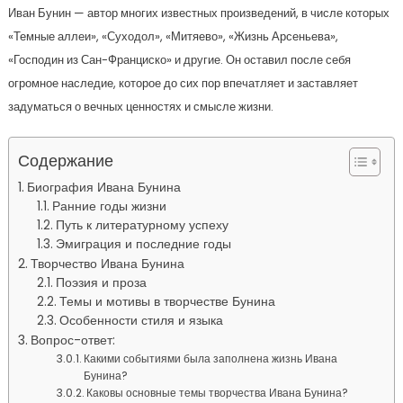
Иван Бунин — автор многих известных произведений, в числе которых
«Темные аллеи», «Суходол», «Митяево», «Жизнь Арсеньева»,
«Господин из Сан-Франциско» и другие. Он оставил после себя
огромное наследие, которое до сих пор впечатляет и заставляет
задуматься о вечных ценностях и смысле жизни.
Содержание
Биография Ивана Бунина
Ранние годы жизни
Путь к литературному успеху
Эмиграция и последние годы
Творчество Ивана Бунина
Поэзия и проза
Темы и мотивы в творчестве Бунина
Особенности стиля и языка
Вопрос-ответ:
Какими событиями была заполнена жизнь Ивана
Бунина?
Каковы основные темы творчества Ивана Бунина?