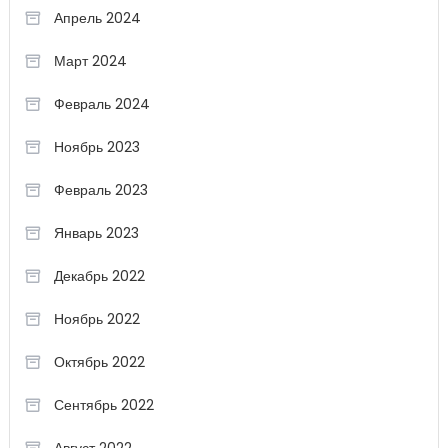
Апрель 2024
Март 2024
Февраль 2024
Ноябрь 2023
Февраль 2023
Январь 2023
Декабрь 2022
Ноябрь 2022
Октябрь 2022
Сентябрь 2022