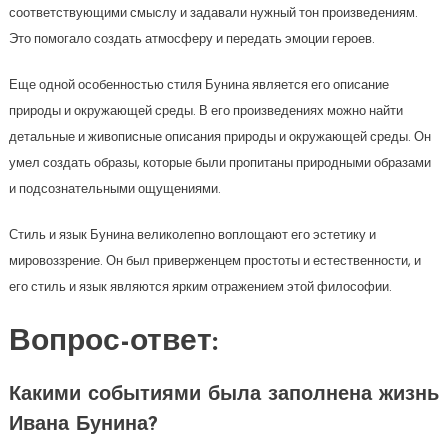
соответствующими смыслу и задавали нужный тон произведениям.
Это помогало создать атмосферу и передать эмоции героев.
Еще одной особенностью стиля Бунина является его описание
природы и окружающей среды. В его произведениях можно найти
детальные и живописные описания природы и окружающей среды. Он
умел создать образы, которые были пропитаны природными образами
и подсознательными ощущениями.
Стиль и язык Бунина великолепно воплощают его эстетику и
мировоззрение. Он был приверженцем простоты и естественности, и
его стиль и язык являются ярким отражением этой философии.
Вопрос-ответ:
Какими событиями была заполнена жизнь
Ивана Бунина?