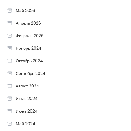
Май 2026
Апрель 2026
Февраль 2026
Ноябрь 2024
Октябрь 2024
Сентябрь 2024
Август 2024
Июль 2024
Июнь 2024
Май 2024