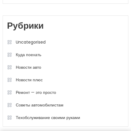
Рубрики
Uncategorised
Куда поехать
Новости авто
Новости плюс
Ремонт — это просто
Советы автомобилистам
Техобслуживание своими руками