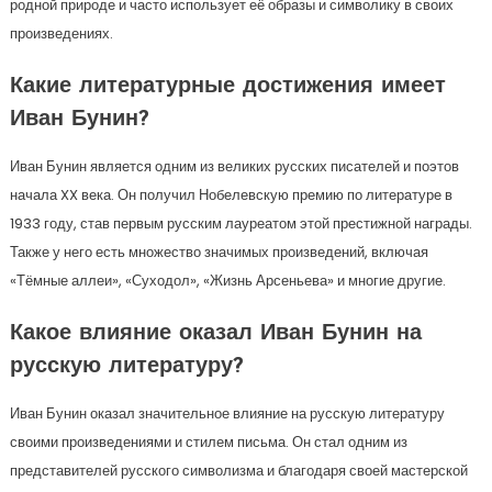
родной природе и часто использует её образы и символику в своих
произведениях.
Какие литературные достижения имеет
Иван Бунин?
Иван Бунин является одним из великих русских писателей и поэтов
начала XX века. Он получил Нобелевскую премию по литературе в
1933 году, став первым русским лауреатом этой престижной награды.
Также у него есть множество значимых произведений, включая
«Тёмные аллеи», «Суходол», «Жизнь Арсеньева» и многие другие.
Какое влияние оказал Иван Бунин на
русскую литературу?
Иван Бунин оказал значительное влияние на русскую литературу
своими произведениями и стилем письма. Он стал одним из
представителей русского символизма и благодаря своей мастерской