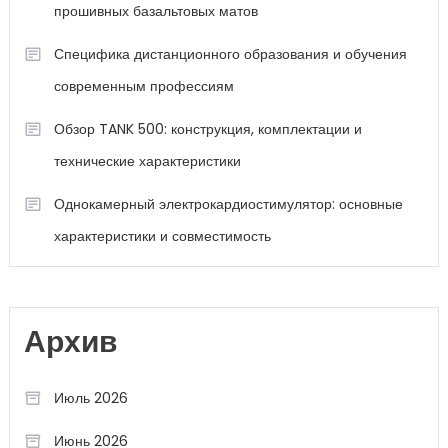
прошивных базальтовых матов
Специфика дистанционного образования и обучения
современным профессиям
Обзор TANK 500: конструкция, комплектации и
технические характеристики
Однокамерный электрокардиостимулятор: основные
характеристики и совместимость
Архив
Июль 2026
Июнь 2026