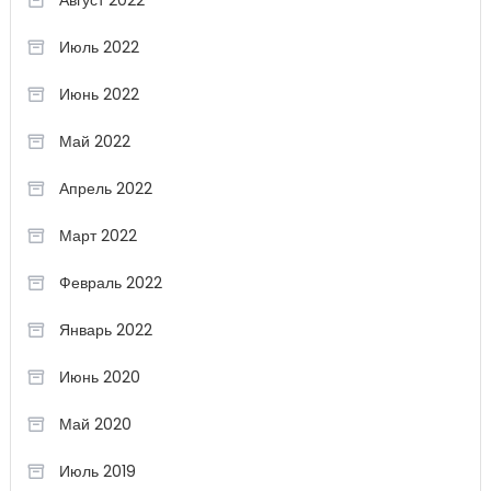
Август 2022
Июль 2022
Июнь 2022
Май 2022
Апрель 2022
Март 2022
Февраль 2022
Январь 2022
Июнь 2020
Май 2020
Июль 2019