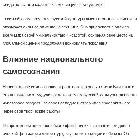
свидетельством красоты и величия русской культуры.
Таким образом, наследие русской культуры имеет огромное значение и
оказывает сильное влияние на весь мир. Оно привлекает людей со
всего мира своей уникальностью и красотой, сохраняя свое место на
глобальной сцене и продолжая вдохновлять поколения.
Влияние национального
самосознания
Национальное самосознание играло важную роль в жизни Блинкина и
его достижениях. Будучи представителем русской культуры, он всегда
чувствовал гордость за свое наследие и стремился прославить его
через свои творческие работы.
На протяжении всей своей биографии Блинкин активно исследовал
русский фольклор и литературу, изучал их традиции и образцы. Он