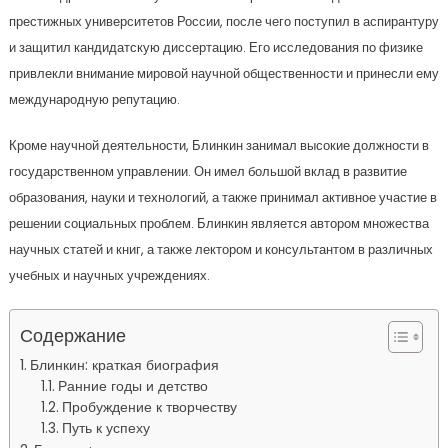
престижных университетов России, после чего поступил в аспирантуру
и защитил кандидатскую диссертацию. Его исследования по физике
привлекли внимание мировой научной общественности и принесли ему
международную репутацию.
Кроме научной деятельности, Блинкин занимал высокие должности в
государственном управлении. Он имел большой вклад в развитие
образования, науки и технологий, а также принимал активное участие в
решении социальных проблем. Блинкин является автором множества
научных статей и книг, а также лектором и консультантом в различных
учебных и научных учреждениях.
Содержание
Блинкин: краткая биография
Ранние годы и детство
Пробуждение к творчеству
Путь к успеху