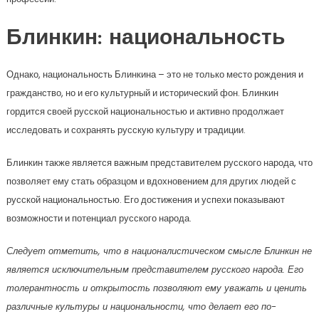
Блинкин: национальность
Однако, национальность Блинкина – это не только место рождения и
гражданство, но и его культурный и исторический фон. Блинкин
гордится своей русской национальностью и активно продолжает
исследовать и сохранять русскую культуру и традиции.
Блинкин также является важным представителем русского народа, что
позволяет ему стать образцом и вдохновением для других людей с
русской национальностью. Его достижения и успехи показывают
возможности и потенциал русского народа.
Следует отметить, что в националистическом смысле Блинкин не
является исключительным представителем русского народа. Его
толерантность и открытость позволяют ему уважать и ценить
различные культуры и национальности, что делает его по-