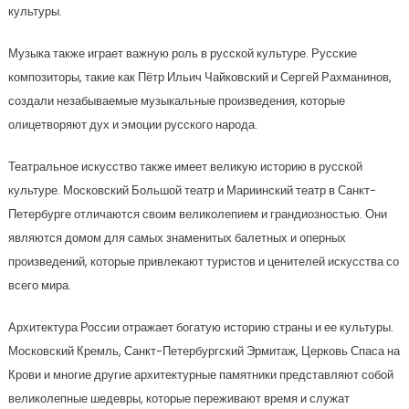
культуры.
Музыка также играет важную роль в русской культуре. Русские
композиторы, такие как Пётр Ильич Чайковский и Сергей Рахманинов,
создали незабываемые музыкальные произведения, которые
олицетворяют дух и эмоции русского народа.
Театральное искусство также имеет великую историю в русской
культуре. Московский Большой театр и Мариинский театр в Санкт-
Петербурге отличаются своим великолепием и грандиозностью. Они
являются домом для самых знаменитых балетных и оперных
произведений, которые привлекают туристов и ценителей искусства со
всего мира.
Архитектура России отражает богатую историю страны и ее культуры.
Московский Кремль, Санкт-Петербургский Эрмитаж, Церковь Спаса на
Крови и многие другие архитектурные памятники представляют собой
великолепные шедевры, которые переживают время и служат