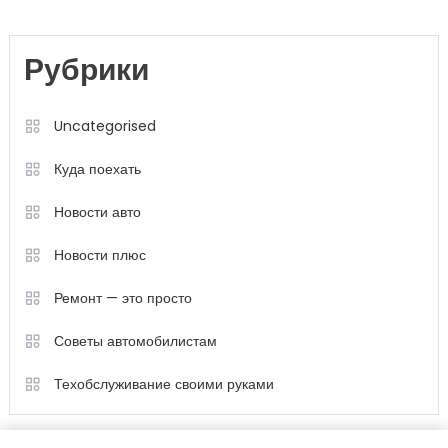
Рубрики
Uncategorised
Куда поехать
Новости авто
Новости плюс
Ремонт — это просто
Советы автомобилистам
Техобслуживание своими руками