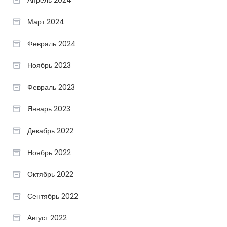
Апрель 2024
Март 2024
Февраль 2024
Ноябрь 2023
Февраль 2023
Январь 2023
Декабрь 2022
Ноябрь 2022
Октябрь 2022
Сентябрь 2022
Август 2022