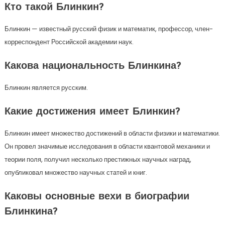
Кто такой Блинкин?
Блинкин — известный русский физик и математик, профессор, член-
корреспондент Российской академии наук.
Какова национальность Блинкина?
Блинкин является русским.
Какие достижения имеет Блинкин?
Блинкин имеет множество достижений в области физики и математики.
Он провел значимые исследования в области квантовой механики и
теории поля, получил несколько престижных научных наград,
опубликовал множество научных статей и книг.
Каковы основные вехи в биографии
Блинкина?