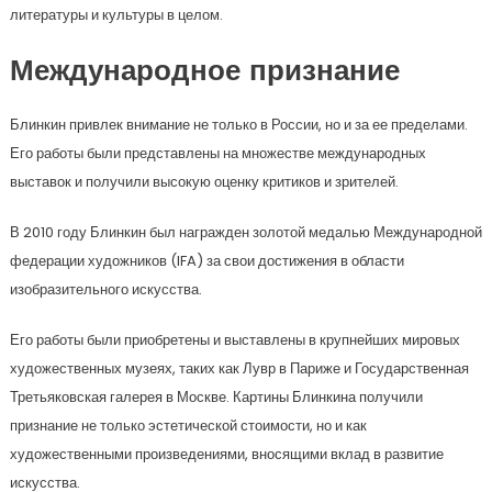
литературы и культуры в целом.
Международное признание
Блинкин привлек внимание не только в России, но и за ее пределами.
Его работы были представлены на множестве международных
выставок и получили высокую оценку критиков и зрителей.
В 2010 году Блинкин был награжден золотой медалью Международной
федерации художников (IFA) за свои достижения в области
изобразительного искусства.
Его работы были приобретены и выставлены в крупнейших мировых
художественных музеях, таких как Лувр в Париже и Государственная
Третьяковская галерея в Москве. Картины Блинкина получили
признание не только эстетической стоимости, но и как
художественными произведениями, вносящими вклад в развитие
искусства.