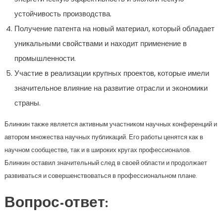
устойчивость производства.
Получение патента на новый материал, который обладает
уникальными свойствами и находит применение в
промышленности.
Участие в реализации крупных проектов, которые имели
значительное влияние на развитие отрасли и экономики
страны.
Блинкин также является активным участником научных конференций и
автором множества научных публикаций. Его работы ценятся как в
научном сообществе, так и в широких кругах профессионалов.
Блинкин оставил значительный след в своей области и продолжает
развиваться и совершенствоваться в профессиональном плане.
Вопрос-ответ: