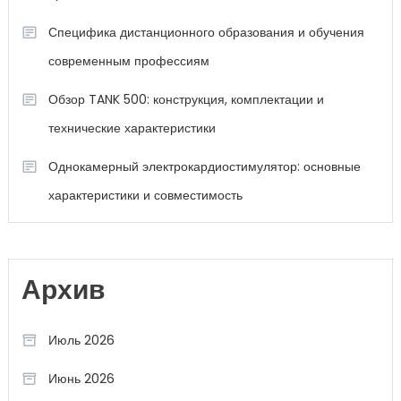
Специфика дистанционного образования и обучения
современным профессиям
Обзор TANK 500: конструкция, комплектации и
технические характеристики
Однокамерный электрокардиостимулятор: основные
характеристики и совместимость
Архив
Июль 2026
Июнь 2026