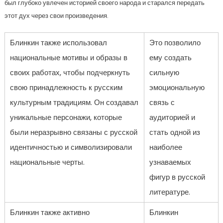
был глубоко увлечен историей своего народа и старался передать
этот дух через свои произведения.
Блинкин также использовал
Это позволило
национальные мотивы и образы в
ему создать
своих работах, чтобы подчеркнуть
сильную
свою принадлежность к русским
эмоциональную
культурным традициям. Он создавал
связь с
уникальные персонажи, которые
аудиторией и
были неразрывно связаны с русской
стать одной из
идентичностью и символизировали
наиболее
национальные черты.
узнаваемых
фигур в русской
литературе.
Блинкин также активно
Блинкин