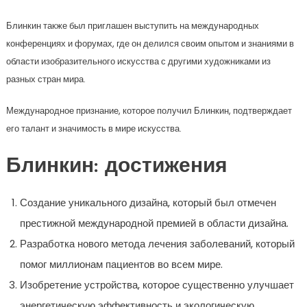
Блинкин также был приглашен выступить на международных
конференциях и форумах, где он делился своим опытом и знаниями в
области изобразительного искусства с другими художниками из
разных стран мира.
Международное признание, которое получил Блинкин, подтверждает
его талант и значимость в мире искусства.
Блинкин: достижения
Создание уникального дизайна, который был отмечен
престижной международной премией в области дизайна.
Разработка нового метода лечения заболеваний, который
помог миллионам пациентов во всем мире.
Изобретение устройства, которое существенно улучшает
энергетическую эффективность и экологическую