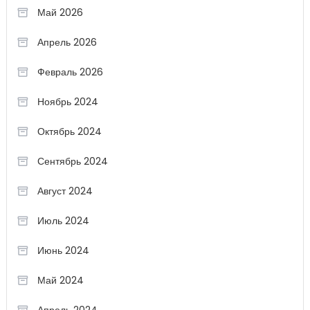
Май 2026
Апрель 2026
Февраль 2026
Ноябрь 2024
Октябрь 2024
Сентябрь 2024
Август 2024
Июль 2024
Июнь 2024
Май 2024