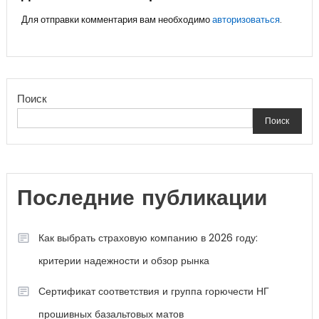
Для отправки комментария вам необходимо
авторизоваться
.
Поиск
Поиск
Последние публикации
Как выбрать страховую компанию в 2026 году:
критерии надежности и обзор рынка
Сертификат соответствия и группа горючести НГ
прошивных базальтовых матов