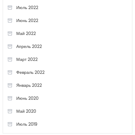
Июль 2022
Июнь 2022
Май 2022
Апрель 2022
Март 2022
Февраль 2022
Январь 2022
Июнь 2020
Май 2020
Июль 2019