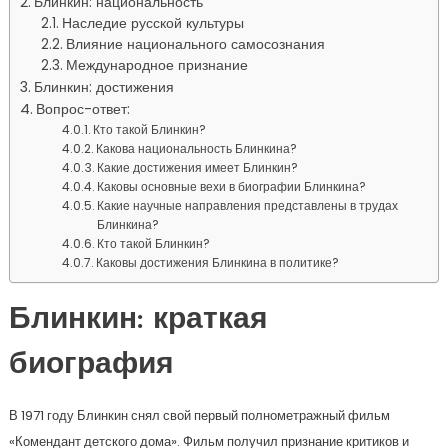
Блинкин: национальность
Наследие русской культуры
Влияние национального самосознания
Международное признание
Блинкин: достижения
Вопрос-ответ:
Кто такой Блинкин?
Какова национальность Блинкина?
Какие достижения имеет Блинкин?
Каковы основные вехи в биографии Блинкина?
Какие научные направления представлены в трудах
Блинкина?
Кто такой Блинкин?
Каковы достижения Блинкина в политике?
Блинкин: краткая
биография
В 1971 году Блинкин снял свой первый полнометражный фильм
«Комендант детского дома». Фильм получил признание критиков и