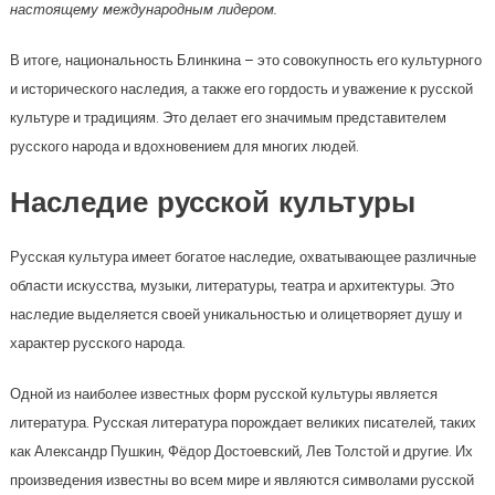
настоящему международным лидером.
В итоге, национальность Блинкина – это совокупность его культурного
и исторического наследия, а также его гордость и уважение к русской
культуре и традициям. Это делает его значимым представителем
русского народа и вдохновением для многих людей.
Наследие русской культуры
Русская культура имеет богатое наследие, охватывающее различные
области искусства, музыки, литературы, театра и архитектуры. Это
наследие выделяется своей уникальностью и олицетворяет душу и
характер русского народа.
Одной из наиболее известных форм русской культуры является
литература. Русская литература порождает великих писателей, таких
как Александр Пушкин, Фёдор Достоевский, Лев Толстой и другие. Их
произведения известны во всем мире и являются символами русской