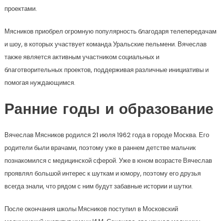
проектами.
Мясников приобрел огромную популярность благодаря телепередачам
и шоу, в которых участвует команда Уральские пельмени. Вячеслав
также является активным участником социальных и
благотворительных проектов, поддерживая различные инициативы и
помогая нуждающимся.
Ранние годы и образование
Вячеслав Мясников родился 21 июля 1962 года в городе Москва. Его
родители были врачами, поэтому уже в раннем детстве мальчик
познакомился с медицинской сферой. Уже в юном возрасте Вячеслав
проявлял большой интерес к шуткам и юмору, поэтому его друзья
всегда знали, что рядом с ним будут забавные истории и шутки.
После окончания школы Мясников поступил в Московский