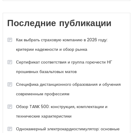
Последние публикации
Как выбрать страховую компанию в 2026 году:
критерии надежности и обзор рынка
Сертификат соответствия и группа горючести НГ
прошивных базальтовых матов
Специфика дистанционного образования и обучения
современным профессиям
Обзор TANK 500: конструкция, комплектации и
технические характеристики
Однокамерный электрокардиостимулятор: основные