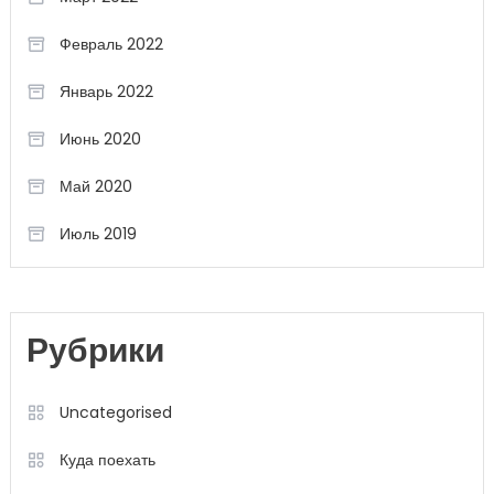
Февраль 2022
Январь 2022
Июнь 2020
Май 2020
Июль 2019
Рубрики
Uncategorised
Куда поехать