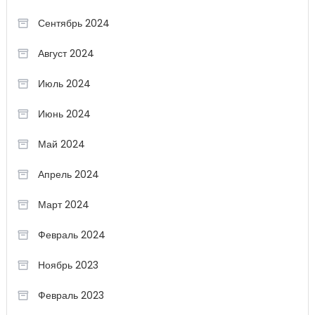
Сентябрь 2024
Август 2024
Июль 2024
Июнь 2024
Май 2024
Апрель 2024
Март 2024
Февраль 2024
Ноябрь 2023
Февраль 2023