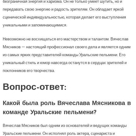
безграничная энергия и харизма. Он не только умеет шутить, но и
передавать свою энергию и радость зрителям. Он обладает яркой
сценической индивидуальностью, которая делает его выступления
уникальными и запоминающимися.
Невозможно не восхищаться его мастерством и талантом. Вячеслав
Мясников — настоящий профессионал своего дела и является одним
из самых ярких представителей команды Уральские пельмени. Его
уникальный стиль и юмор навсегда останутся в сердцах зрителей и
поклонников его творчества.
Вопрос-ответ:
Какой была роль Вячеслава Мясникова в
команде Уральские пельмени?
Вячеслав Мясников был одним из основателей и ведущих команды
Уральские пельмени. Он исполнял роль актера, сценариста и