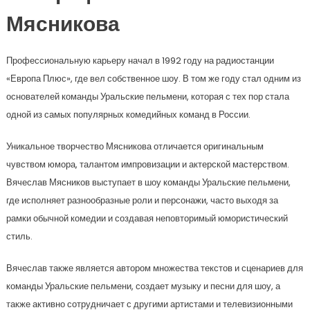
Мясникова
Профессиональную карьеру начал в 1992 году на радиостанции
«Европа Плюс», где вел собственное шоу. В том же году стал одним из
основателей команды Уральские пельмени, которая с тех пор стала
одной из самых популярных комедийных команд в России.
Уникальное творчество Мясникова отличается оригинальным
чувством юмора, талантом импровизации и актерской мастерством.
Вячеслав Мясников выступает в шоу команды Уральские пельмени,
где исполняет разнообразные роли и персонажи, часто выходя за
рамки обычной комедии и создавая неповторимый юмористический
стиль.
Вячеслав также является автором множества текстов и сценариев для
команды Уральские пельмени, создает музыку и песни для шоу, а
также активно сотрудничает с другими артистами и телевизионными