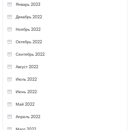
Январь 2023
Декабрь 2022
Ноябрь 2022
Октябрь 2022
Сентябрь 2022
Август 2022
Июль 2022
Июнь 2022
Май 2022
Апрель 2022
Март 2022