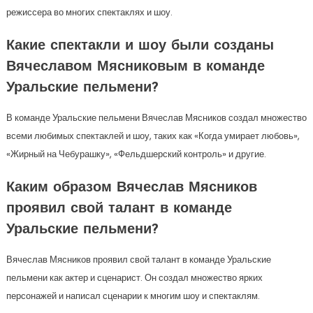
режиссера во многих спектаклях и шоу.
Какие спектакли и шоу были созданы
Вячеславом Мясниковым в команде
Уральские пельмени?
В команде Уральские пельмени Вячеслав Мясников создал множество
всеми любимых спектаклей и шоу, таких как «Когда умирает любовь»,
«Жирный на Чебурашку», «Фельдшерский контроль» и другие.
Каким образом Вячеслав Мясников
проявил свой талант в команде
Уральские пельмени?
Вячеслав Мясников проявил свой талант в команде Уральские
пельмени как актер и сценарист. Он создал множество ярких
персонажей и написал сценарии к многим шоу и спектаклям.