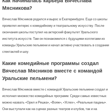
Как начиналась карьера Вячеслава
Мясникова?
Вячеслав Мясников родился и вырос в Екатеринбурге. Еще со школы
проявлял интерес к комедийному и театральному искусству. После
окончания школы поступил на актерский факультет Уральского
института искусств. Там он познакомился с будущими коллегами из
команды Уральские пельмени и начал активно участвовать в создании
спектаклей и шоу.
Какие комедийные программы создал
Вячеслав Мясников вместе с командой
Уральские пельмени?
Вячеслав Мясников вместе с командой Уральские пельмени создал и
исполнил множество комедийных программ. Среди самых известных
можно назвать «Орел и Решка», «Вояж», «Успех», «Реальные пацаны».
Они выступали как на сценах разных театров и клубов, так и на