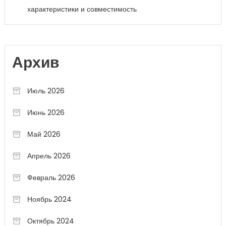
характеристики и совместимость
Архив
Июль 2026
Июнь 2026
Май 2026
Апрель 2026
Февраль 2026
Ноябрь 2024
Октябрь 2024