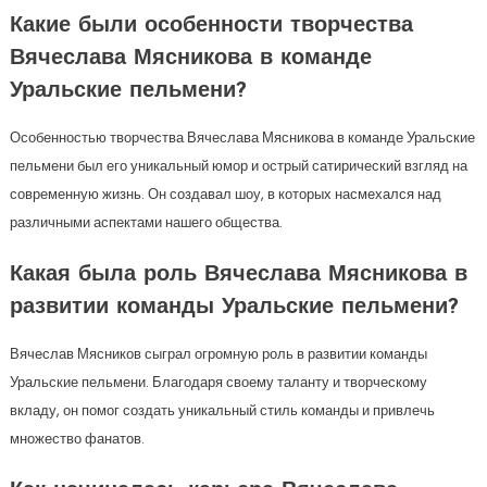
Какие были особенности творчества
Вячеслава Мясникова в команде
Уральские пельмени?
Особенностью творчества Вячеслава Мясникова в команде Уральские
пельмени был его уникальный юмор и острый сатирический взгляд на
современную жизнь. Он создавал шоу, в которых насмехался над
различными аспектами нашего общества.
Какая была роль Вячеслава Мясникова в
развитии команды Уральские пельмени?
Вячеслав Мясников сыграл огромную роль в развитии команды
Уральские пельмени. Благодаря своему таланту и творческому
вкладу, он помог создать уникальный стиль команды и привлечь
множество фанатов.