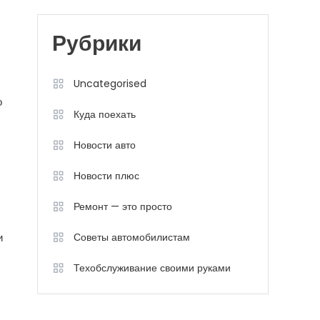
Рубрики
Uncategorised
о
Куда поехать
Новости авто
Новости плюс
Ремонт — это просто
и
Советы автомобилистам
Техобслуживание своими руками