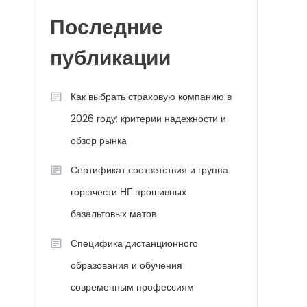
Последние
публикации
Как выбрать страховую компанию в
2026 году: критерии надежности и
обзор рынка
Сертификат соответствия и группа
горючести НГ прошивных
базальтовых матов
Специфика дистанционного
образования и обучения
современным профессиям