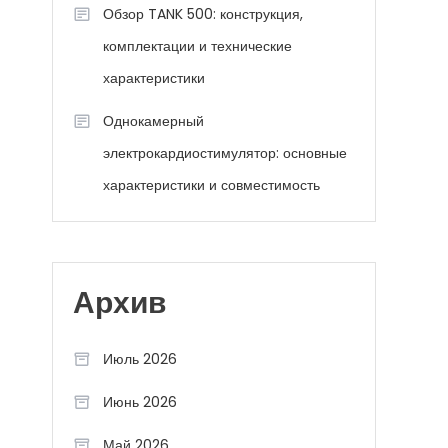
Обзор TANK 500: конструкция,
комплектации и технические
характеристики
Однокамерный
электрокардиостимулятор: основные
характеристики и совместимость
Архив
Июль 2026
Июнь 2026
Май 2026