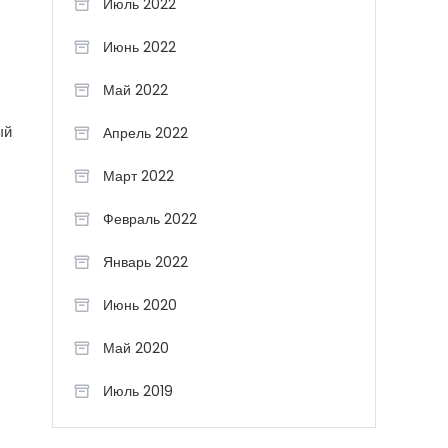
Июль 2022
Июнь 2022
Май 2022
ый
Апрель 2022
Март 2022
Февраль 2022
Январь 2022
Июнь 2020
Май 2020
Июль 2019