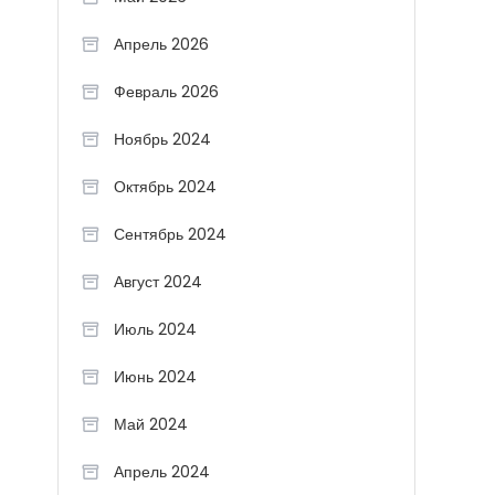
Апрель 2026
Февраль 2026
Ноябрь 2024
Октябрь 2024
Сентябрь 2024
Август 2024
Июль 2024
Июнь 2024
Май 2024
Апрель 2024