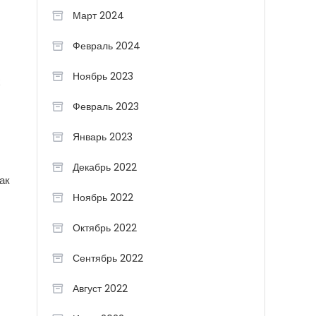
Март 2024
Февраль 2024
Ноябрь 2023
х
Февраль 2023
Январь 2023
Декабрь 2022
ак
Ноябрь 2022
Октябрь 2022
Сентябрь 2022
Август 2022