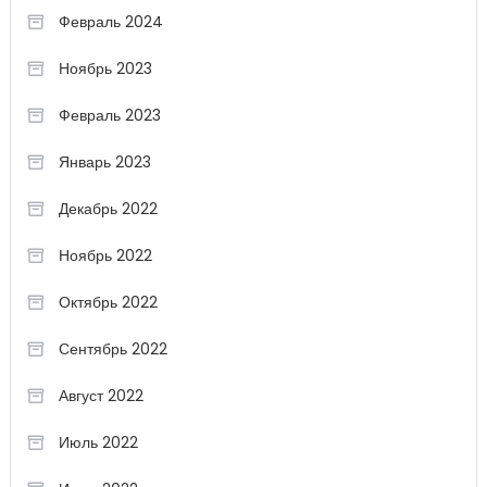
Февраль 2024
Ноябрь 2023
Февраль 2023
Январь 2023
Декабрь 2022
Ноябрь 2022
Октябрь 2022
Сентябрь 2022
Август 2022
Июль 2022