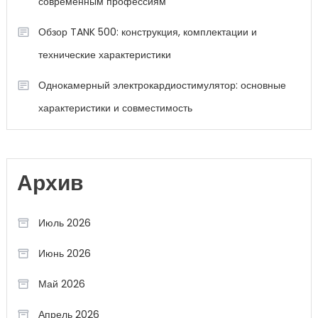
современным профессиям
Обзор TANK 500: конструкция, комплектации и
технические характеристики
Однокамерный электрокардиостимулятор: основные
характеристики и совместимость
Архив
Июль 2026
Июнь 2026
Май 2026
Апрель 2026