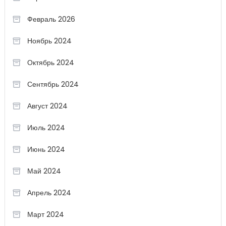
Февраль 2026
Ноябрь 2024
Октябрь 2024
Сентябрь 2024
Август 2024
Июль 2024
Июнь 2024
Май 2024
Апрель 2024
Март 2024