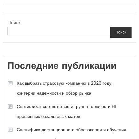
Поиск
Поиск
Последние публикации
Как выбрать страховую компанию в 2026 году:
критерии надежности и обзор рынка
Сертификат соответствия и группа горючести НГ
прошивных базальтовых матов
Специфика дистанционного образования и обучения