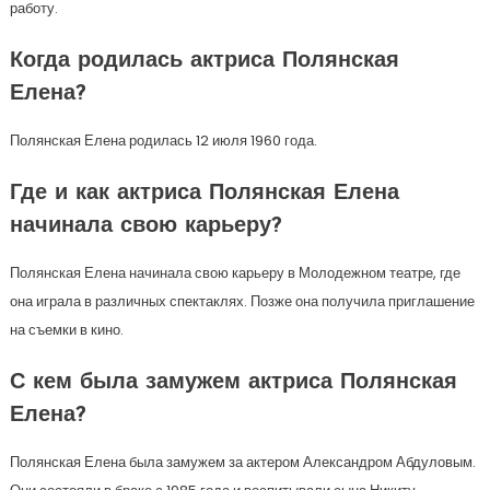
работу.
Когда родилась актриса Полянская
Елена?
Полянская Елена родилась 12 июля 1960 года.
Где и как актриса Полянская Елена
начинала свою карьеру?
Полянская Елена начинала свою карьеру в Молодежном театре, где
она играла в различных спектаклях. Позже она получила приглашение
на съемки в кино.
С кем была замужем актриса Полянская
Елена?
Полянская Елена была замужем за актером Александром Абдуловым.