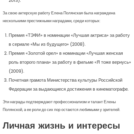
2013).
За свою актерскую работу Елена Полянская была награждена
несколькими престижными наградами, среди которых:
Премия «ТЭФИ» в номинации «Лучшая актриса» за работу
в сериале «Мы из будущего» (2008).
Премия «Золотой орел» в номинации «Лучшая женская
роль второго плана» за работу в фильме «Я тоже вернусь»
(2009).
Почетная грамота Министерства культуры Российской
Федерации за выдающиеся достижения в кинематографе.
Эти награды подтверждают профессионализм и талант Елены
Полянской, а ее роли до сих пор остаются любимыми у зрителей.
Личная жизнь и интересы