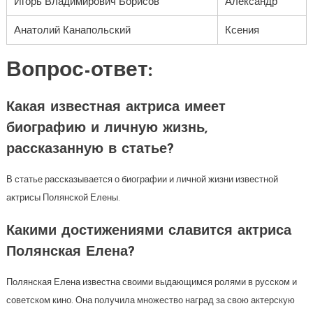
Игорь Владимирович Борисов
Александр
Анатолий Канапольский
Ксения
Вопрос-ответ:
Какая известная актриса имеет
биографию и личную жизнь,
рассказанную в статье?
В статье рассказывается о биографии и личной жизни известной
актрисы Полянской Елены.
Какими достижениями славится актриса
Полянская Елена?
Полянская Елена известна своими выдающимся ролями в русском и
советском кино. Она получила множество наград за свою актерскую