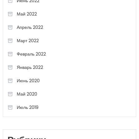
Июнь 2022
Май 2022
Апрель 2022
Март 2022
Февраль 2022
Январь 2022
Июнь 2020
Май 2020
Июль 2019