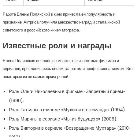
Работа Елены Полянской в кино принесла ей популярность и
признание. Актриса получила множество наград и стала иконой
советского и российского кинематографа.
Известные роли и награды
Елена Полянская снялась во множестве известных фильмов и
сериалов, прославившись своим талантом и профессионализмом. Вот
некоторые из ее самых ярких ролей:
Роль Ольги Николаевны в фильме «Запретный прием»
(1990).
Роль Татьяны в фильме «Мухин и его команда» (1994).
Роль Марины в сериале «Мы из будущего» (2008).
Роль Виктории в сериале «Возвращение Мухтара» (2010-