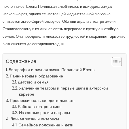
поклонников. Елена Полянская влюблялась и выходила замуж
несколько раз, однако ее настоящей и единственной любовью
считается актер Сергей Безруков. Оба они играли в театре имени
Станиславского, и их личная связь переросла в крепкую и стойкую
семью. Они преодолели множество трудностей и сохраняют гармонию
в отношениях до сегодняшнего дня.
Содержание
Биография и личная жизнь Полянской Елены
Ранние годы и образование
Детство и семья
Увлечение театром и первые шаги в актерской
карьере
Профессиональная деятельность
Работа в театре и кино
Известные роли и награды
Личная жизнь и интересы
Семейное положение и дети