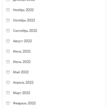
Ноябрь 2022
Октябрь 2022
Сентябрь 2022
Август 2022
Июль 2022
Июнь 2022
Май 2022
Апрель 2022
Март 2022
Февраль 2022