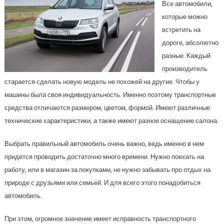
Все автомобили,
которые можно
встретить на
дороге, абсолютно
разные. Каждый
производитель
старается сделать новую модель не похожей на другие. Чтобы у
машины была своя индивидуальность. Именно поэтому транспортные
средства отличаются размером, цветом, формой. Имеют различные
технические характеристики, а также имеют разное оснащение салона.
Выбрать правильный автомобиль очень важно, ведь именно в нем
придется проводить достаточно много времени. Нужно поехать на
работу, или в магазин за покупками, не нужно забывать про отдых на
природе с друзьями или семьей. И для всего этого понадобиться
автомобиль.
При этом, огромное значение имеет исправность транспортного