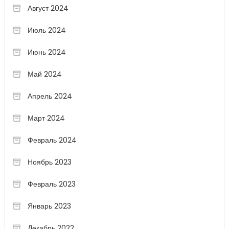
Август 2024
Июль 2024
Июнь 2024
Май 2024
Апрель 2024
Март 2024
Февраль 2024
Ноябрь 2023
Февраль 2023
Январь 2023
Декабрь 2022