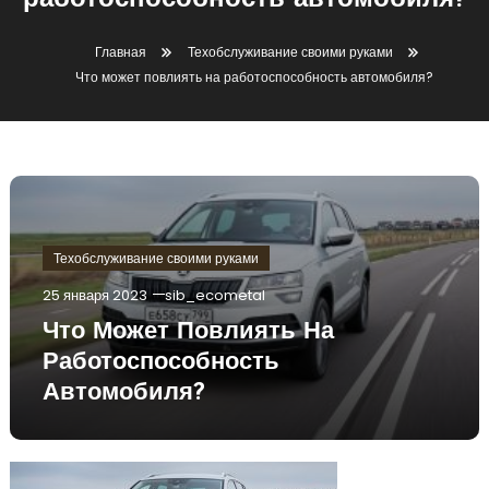
работоспособность автомобиля?
Главная
Техобслуживание своими руками
Что может повлиять на работоспособность автомобиля?
Техобслуживание своими руками
25 января 2023
sib_ecometal
Что Может Повлиять На
Работоспособность
Автомобиля?