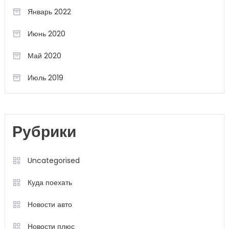
Январь 2022
Июнь 2020
Май 2020
Июль 2019
Рубрики
Uncategorised
Куда поехать
Новости авто
Новости плюс