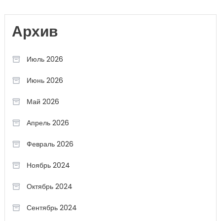
Архив
Июль 2026
Июнь 2026
Май 2026
Апрель 2026
Февраль 2026
Ноябрь 2024
Октябрь 2024
Сентябрь 2024