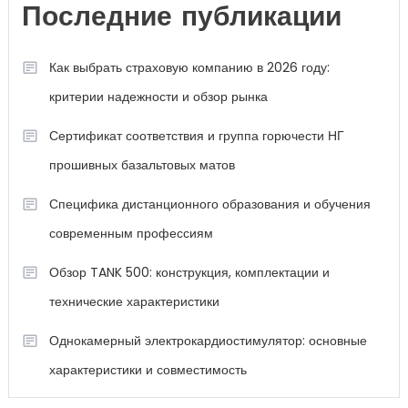
Последние публикации
Как выбрать страховую компанию в 2026 году:
критерии надежности и обзор рынка
Сертификат соответствия и группа горючести НГ
прошивных базальтовых матов
Специфика дистанционного образования и обучения
современным профессиям
Обзор TANK 500: конструкция, комплектации и
технические характеристики
Однокамерный электрокардиостимулятор: основные
характеристики и совместимость