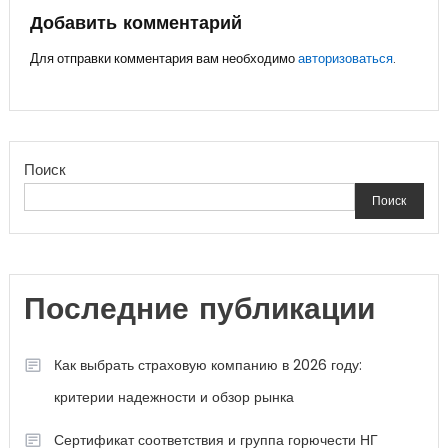
записям
Добавить комментарий
Для отправки комментария вам необходимо
авторизоваться
.
Поиск
Поиск
Последние публикации
Как выбрать страховую компанию в 2026 году:
критерии надежности и обзор рынка
Сертификат соответствия и группа горючести НГ