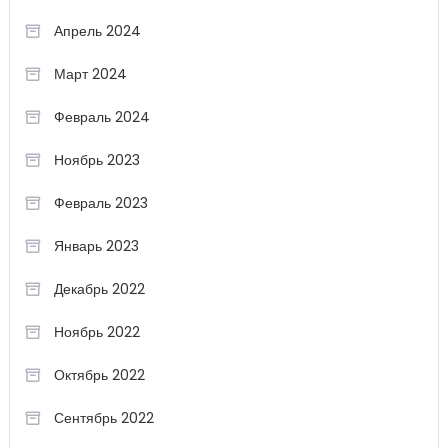
Апрель 2024
Март 2024
Февраль 2024
Ноябрь 2023
Февраль 2023
Январь 2023
Декабрь 2022
Ноябрь 2022
Октябрь 2022
Сентябрь 2022