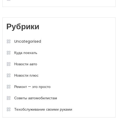
Рубрики
Uncategorised
Куда поехать
Новости авто
Новости плюс
Ремонт — это просто
Советы автомобилистам
Техобслуживание своими руками