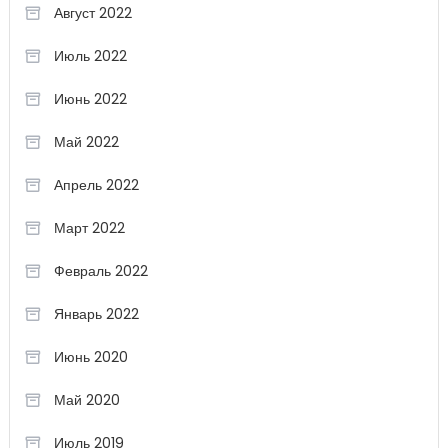
Август 2022
Июль 2022
Июнь 2022
Май 2022
Апрель 2022
Март 2022
Февраль 2022
Январь 2022
Июнь 2020
Май 2020
Июль 2019