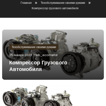
Главная
Техобслуживание своими руками
Компрессор грузового автомобиля
Техобслуживание своими руками
25 января 2023
sib_ecometal
Компрессор Грузового
Автомобиля