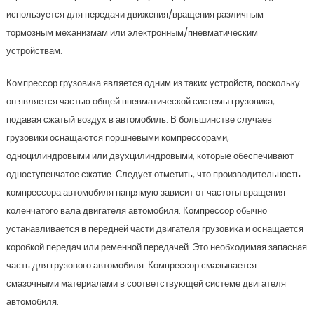
используется для передачи движения/вращения различным
тормозным механизмам или электронным/пневматическим
устройствам.
Компрессор грузовика является одним из таких устройств, поскольку
он является частью общей пневматической системы грузовика,
подавая сжатый воздух в автомобиль. В большинстве случаев
грузовики оснащаются поршневыми компрессорами,
одноцилиндровыми или двухцилиндровыми, которые обеспечивают
одноступенчатое сжатие. Следует отметить, что производительность
компрессора автомобиля напрямую зависит от частоты вращения
коленчатого вала двигателя автомобиля. Компрессор обычно
устанавливается в передней части двигателя грузовика и оснащается
коробкой передач или ременной передачей. Это необходимая запасная
часть для грузового автомобиля. Компрессор смазывается
смазочными материалами в соответствующей системе двигателя
автомобиля.