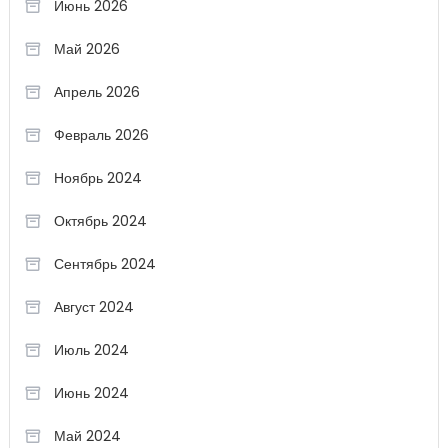
Июнь 2026
Май 2026
Апрель 2026
Февраль 2026
Ноябрь 2024
Октябрь 2024
Сентябрь 2024
Август 2024
Июль 2024
Июнь 2024
Май 2024