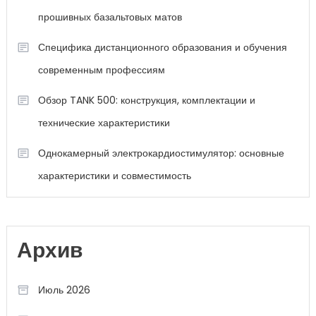
прошивных базальтовых матов
Специфика дистанционного образования и обучения
современным профессиям
Обзор TANK 500: конструкция, комплектации и
технические характеристики
Однокамерный электрокардиостимулятор: основные
характеристики и совместимость
Архив
Июль 2026