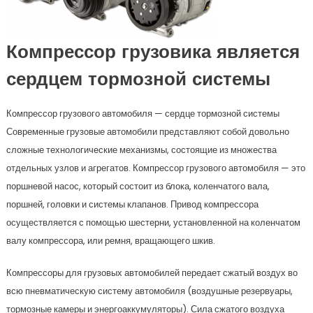
Компрессор грузовика является
сердцем тормозной системы
Компрессор грузового автомобиля — сердце тормозной системы
Современные грузовые автомобили представляют собой довольно
сложные технологические механизмы, состоящие из множества
отдельных узлов и агрегатов. Компрессор грузового автомобиля — это
поршневой насос, который состоит из блока, коленчатого вала,
поршней, головки и системы клапанов. Привод компрессора
осуществляется с помощью шестерни, установленной на коленчатом
валу компрессора, или ремня, вращающего шкив.
Компрессоры для грузовых автомобилей передает сжатый воздух во
всю пневматическую систему автомобиля (воздушные резервуары,
тормозные камеры и энергоаккумуляторы). Сила сжатого воздуха