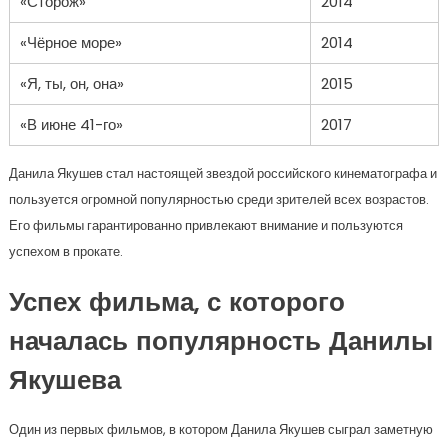
«Сторож»
2014
«Чёрное море»
2014
«Я, ты, он, она»
2015
«В июне 41-го»
2017
Данила Якушев стал настоящей звездой российского кинематографа и
пользуется огромной популярностью среди зрителей всех возрастов.
Его фильмы гарантированно привлекают внимание и пользуются
успехом в прокате.
Успех фильма, с которого
началась популярность Данилы
Якушева
Один из первых фильмов, в котором Данила Якушев сыграл заметную