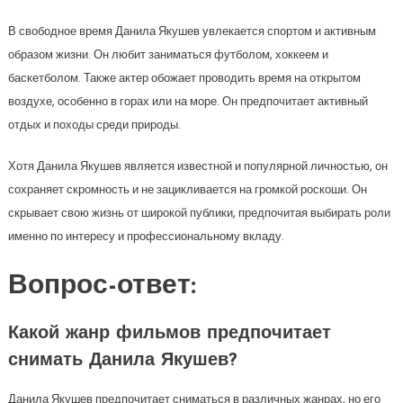
В свободное время Данила Якушев увлекается спортом и активным
образом жизни. Он любит заниматься футболом, хоккеем и
баскетболом. Также актер обожает проводить время на открытом
воздухе, особенно в горах или на море. Он предпочитает активный
отдых и походы среди природы.
Хотя Данила Якушев является известной и популярной личностью, он
сохраняет скромность и не зацикливается на громкой роскоши. Он
скрывает свою жизнь от широкой публики, предпочитая выбирать роли
именно по интересу и профессиональному вкладу.
Вопрос-ответ:
Какой жанр фильмов предпочитает
снимать Данила Якушев?
Данила Якушев предпочитает сниматься в различных жанрах, но его