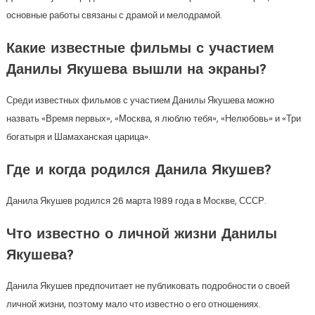
основные работы связаны с драмой и мелодрамой.
Какие известные фильмы с участием
Данилы Якушева вышли на экраны?
Среди известных фильмов с участием Данилы Якушева можно
назвать «Время первых», «Москва, я люблю тебя», «Нелюбовь» и «Три
богатыря и Шамаханская царица».
Где и когда родился Данила Якушев?
Данила Якушев родился 26 марта 1989 года в Москве, СССР.
Что известно о личной жизни Данилы
Якушева?
Данила Якушев предпочитает не публиковать подробности о своей
личной жизни, поэтому мало что известно о его отношениях.