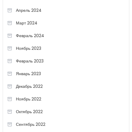
Апрель 2024
Март 2024
Февраль 2024
Ноябрь 2023
Февраль 2023
Январь 2023
Декабрь 2022
Ноябрь 2022
Октябрь 2022
Сентябрь 2022