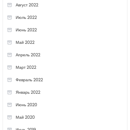
Август 2022
Июль 2022
Июнь 2022
Май 2022
Апрель 2022
Март 2022
Февраль 2022
Январь 2022
Июнь 2020
Май 2020
Июль 2019