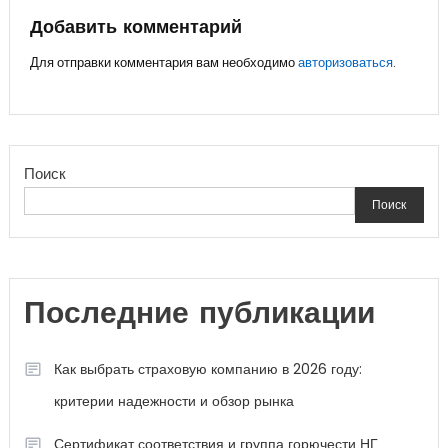
записям
Добавить комментарий
Для отправки комментария вам необходимо
авторизоваться
.
Поиск
Поиск
Последние публикации
Как выбрать страховую компанию в 2026 году:
критерии надежности и обзор рынка
Сертификат соответствия и группа горючести НГ