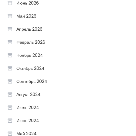
Июнь 2026
Май 2026
Апрель 2026
Февраль 2026
Ноябрь 2024
Октябрь 2024
Сентябрь 2024
Август 2024
Июль 2024
Июнь 2024
Май 2024