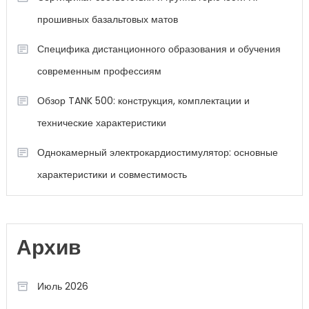
прошивных базальтовых матов
Специфика дистанционного образования и обучения
современным профессиям
Обзор TANK 500: конструкция, комплектации и
технические характеристики
Однокамерный электрокардиостимулятор: основные
характеристики и совместимость
Архив
Июль 2026