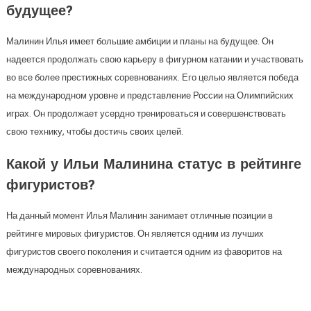
будущее?
Малинин Илья имеет большие амбиции и планы на будущее. Он
надеется продолжать свою карьеру в фигурном катании и участвовать
во все более престижных соревнованиях. Его целью является победа
на международном уровне и представление России на Олимпийских
играх. Он продолжает усердно тренироваться и совершенствовать
свою технику, чтобы достичь своих целей.
Какой у Ильи Малинина статус в рейтинге
фигуристов?
На данный момент Илья Малинин занимает отличные позиции в
рейтинге мировых фигуристов. Он является одним из лучших
фигуристов своего поколения и считается одним из фаворитов на
международных соревнованиях.