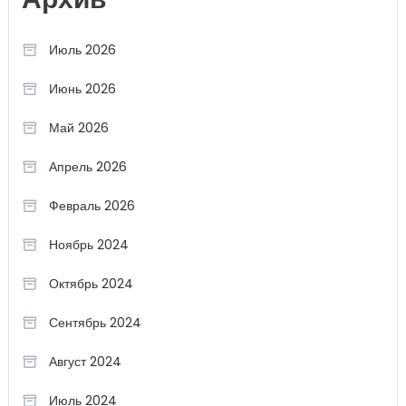
Архив
Июль 2026
Июнь 2026
Май 2026
Апрель 2026
Февраль 2026
Ноябрь 2024
Октябрь 2024
Сентябрь 2024
Август 2024
Июль 2024