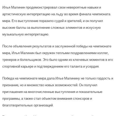
Илья Малинин продемонстрировал свои невероятные навыки и
артистическую интерпретацию на льду во время финала чемпионата
мира. Его выступление поразило судей и зрителей, и он получил
высокие баллы за выполнение сложных элементов и искусную
музыкальную интерпретацию.
После объявления результатов и заслуженной победы на чемпионате
мира, Илья Малинин был окружен теплыми поздравлениями коллег,
тренеров и болельщиков. Это было одним из ключевых моментов в его
спортивной карьере и подтверждением его таланта и усердия.
Победа на чемпионате мира дала Илье Малинину не только гордость и
признание, но и множество новых возможностей. Он получил
приглашения на многочисленные выступления и показательные
программы, а также стал объектом внимания спонсоров и
благотворительных организаций.