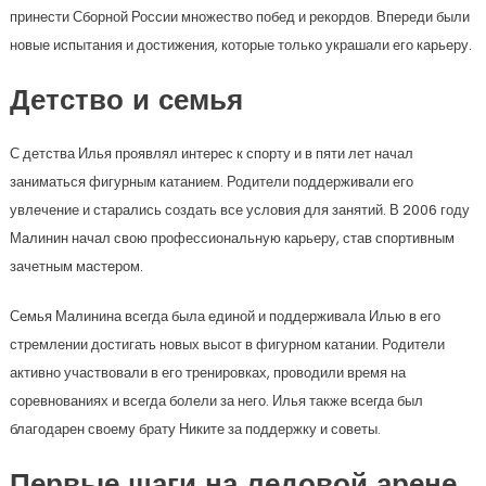
принести Сборной России множество побед и рекордов. Впереди были
новые испытания и достижения, которые только украшали его карьеру.
Детство и семья
С детства Илья проявлял интерес к спорту и в пяти лет начал
заниматься фигурным катанием. Родители поддерживали его
увлечение и старались создать все условия для занятий. В 2006 году
Малинин начал свою профессиональную карьеру, став спортивным
зачетным мастером.
Семья Малинина всегда была единой и поддерживала Илью в его
стремлении достигать новых высот в фигурном катании. Родители
активно участвовали в его тренировках, проводили время на
соревнованиях и всегда болели за него. Илья также всегда был
благодарен своему брату Никите за поддержку и советы.