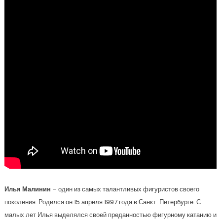
Илья Малинин
– один из самых талантливых фигуристов своего
поколения. Родился он 15 апреля 1997 года в Санкт-Петербурге. С
малых лет Илья выделялся своей преданностью фигурному катанию и