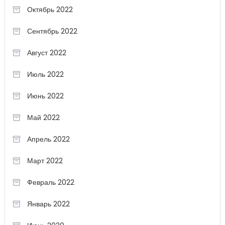
Октябрь 2022
Сентябрь 2022
Август 2022
Июль 2022
Июнь 2022
Май 2022
Апрель 2022
Март 2022
Февраль 2022
Январь 2022