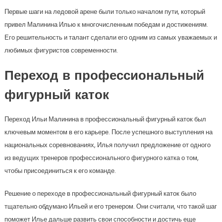
Первые шаги на ледовой арене были только началом пути, который
привел Малинина Илью к многочисленным победам и достижениям.
Его решительность и талант сделали его одним из самых уважаемых и
любимых фигуристов современности.
Переход в профессиональный
фигурный каток
Переход Ильи Малинина в профессиональный фигурный каток был
ключевым моментом в его карьере. После успешного выступления на
национальных соревнованиях, Илья получил предложение от одного
из ведущих тренеров профессионального фигурного катка о том,
чтобы присоединиться к его команде.
Решение о переходе в профессиональный фигурный каток было
тщательно обдумано Ильей и его тренером. Они считали, что такой шаг
поможет Илье дальше развить свои способности и достичь еще