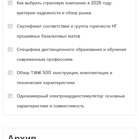
Как выбрать страховую компанию в 2026 году:
критерии надежности и обзор рынка
Сертификат соответствия и группа горючести НГ
прошивных базальтовых матов
Специфика дистанционного образования и обучения
современным профессиям
Обзор TANK 500: конструкция, комплектации и
технические характеристики
Однокамерный электрокардиостимулятор: основные
характеристики и совместимость