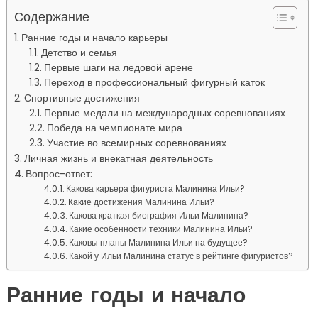
Содержание
Ранние годы и начало карьеры
Детство и семья
Первые шаги на ледовой арене
Переход в профессиональный фигурный каток
Спортивные достижения
Первые медали на международных соревнованиях
Победа на чемпионате мира
Участие во всемирных соревнованиях
Личная жизнь и внекатная деятельность
Вопрос-ответ:
Какова карьера фигуриста Малинина Ильи?
Какие достижения Малинина Ильи?
Какова краткая биография Ильи Малинина?
Какие особенности техники Малинина Ильи?
Каковы планы Малинина Ильи на будущее?
Какой у Ильи Малинина статус в рейтинге фигуристов?
Ранние годы и начало