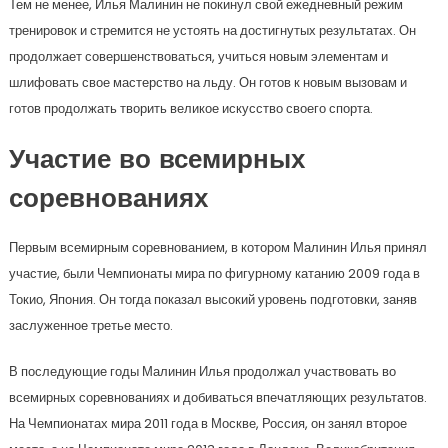
Тем не менее, Илья Малинин не покинул свой ежедневный режим
тренировок и стремится не устоять на достигнутых результатах. Он
продолжает совершенствоваться, учиться новым элементам и
шлифовать свое мастерство на льду. Он готов к новым вызовам и
готов продолжать творить великое искусство своего спорта.
Участие во всемирных
соревнованиях
Первым всемирным соревнованием, в котором Малинин Илья принял
участие, были Чемпионаты мира по фигурному катанию 2009 года в
Токио, Япония. Он тогда показал высокий уровень подготовки, заняв
заслуженное третье место.
В последующие годы Малинин Илья продолжал участвовать во
всемирных соревнованиях и добиваться впечатляющих результатов.
На Чемпионатах мира 2011 года в Москве, Россия, он занял второе