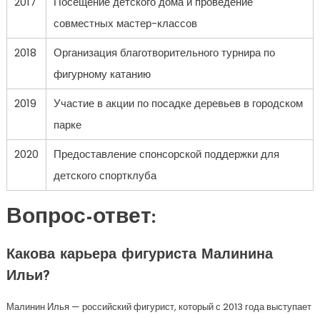
2017
Посещение детского дома и проведение
совместных мастер-классов
2018
Организация благотворительного турнира по
фигурному катанию
2019
Участие в акции по посадке деревьев в городском
парке
2020
Предоставление спонсорской поддержки для
детского спортклуба
Вопрос-ответ:
Какова карьера фигуриста Малинина
Ильи?
Малинин Илья — российский фигурист, который с 2013 года выступает