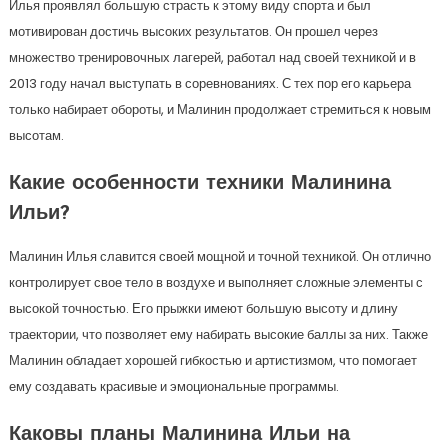
Илья проявлял большую страсть к этому виду спорта и был
мотивирован достичь высоких результатов. Он прошел через
множество тренировочных лагерей, работал над своей техникой и в
2013 году начал выступать в соревнованиях. С тех пор его карьера
только набирает обороты, и Малинин продолжает стремиться к новым
высотам.
Какие особенности техники Малинина
Ильи?
Малинин Илья славится своей мощной и точной техникой. Он отлично
контролирует свое тело в воздухе и выполняет сложные элементы с
высокой точностью. Его прыжки имеют большую высоту и длину
траектории, что позволяет ему набирать высокие баллы за них. Также
Малинин обладает хорошей гибкостью и артистизмом, что помогает
ему создавать красивые и эмоциональные программы.
Каковы планы Малинина Ильи на