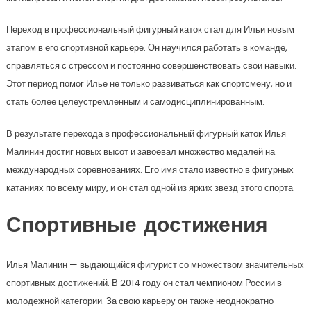
Переход в профессиональный фигурный каток стал для Ильи новым
этапом в его спортивной карьере. Он научился работать в команде,
справляться с стрессом и постоянно совершенствовать свои навыки.
Этот период помог Илье не только развиваться как спортсмену, но и
стать более целеустремленным и самодисциплинированным.
В результате перехода в профессиональный фигурный каток Илья
Малинин достиг новых высот и завоевал множество медалей на
международных соревнованиях. Его имя стало известно в фигурных
катаниях по всему миру, и он стал одной из ярких звезд этого спорта.
Спортивные достижения
Илья Малинин — выдающийся фигурист со множеством значительных
спортивных достижений. В 2014 году он стал чемпионом России в
молодежной категории. За свою карьеру он также неоднократно