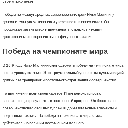
своего поколения.
Победы на международных соревнованиях дали Илье Малинину
дополнительную мотивацию и уверенность в своих силах. Он
продолжал развиваться и преуспевать, стремясь к новым
достижениям и покорению высот фигурного катания.
Победа на чемпионате мира
В 2019 году Илья Малинин смог одержать победу на чемпионате мира
по фигурному катанию. Этот триумфальный успех стал кульминацией
долгих лет тренировок и постоянного стремления к совершенству.
На протяжении всей своей карьеры Илья демонстрировал
впечатляющие результаты и постоянный прогресс. Он бесстрашно
совершенствовал свои выступления, добавлял новые элементы и
подтягивал технику. Но победа на чемпионате мира стала
действительно великим достижением для него.