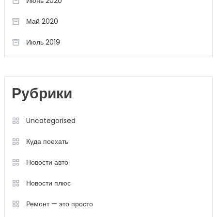
Июнь 2020
Май 2020
Июль 2019
Рубрики
Uncategorised
Куда поехать
Новости авто
Новости плюс
Ремонт — это просто