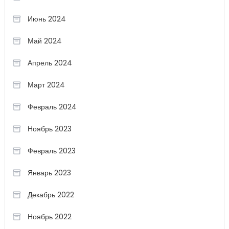
Июнь 2024
Май 2024
Апрель 2024
Март 2024
Февраль 2024
Ноябрь 2023
Февраль 2023
Январь 2023
Декабрь 2022
Ноябрь 2022