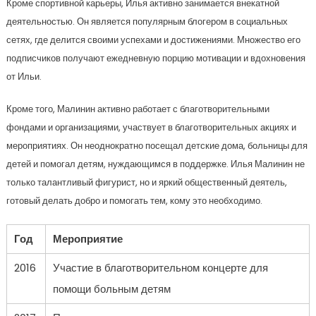
Кроме спортивной карьеры, Илья активно занимается внекатной
деятельностью. Он является популярным блогером в социальных
сетях, где делится своими успехами и достижениями. Множество его
подписчиков получают ежедневную порцию мотивации и вдохновения
от Ильи.
Кроме того, Малинин активно работает с благотворительными
фондами и организациями, участвует в благотворительных акциях и
мероприятиях. Он неоднократно посещал детские дома, больницы для
детей и помогал детям, нуждающимся в поддержке. Илья Малинин не
только талантливый фигурист, но и яркий общественный деятель,
готовый делать добро и помогать тем, кому это необходимо.
Год
Мероприятие
2016
Участие в благотворительном концерте для
помощи больным детям