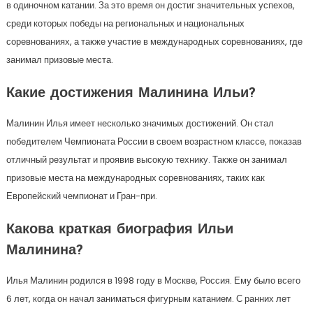
в одиночном катании. За это время он достиг значительных успехов,
среди которых победы на региональных и национальных
соревнованиях, а также участие в международных соревнованиях, где
занимал призовые места.
Какие достижения Малинина Ильи?
Малинин Илья имеет несколько значимых достижений. Он стал
победителем Чемпионата России в своем возрастном классе, показав
отличный результат и проявив высокую технику. Также он занимал
призовые места на международных соревнованиях, таких как
Европейский чемпионат и Гран-при.
Какова краткая биография Ильи
Малинина?
Илья Малинин родился в 1998 году в Москве, Россия. Ему было всего
6 лет, когда он начал заниматься фигурным катанием. С ранних лет