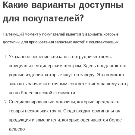
Какие варианты доступны
для покупателей?
На текущий момент у покупателей имеется 3 варианта, которые
доступны для приобретения запасных частей и комплектующих:
Указанное решение связано с сотрудничеством с
официальным дилерским центром. Здесь предлагаются
родные изделия, которые идут по заводу. Это помогает
заказать запчасти с точным соответствием вашему авто,
но по более высокой стоимости.
Специализированные магазины, которые предлагают
товары нескольких групп. Сюда входит оригинальная
продукция и заменители, которые оцениваются более
дешево.