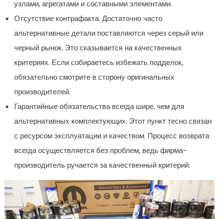
узлами, агрегатами и составными элементами.
Отсутствие контрафакта. Достаточно часто
альтернативные детали поставляются через серый или
черный рынок. Это сказывается на качественных
критериях. Если собираетесь избежать подделок,
обязательно смотрите в сторону оригинальных
производителей.
Гарантийные обязательства всегда шире, чем для
альтернативных комплектующих. Этот пункт тесно связан
с ресурсом эксплуатации и качеством. Процесс возврата
всегда осуществляется без проблем, ведь фирма-
производитель ручается за качественный критерий.