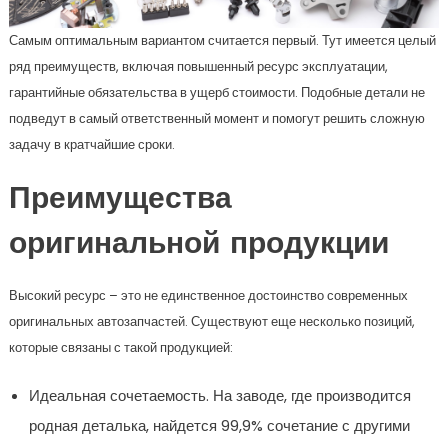
Самым оптимальным вариантом считается первый. Тут имеется целый
ряд преимуществ, включая повышенный ресурс эксплуатации,
гарантийные обязательства в ущерб стоимости. Подобные детали не
подведут в самый ответственный момент и помогут решить сложную
задачу в кратчайшие сроки.
Преимущества
оригинальной продукции
Высокий ресурс – это не единственное достоинство современных
оригинальных автозапчастей. Существуют еще несколько позиций,
которые связаны с такой продукцией:
Идеальная сочетаемость. На заводе, где производится
родная деталька, найдется 99,9% сочетание с другими