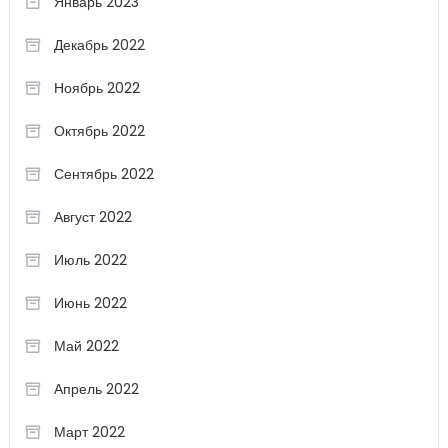
Январь 2023
Декабрь 2022
Ноябрь 2022
Октябрь 2022
Сентябрь 2022
Август 2022
Июль 2022
Июнь 2022
Май 2022
Апрель 2022
Март 2022