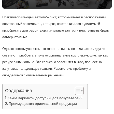
Практически каждый автомобилист, который имеет в распоряжении
собственный автомобиль, хоть раз, но сталкивался с дилеммой –
приобретать для ремонта оригинальные запчасти или лучше выбрать
альтернативные.
Одни эксперты уверяют, что качество ничем не отличается, другие
советуют приобретать только оригинальные комплектующие, так как
ресурс в них больше. Это серьезно осложняет выбор, полностью
запутывает владельцев техники. Рассмотрим проблему и
определимся с оптимальным решением.
Содержание
Какие варианты доступны для покупателей?
Преимущества оригинальной продукции