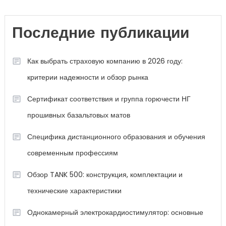
Последние публикации
Как выбрать страховую компанию в 2026 году:
критерии надежности и обзор рынка
Сертификат соответствия и группа горючести НГ
прошивных базальтовых матов
Специфика дистанционного образования и обучения
современным профессиям
Обзор TANK 500: конструкция, комплектации и
технические характеристики
Однокамерный электрокардиостимулятор: основные