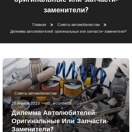
оригинальные или запчасти-
заменители?
Главная
Советы автомобилистам
Дилемма автолюбителей: оригинальные или запчасти-заменители?
Советы автомобилистам
25 января 2023
sib_ecometal
Дилемма Автолюбителей:
Оригинальные Или Запчасти-
Заменители?