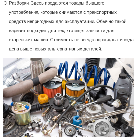
Разборки. Здесь продаются товары бывшего
употребления, которые снимаются с транспортных
средств непригодных для эксплуатации. Обычно такой
вариант подходит для тех, кто ищет запчасти для
стареньких машин. Стоимость не всегда оправдана, иногда
цена выше новых альтернативных деталей.