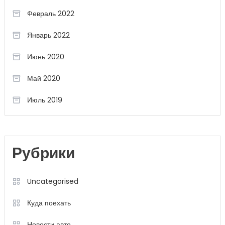
Февраль 2022
Январь 2022
Июнь 2020
Май 2020
Июль 2019
Рубрики
Uncategorised
Куда поехать
Новости авто