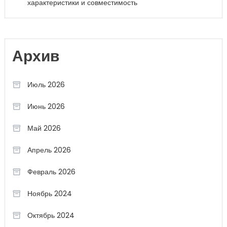
характеристики и совместимость
Архив
Июль 2026
Июнь 2026
Май 2026
Апрель 2026
Февраль 2026
Ноябрь 2024
Октябрь 2024