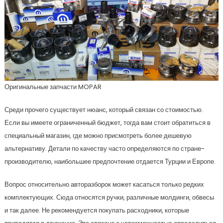
Оригинальные запчасти MOPAR
Среди прочего существует нюанс, который связан со стоимостью.
Если вы имеете ограниченный бюджет, тогда вам стоит обратиться в
специальный магазин, где можно присмотреть более дешевую
альтернативу. Детали по качеству часто определяются по стране-
производителю, наибольшее предпочтение отдается Турции и Европе.
Вопрос относительно авторазборок может касаться только редких
комплектующих. Сюда относятся ручки, различные молдинги, обвесы
и так далее. Не рекомендуется покупать расходники, которые