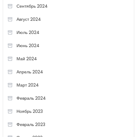
Сентябрь 2024
Август 2024
Июль 2024
Июнь 2024
Май 2024
Апрель 2024
Март 2024
Февраль 2024
Ноябрь 2023
Февраль 2023