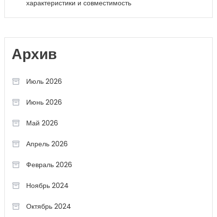
характеристики и совместимость
Архив
Июль 2026
Июнь 2026
Май 2026
Апрель 2026
Февраль 2026
Ноябрь 2024
Октябрь 2024