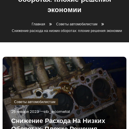
оборотах: плохие решения
экономии
Главная
Советы автомобилистам
Снижение расхода на низких оборотах: плохие решения экономии
Советы автомобилистам
25 января 2023
sib_ecometal
Снижение Расхода На Низких