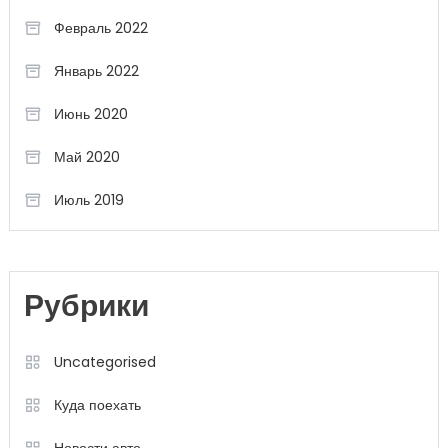
Февраль 2022
Январь 2022
Июнь 2020
Май 2020
Июль 2019
Рубрики
Uncategorised
Куда поехать
Новости авто