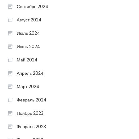
Сентябрь 2024
Август 2024
Июль 2024
Июнь 2024
Май 2024
Апрель 2024
Март 2024
Февраль 2024
Ноябрь 2023
Февраль 2023