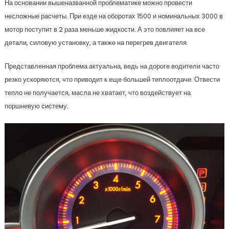
На основании вышеназванной проблематике можно провести
несложные расчеты. При езде на оборотах 1500 и номинальных 3000 в
мотор поступит в 2 раза меньше жидкости. А это повлияет на все
детали, силовую установку, а также на перегрев двигателя.
Представленная проблема актуальна, ведь на дороге водители часто
резко ускоряются, что приводит к еще большей теплоотдаче. Отвести
тепло не получается, масла не хватает, что воздействует на
поршневую систему.