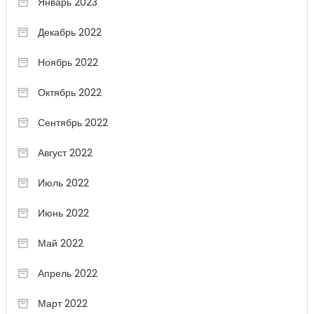
Январь 2023
Декабрь 2022
Ноябрь 2022
Октябрь 2022
Сентябрь 2022
Август 2022
Июль 2022
Июнь 2022
Май 2022
Апрель 2022
Март 2022