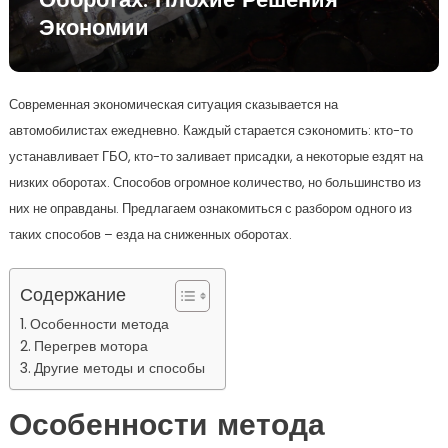
Оборотах: Плохие Решения
Экономии
Современная экономическая ситуация сказывается на
автомобилистах ежедневно. Каждый старается сэкономить: кто-то
устанавливает ГБО, кто-то заливает присадки, а некоторые ездят на
низких оборотах. Способов огромное количество, но большинство из
них не оправданы. Предлагаем ознакомиться с разбором одного из
таких способов – езда на сниженных оборотах.
Содержание
Особенности метода
Перегрев мотора
Другие методы и способы
Особенности метода