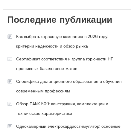
Последние публикации
Как выбрать страховую компанию в 2026 году:
критерии надежности и обзор рынка
Сертификат соответствия и группа горючести НГ
прошивных базальтовых матов
Специфика дистанционного образования и обучения
современным профессиям
Обзор TANK 500: конструкция, комплектации и
технические характеристики
Однокамерный электрокардиостимулятор: основные