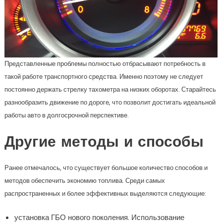
Представленные проблемы полностью отбрасывают потребность в
такой работе транспортного средства. Именно поэтому не следует
постоянно держать стрелку тахометра на низких оборотах. Старайтесь
разнообразить движение по дороге, что позволит достигать идеальной
работы авто в долгосрочной перспективе.
Другие методы и способы
Ранее отмечалось, что существует большое количество способов и
методов обеспечить экономию топлива. Среди самых
распространенных и более эффективных выделяются следующие:
установка ГБО нового поколения. Использование