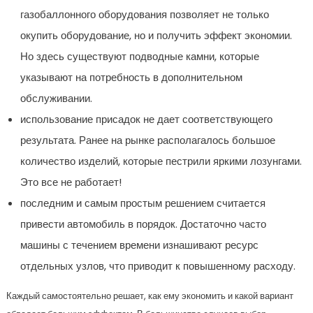
газобаллонного оборудования позволяет не только
окупить оборудование, но и получить эффект экономии.
Но здесь существуют подводные камни, которые
указывают на потребность в дополнительном
обслуживании.
использование присадок не дает соответствующего
результата. Ранее на рынке располагалось большое
количество изделий, которые пестрили яркими лозунгами.
Это все не работает!
последним и самым простым решением считается
привести автомобиль в порядок. Достаточно часто
машины с течением времени изнашивают ресурс
отдельных узлов, что приводит к повышенному расходу.
Каждый самостоятельно решает, как ему экономить и какой вариант