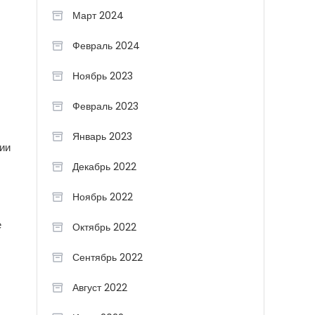
Март 2024
Февраль 2024
Ноябрь 2023
Февраль 2023
Январь 2023
ии
Декабрь 2022
Ноябрь 2022
е
Октябрь 2022
Сентябрь 2022
Август 2022