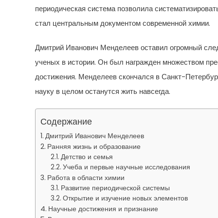
периодическая система позволила систематизировать
стал центральным документом современной химии.
Дмитрий Иванович Менделеев оставил огромный след
ученых в истории. Он был награжден множеством пре
достижения. Менделеев скончался в Санкт-Петербурге
науку в целом останутся жить навсегда.
Содержание
Дмитрий Иванович Менделеев
Ранняя жизнь и образование
Детство и семья
Учеба и первые научные исследования
Работа в области химии
Развитие периодической системы
Открытие и изучение новых элементов
Научные достижения и признание