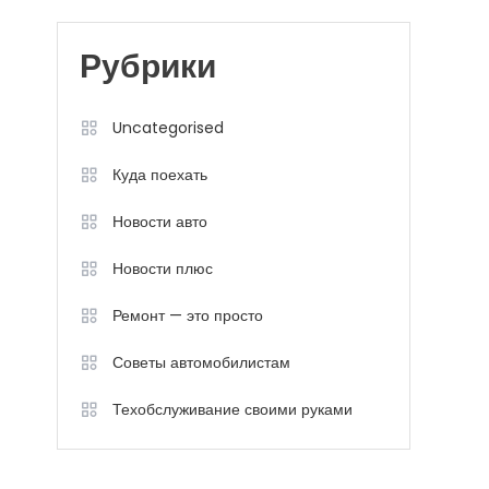
Рубрики
Uncategorised
Куда поехать
Новости авто
Новости плюс
Ремонт — это просто
Советы автомобилистам
Техобслуживание своими руками