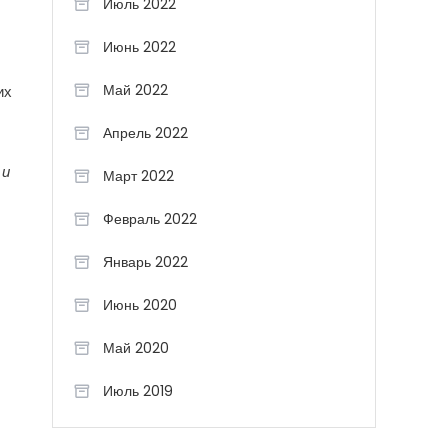
Июль 2022
Июнь 2022
Май 2022
их
Апрель 2022
 и
Март 2022
Февраль 2022
Январь 2022
Июнь 2020
Май 2020
Июль 2019