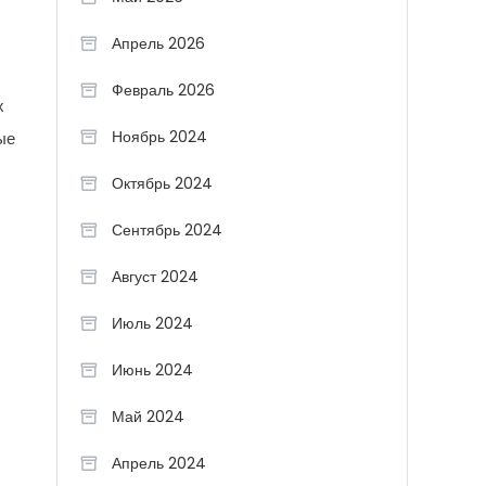
Апрель 2026
Февраль 2026
х
Ноябрь 2024
ые
Октябрь 2024
Сентябрь 2024
Август 2024
Июль 2024
Июнь 2024
Май 2024
Апрель 2024