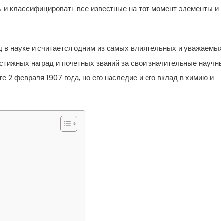
 и классифицировать все известные на тот момент элементы и
 в науке и считается одним из самых влиятельных и уважаемы
стижных наград и почетных званий за свои значительные научн
 2 февраля 1907 года, но его наследие и его вклад в химию и