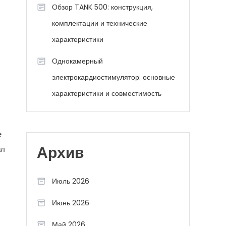
Обзор TANK 500: конструкция,
комплектации и технические
характеристики
Однокамерный
электрокардиостимулятор: основные
характеристики и совместимость
е
ил
Архив
Июль 2026
Июнь 2026
Май 2026