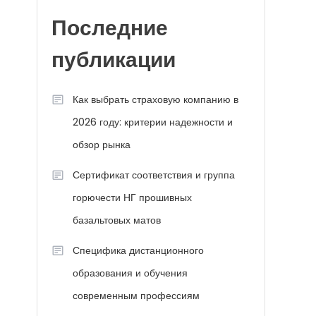
Последние
публикации
Как выбрать страховую компанию в
2026 году: критерии надежности и
обзор рынка
Сертификат соответствия и группа
горючести НГ прошивных
базальтовых матов
Специфика дистанционного
образования и обучения
современным профессиям