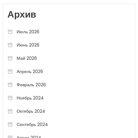
Архив
Июль 2026
Июнь 2026
Май 2026
Апрель 2026
Февраль 2026
Ноябрь 2024
Октябрь 2024
Сентябрь 2024
Август 2024