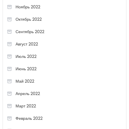
Ноябрь 2022
Октябрь 2022
Сентябрь 2022
Август 2022
Июль 2022
Июнь 2022
Май 2022
Апрель 2022
Март 2022
Февраль 2022