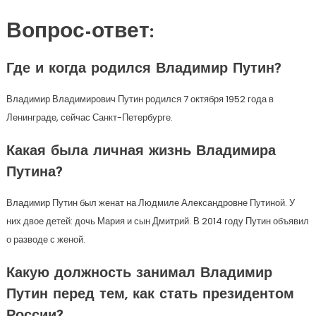
Вопрос-ответ:
Где и когда родился Владимир Путин?
Владимир Владимирович Путин родился 7 октября 1952 года в
Ленинграде, сейчас Санкт-Петербурге.
Какая была личная жизнь Владимира
Путина?
Владимир Путин был женат на Людмиле Александровне Путиной. У
них двое детей: дочь Мария и сын Дмитрий. В 2014 году Путин объявил
о разводе с женой.
Какую должность занимал Владимир
Путин перед тем, как стать президентом