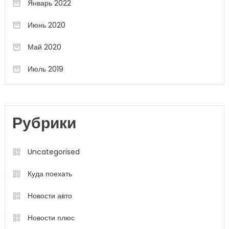
Январь 2022
Июнь 2020
Май 2020
Июль 2019
Рубрики
Uncategorised
Куда поехать
Новости авто
Новости плюс