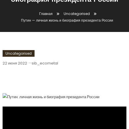
биография президента России
Главная
Uncategorised
Путин — личная жизнь и биография президента России
Uncategorised
22 июня 2022
sib_ecometal
Путин — Личная Жизнь И Биография
Президента России