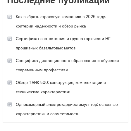
Последние публикации
Как выбрать страховую компанию в 2026 году:
критерии надежности и обзор рынка
Сертификат соответствия и группа горючести НГ
прошивных базальтовых матов
Специфика дистанционного образования и обучения
современным профессиям
Обзор TANK 500: конструкция, комплектации и
технические характеристики
Однокамерный электрокардиостимулятор: основные
характеристики и совместимость