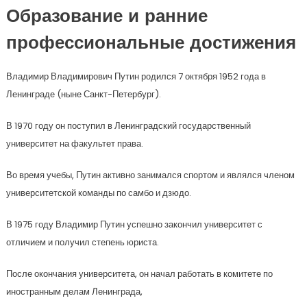
Образование и ранние
профессиональные достижения
Владимир Владимирович Путин родился 7 октября 1952 года в
Ленинграде (ныне Санкт-Петербург).
В 1970 году он поступил в Ленинградский государственный
университет на факультет права.
Во время учебы, Путин активно занимался спортом и являлся членом
университетской команды по самбо и дзюдо.
В 1975 году Владимир Путин успешно закончил университет с
отличием и получил степень юриста.
После окончания университета, он начал работать в комитете по
иностранным делам Ленинграда,