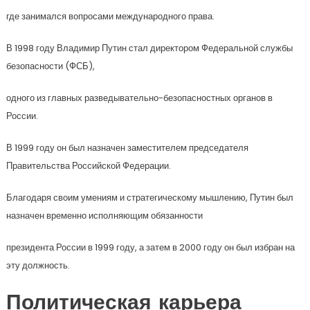
где занимался вопросами международного права.
В 1998 году Владимир Путин стал директором Федеральной службы
безопасности (ФСБ),
одного из главных разведывательно-безопасностных органов в
России.
В 1999 году он был назначен заместителем председателя
Правительства Российской Федерации.
Благодаря своим умениям и стратегическому мышлению, Путин был
назначен временно исполняющим обязанности
президента России в 1999 году, а затем в 2000 году он был избран на
эту должность.
Политическая карьера