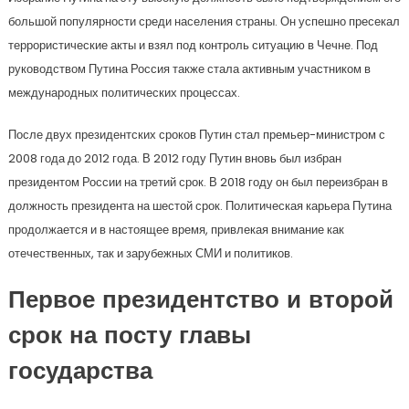
большой популярности среди населения страны. Он успешно пресекал
террористические акты и взял под контроль ситуацию в Чечне. Под
руководством Путина Россия также стала активным участником в
международных политических процессах.
После двух президентских сроков Путин стал премьер-министром с
2008 года до 2012 года. В 2012 году Путин вновь был избран
президентом России на третий срок. В 2018 году он был переизбран в
должность президента на шестой срок. Политическая карьера Путина
продолжается и в настоящее время, привлекая внимание как
отечественных, так и зарубежных СМИ и политиков.
Первое президентство и второй
срок на посту главы
государства