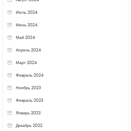
Июль 2024
Июнь 2024
Май 2024
Апрель 2024
Март 2024
Февраль 2024
Ноябрь 2023
Февраль 2023
Январь 2023
Декабрь 2022