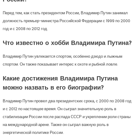
России?
Перед тем, как стать президентом России, Владимир Путин занимал
должность премьер-министра Российской Федерации с 1999 по 2000
год и с 2008 по 2012 год.
Что известно о хобби Владимира Путина?
Владимир Путин увлекается спортом, особенно дзюдо и лыжным
спортом. Он также показывает интерес к охоте и рыбной ловле.
Какие достижения Владимира Путина
можно назвать в его биографии?
Владимир Путин провел два президентских срока, с 2000 по 2008 год
и с 2012 по настоящее время. Он сыграл значительную роль в
стабилизации России после распада СССР и укреплении роли страны
на международной арене. Также он сыграл важную роль в
энергетической политике России.