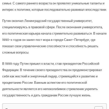
семье. С самого раннего возраста он проявлял уникальные таланты и
интерес к политике, которые последовательно развивал впоследствии.
Путин окончил Ленинградский государственный университет,
специализируясь в правовой сфере. После окончания университета,
его политическая карьера начала стремительно развиваться. В начале
1990-х годов он занял пост мэра в городе Санкт-Петербург, где
показал свои управленческие способности и способность решать
сложные вопросы.
В 1999 году Путин пришел к власти, став президентом Российской
Федерации. В течение своего президентства он продемонстрировал
себя как жесткий и энергичный лидер, стремящийся к развитию и
процветанию России. Важным аспектом его политической
деятельности является его непоколебимое стремление укрепить
государственность и дать гражданам России лучшую жизнь.