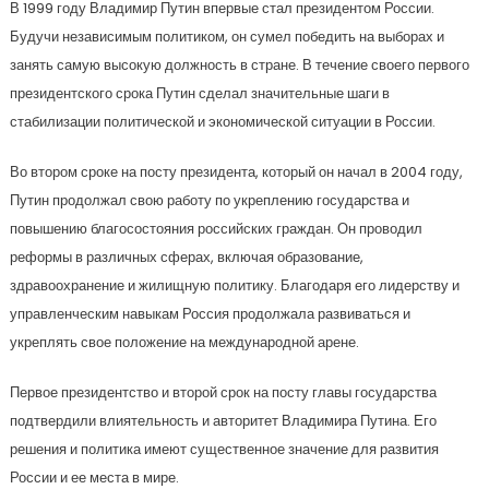
В 1999 году Владимир Путин впервые стал президентом России.
Будучи независимым политиком, он сумел победить на выборах и
занять самую высокую должность в стране. В течение своего первого
президентского срока Путин сделал значительные шаги в
стабилизации политической и экономической ситуации в России.
Во втором сроке на посту президента, который он начал в 2004 году,
Путин продолжал свою работу по укреплению государства и
повышению благосостояния российских граждан. Он проводил
реформы в различных сферах, включая образование,
здравоохранение и жилищную политику. Благодаря его лидерству и
управленческим навыкам Россия продолжала развиваться и
укреплять свое положение на международной арене.
Первое президентство и второй срок на посту главы государства
подтвердили влиятельность и авторитет Владимира Путина. Его
решения и политика имеют существенное значение для развития
России и ее места в мире.