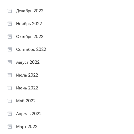
Декабрь 2022
Ноябрь 2022
Октябрь 2022
Сентябрь 2022
Август 2022
Июль 2022
Июнь 2022
Май 2022
Апрель 2022
Март 2022