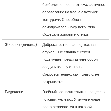
безболезненное плотно-эластичное
образование на члене с четкими
контурами. Способно к
самопроизвольному вскрытию.
Содержит жировые клетки.
Жировик (липома)
Доброкачественная подкожная
опухоль. Не спаяна с кожей,
подвижная, представляет собой
соединительную ткань.
Самостоятельно, как правило, не
вскрывается.
Гидраденит
Гнойный воспалительный процесс в
потовых железах. У мужчин чаще
всего развивается в паховой