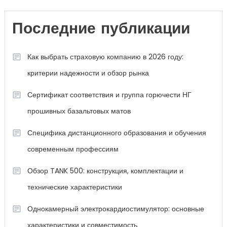
Последние публикации
Как выбрать страховую компанию в 2026 году:
критерии надежности и обзор рынка
Сертификат соответствия и группа горючести НГ
прошивных базальтовых матов
Специфика дистанционного образования и обучения
современным профессиям
Обзор TANK 500: конструкция, комплектации и
технические характеристики
Однокамерный электрокардиостимулятор: основные
характеристики и совместимость