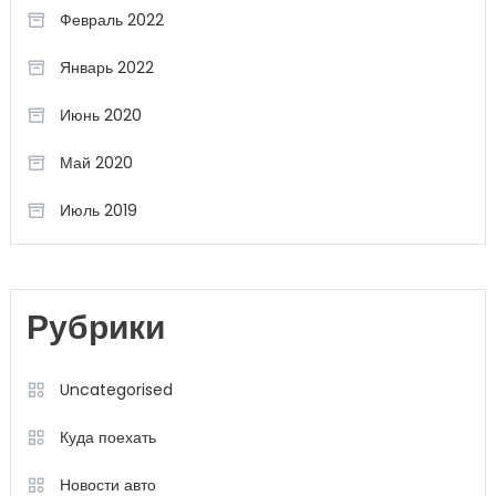
Февраль 2022
Январь 2022
Июнь 2020
Май 2020
Июль 2019
Рубрики
Uncategorised
Куда поехать
Новости авто