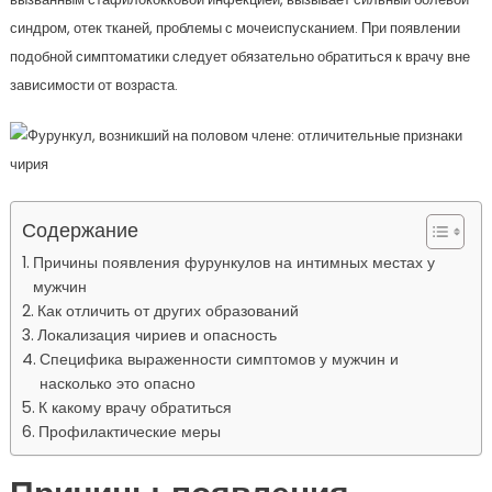
синдром, отек тканей, проблемы с мочеиспусканием. При появлении
подобной симптоматики следует обязательно обратиться к врачу вне
зависимости от возраста.
Содержание
Причины появления фурункулов на интимных местах у
мужчин
Как отличить от других образований
Локализация чириев и опасность
Специфика выраженности симптомов у мужчин и
насколько это опасно
К какому врачу обратиться
Профилактические меры