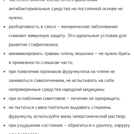
антибактериальные средства на постоянной основе не
нужны;
разборчивость в сексе – венерические заболевания
снижают иммунную защиту. Это идеальные условия для
развития стафилококка;
минимизировать травмы члена, мошонки – не нужно брить
в промежности слишком часто;
при появлении признаков фурункулеза на члене не
заниматься самолечением, не испытывать на себе
непроверенные средства народной медицины;
при ослаблении симптомов – лечение не прекращать;
не пытаться самостоятельно выдавить стержень
фурункула, используйте мази, гипертонический раствор;
при ухудшении состояния – обратиться к урологу, хирургу