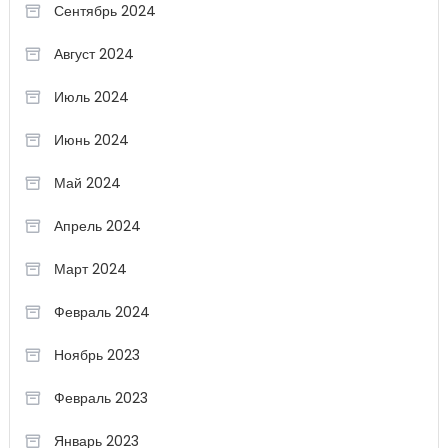
Сентябрь 2024
Август 2024
Июль 2024
Июнь 2024
Май 2024
Апрель 2024
Март 2024
Февраль 2024
Ноябрь 2023
Февраль 2023
Январь 2023