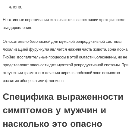
члена.
Негативные переживания сказываются на состоянии эрекции после
выздоровления.
Относительно безопасной для мужской репродуктивной системы
локализацией фурункула является нижняя часть живота, зона лобка.
Гнойно-воспалительные процессы в этой области болезненны, но не
представляют опасности для мужской репродуктивной системы. При
отсутствии грамотного лечения чирея в лобковой зоне возможно
развитие абсцесса или флегмоны.
Специфика выраженности
симптомов у мужчин и
насколько это опасно