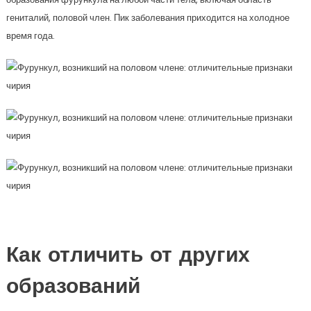
гениталий, половой член. Пик заболевания приходится на холодное
время года.
Как отличить от других
образований