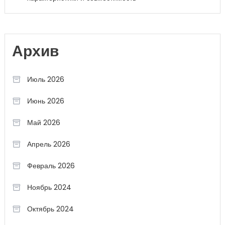
Архив
Июль 2026
Июнь 2026
Май 2026
Апрель 2026
Февраль 2026
Ноябрь 2024
Октябрь 2024