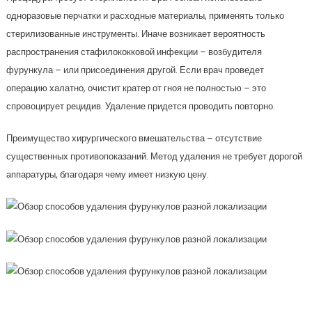
одноразовые перчатки и расходные материалы, применять только
стерилизованные инструменты. Иначе возникает вероятность
распространения стафилококковой инфекции – возбудителя
фурункула – или присоединения другой. Если врач проведет
операцию халатно, очистит кратер от гноя не полностью – это
спровоцирует рецидив. Удаление придется проводить повторно.
Преимущество хирургического вмешательства – отсутствие
существенных противопоказаний. Метод удаления не требует дорогой
аппаратуры, благодаря чему имеет низкую цену.