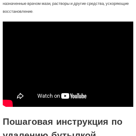
назначенные врачом мази, растворы и другие средства, ускоряющие
восстановление.
Пошаговая инструкция по