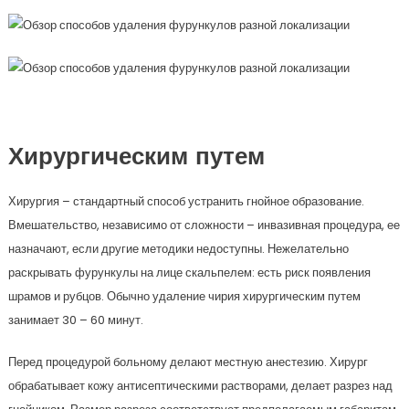
Хирургическим путем
Хирургия – стандартный способ устранить гнойное образование.
Вмешательство, независимо от сложности – инвазивная процедура, ее
назначают, если другие методики недоступны. Нежелательно
раскрывать фурункулы на лице скальпелем: есть риск появления
шрамов и рубцов. Обычно удаление чирия хирургическим путем
занимает 30 – 60 минут.
Перед процедурой больному делают местную анестезию. Хирург
обрабатывает кожу антисептическими растворами, делает разрез над