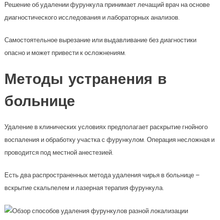
Решение об удалении фурункула принимает лечащий врач на основе
диагностического исследования и лабораторных анализов.
Самостоятельное вырезание или выдавливание без диагностики
опасно и может привести к осложнениям.
Методы устранения в
больнице
Удаление в клинических условиях предполагает раскрытие гнойного
воспаления и обработку участка с фурункулом. Операция несложная и
проводится под местной анестезией.
Есть два распространенных метода удаления чирья в больнице –
вскрытие скальпелем и лазерная терапия фурункула.