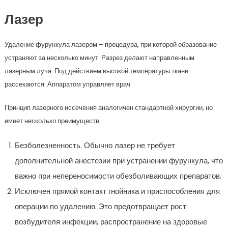
Лазер
Удаление фурункула лазером – процедура, при которой образование
устраняют за несколько минут. Разрез делают направленным
лазерным луча. Под действием высокой температуры ткани
рассекаются. Аппаратом управляет врач.
Принцип лазерного иссечения аналогичен стандартной хирургии, но
имеет несколько преимуществ:
Безболезненность. Обычно лазер не требует
дополнительной анестезии при устранении фурункула, что
важно при непереносимости обезболивающих препаратов.
Исключен прямой контакт гнойника и приспособления для
операции по удалению. Это предотвращает рост
возбудителя инфекции, распространение на здоровые