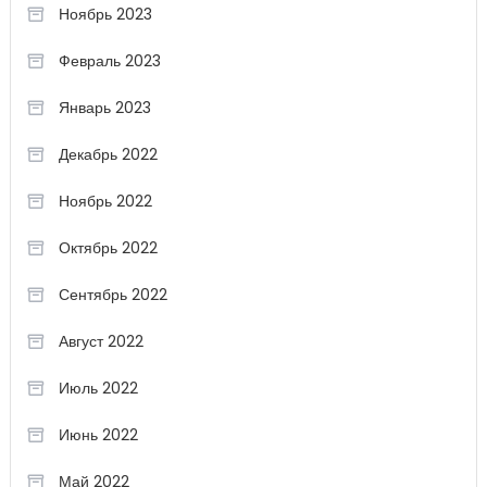
Ноябрь 2023
Февраль 2023
Январь 2023
Декабрь 2022
Ноябрь 2022
Октябрь 2022
Сентябрь 2022
Август 2022
Июль 2022
Июнь 2022
Май 2022