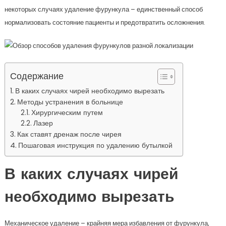
некоторых случаях удаление фурункула – единственный способ
нормализовать состояние пациенты и предотвратить осложнения.
Содержание
В каких случаях чирей необходимо вырезать
Методы устранения в больнице
Хирургическим путем
Лазер
Как ставят дренаж после чирея
Пошаговая инструкция по удалению бутылкой
В каких случаях чирей
необходимо вырезать
Механическое удаление – крайняя мера избавления от фурункула,