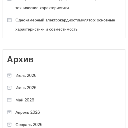
технические характеристики
Однокамерный электрокардиостимулятор: основные
характеристики и совместимость
Архив
Июль 2026
Июнь 2026
Май 2026
Апрель 2026
Февраль 2026