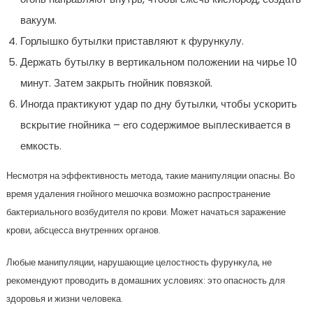
вакуум.
Горлышко бутылки приставляют к фурункулу.
Держать бутылку в вертикальном положении на чирье 10
минут. Затем закрыть гнойник повязкой.
Иногда практикуют удар по дну бутылки, чтобы ускорить
вскрытие гнойника – его содержимое выплескивается в
емкость.
Несмотря на эффективность метода, такие манипуляции опасны. Во
время удаления гнойного мешочка возможно распространение
бактериального возбудителя по крови. Может начаться заражение
крови, абсцесса внутренних органов.
Любые манипуляции, нарушающие целостность фурункула, не
рекомендуют проводить в домашних условиях: это опасность для
здоровья и жизни человека.