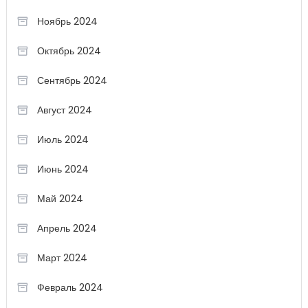
Ноябрь 2024
Октябрь 2024
Сентябрь 2024
Август 2024
Июль 2024
Июнь 2024
Май 2024
Апрель 2024
Март 2024
Февраль 2024