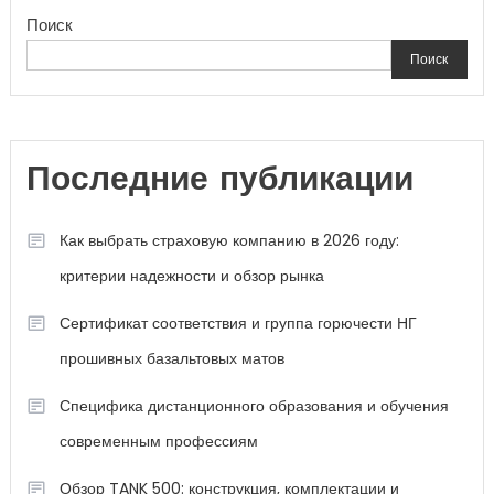
Поиск
Поиск
Последние публикации
Как выбрать страховую компанию в 2026 году:
критерии надежности и обзор рынка
Сертификат соответствия и группа горючести НГ
прошивных базальтовых матов
Специфика дистанционного образования и обучения
современным профессиям
Обзор TANK 500: конструкция, комплектации и