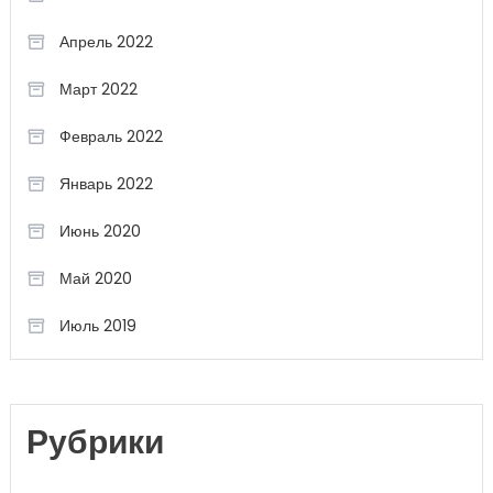
Апрель 2022
Март 2022
Февраль 2022
Январь 2022
Июнь 2020
Май 2020
Июль 2019
Рубрики