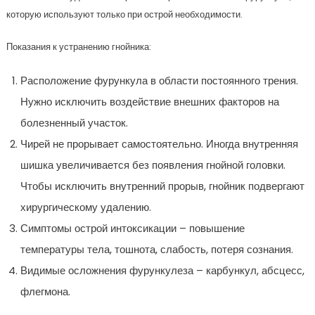
которую используют только при острой необходимости.
Показания к устранению гнойника:
Расположение фурункула в области постоянного трения.
Нужно исключить воздействие внешних факторов на
болезненный участок.
Чирей не прорывает самостоятельно. Иногда внутренняя
шишка увеличивается без появления гнойной головки.
Чтобы исключить внутренний прорыв, гнойник подвергают
хирургическому удалению.
Симптомы острой интоксикации – повышение
температуры тела, тошнота, слабость, потеря сознания.
Видимые осложнения фурункулеза – карбункул, абсцесс,
флегмона.