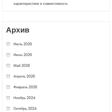
характеристики и совместимость
Архив
Июль 2026
Июнь 2026
Май 2026
Апрель 2026
Февраль 2026
Ноябрь 2024
Октябрь 2024