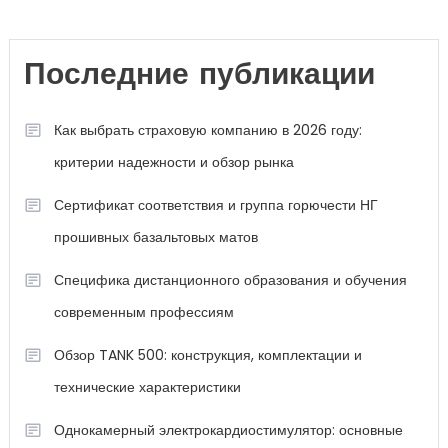
Последние публикации
Как выбрать страховую компанию в 2026 году:
критерии надежности и обзор рынка
Сертификат соответствия и группа горючести НГ
прошивных базальтовых матов
Специфика дистанционного образования и обучения
современным профессиям
Обзор TANK 500: конструкция, комплектации и
технические характеристики
Однокамерный электрокардиостимулятор: основные