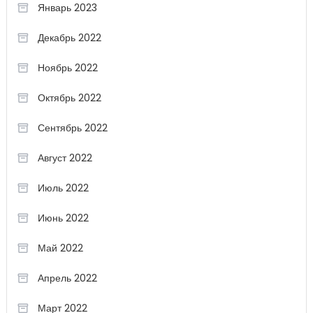
Январь 2023
Декабрь 2022
Ноябрь 2022
Октябрь 2022
Сентябрь 2022
Август 2022
Июль 2022
Июнь 2022
Май 2022
Апрель 2022
Март 2022