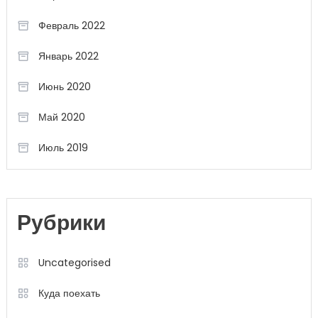
Февраль 2022
Январь 2022
Июнь 2020
Май 2020
Июль 2019
Рубрики
Uncategorised
Куда поехать