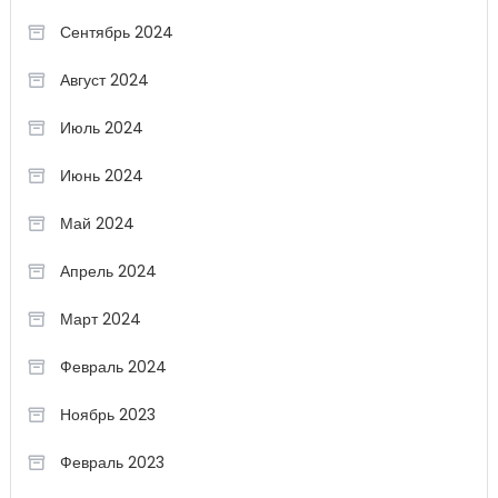
Сентябрь 2024
Август 2024
Июль 2024
Июнь 2024
Май 2024
Апрель 2024
Март 2024
Февраль 2024
Ноябрь 2023
Февраль 2023