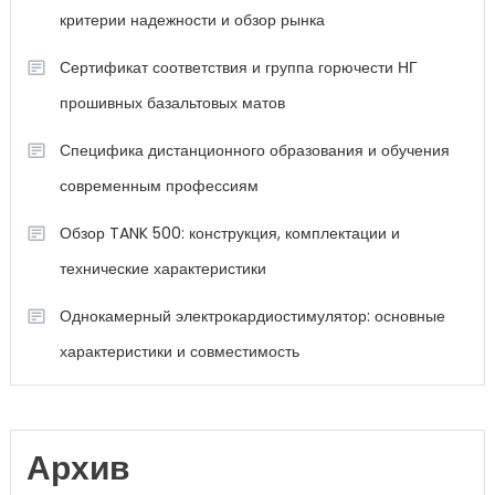
критерии надежности и обзор рынка
Сертификат соответствия и группа горючести НГ
прошивных базальтовых матов
Специфика дистанционного образования и обучения
современным профессиям
Обзор TANK 500: конструкция, комплектации и
технические характеристики
Однокамерный электрокардиостимулятор: основные
характеристики и совместимость
Архив