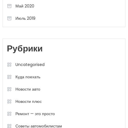
Май 2020
Июль 2019
Рубрики
Uncategorised
Куда поехать
Новости авто
Новости плюс
Ремонт — это просто
Советы автомобилистам