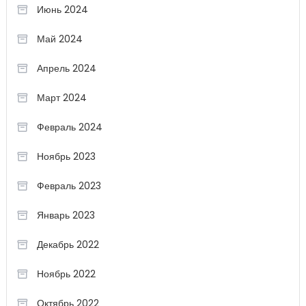
Июнь 2024
Май 2024
Апрель 2024
Март 2024
Февраль 2024
Ноябрь 2023
Февраль 2023
Январь 2023
Декабрь 2022
Ноябрь 2022
Октябрь 2022