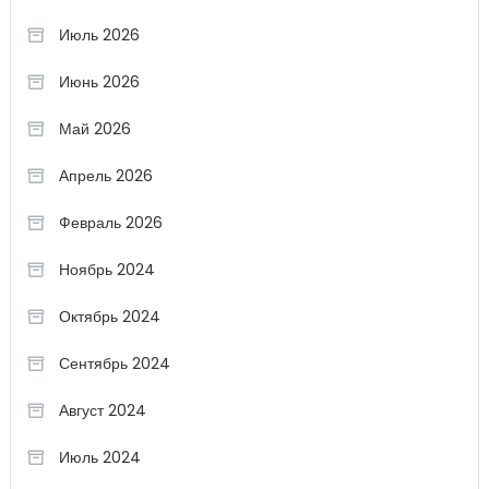
Июль 2026
Июнь 2026
Май 2026
Апрель 2026
Февраль 2026
Ноябрь 2024
Октябрь 2024
Сентябрь 2024
Август 2024
Июль 2024