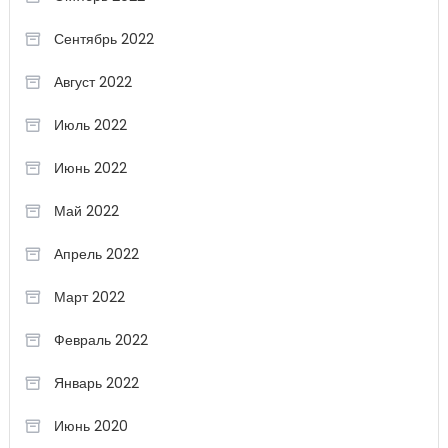
Сентябрь 2022
Август 2022
Июль 2022
Июнь 2022
Май 2022
Апрель 2022
Март 2022
Февраль 2022
Январь 2022
Июнь 2020