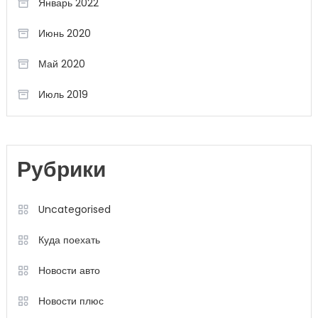
Январь 2022
Июнь 2020
Май 2020
Июль 2019
Рубрики
Uncategorised
Куда поехать
Новости авто
Новости плюс