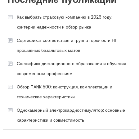
Последние публикации
Как выбрать страховую компанию в 2026 году:
критерии надежности и обзор рынка
Сертификат соответствия и группа горючести НГ
прошивных базальтовых матов
Специфика дистанционного образования и обучения
современным профессиям
Обзор TANK 500: конструкция, комплектации и
технические характеристики
Однокамерный электрокардиостимулятор: основные
характеристики и совместимость