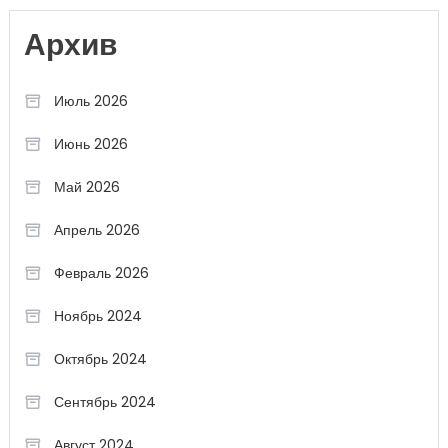
Архив
Июль 2026
Июнь 2026
Май 2026
Апрель 2026
Февраль 2026
Ноябрь 2024
Октябрь 2024
Сентябрь 2024
Август 2024