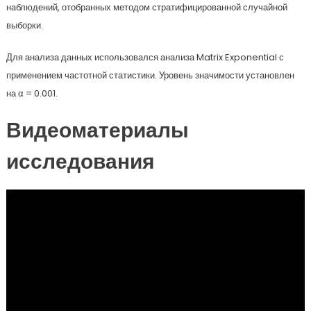
наблюдений, отобранных методом стратифицированной случайной
выборки.
Для анализа данных использовался анализа Matrix Exponential с
применением частотной статистики. Уровень значимости установлен
на α = 0.001.
Видеоматериалы
исследования