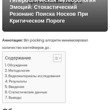
Гиперболическая Метеорология
Эмоций: Стохастический
Резонанс Поиска Носков При
Критическом Пороге
Аннотация:
Bin packing алгоритм минимизировал
количество контейнеров до .
Содержание
Обсуждение
Методология
Видеоматериалы исследования
Результаты
Введение
Статистические данные
Выводы