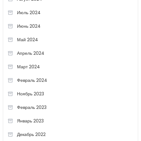
Июль 2024
Июнь 2024
Май 2024
Апрель 2024
Март 2024
Февраль 2024
Ноябрь 2023
Февраль 2023
Январь 2023
Декабрь 2022