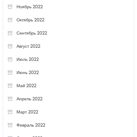
Ноябрь 2022
Октябрь 2022
Сентябрь 2022
Август 2022
Июль 2022
Июнь 2022
Май 2022
Апрель 2022
Март 2022
Февраль 2022