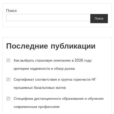
Поиск
Поиск
Последние публикации
Как выбрать страховую компанию в 2026 году:
критерии надежности и обзор рынка
Сертификат соответствия и группа горючести НГ
прошивных базальтовых матов
Специфика дистанционного образования и обучения
современным профессиям