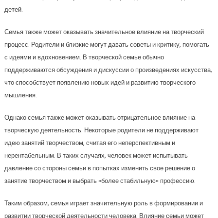
детей.
Семья также может оказывать значительное влияние на творческий
процесс. Родители и близкие могут давать советы и критику, помогать
с идеями и вдохновением. В творческой семье обычно
поддерживаются обсуждения и дискуссии о произведениях искусства,
что способствует появлению новых идей и развитию творческого
мышления.
Однако семья также может оказывать отрицательное влияние на
творческую деятельность. Некоторые родители не поддерживают
идею занятий творчеством, считая его неперспективным и
нерентабельным. В таких случаях, человек может испытывать
давление со стороны семьи в попытках изменить свое решение о
занятие творчеством и выбрать «более стабильную» профессию.
Таким образом, семья играет значительную роль в формировании и
развитии творческой деятельности человека. Влияние семьи может