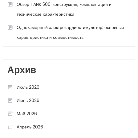
Обзор TANK 500: конструкция, комплектации и
технические характеристики
Однокамерный электрокардиостимулятор: основные
характеристики и совместимость
Архив
Июль 2026
Июнь 2026
Май 2026
Апрель 2026