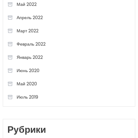
Май 2022
Апрель 2022
Март 2022
Февраль 2022
Январь 2022
Июнь 2020
Май 2020
Июль 2019
Рубрики