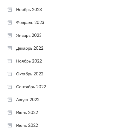
Ноябрь 2023
Февраль 2023
Январь 2023
Декабрь 2022
Ноябрь 2022
Октябрь 2022
Сентябрь 2022
Август 2022
Июль 2022
Июнь 2022