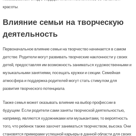
красоты.
Влияние семьи на творческую
деятельность
Первоначальное влияние семьи на творчество начинается в самом
детстве. Родители могут развивать творческие наклонности у своих
детей, предоставляя им возможность заниматься художественными и
музыкальными занятиями, посещать кружки и секции. Семейная
атмосфера и поддержка родителей могут стать стимулом для
развития творческого потенциала.
Также семья может оказывать влияние на выбор профессии в
будущем. Если родители сами заняты творческой деятельностью,
например, являются художниками или музыкантами, то вероятность
того, что ребенок также захочет заниматься творчеством, высока. Они
становятся примерами успешной карьеры в данной области для своих