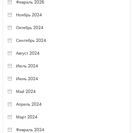
Февраль 2026
Ноябрь 2024
Октябрь 2024
Сентябрь 2024
Август 2024
Июль 2024
Июнь 2024
Май 2024
Апрель 2024
Март 2024
Февраль 2024