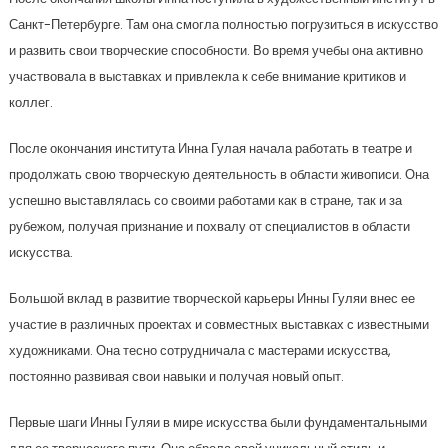
Санкт-Петербурге. Там она смогла полностью погрузиться в искусство
и развить свои творческие способности. Во время учебы она активно
участвовала в выставках и привлекла к себе внимание критиков и
коллег.
После окончания института Инна Гулая начала работать в театре и
продолжать свою творческую деятельность в области живописи. Она
успешно выставлялась со своими работами как в стране, так и за
рубежом, получая признание и похвалу от специалистов в области
искусства.
Большой вклад в развитие творческой карьеры Инны Гуляи внес ее
участие в различных проектах и совместных выставках с известными
художниками. Она тесно сотрудничала с мастерами искусства,
постоянно развивая свои навыки и получая новый опыт.
Первые шаги Инны Гуляи в мире искусства были фундаментальными