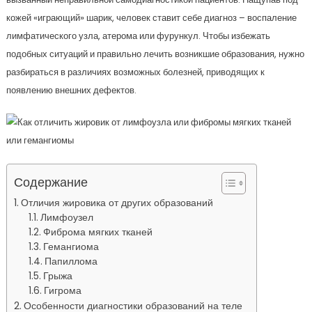
кожей «играющий» шарик, человек ставит себе диагноз – воспаление
лимфатического узла, атерома или фурункул. Чтобы избежать
подобных ситуаций и правильно лечить возникшие образования, нужно
разбираться в различиях возможных болезней, приводящих к
появлению внешних дефектов.
Содержание
Отличия жировика от других образований
Лимфоузел
Фиброма мягких тканей
Гемангиома
Папиллома
Грыжа
Гигрома
Особенности диагностики образований на теле