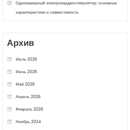
Однокамерный электрокардиостимулятор: основные
характеристики и совместимость
Архив
Июль 2026
Июнь 2026
Май 2026
Апрель 2026
Февраль 2026
Ноябрь 2024