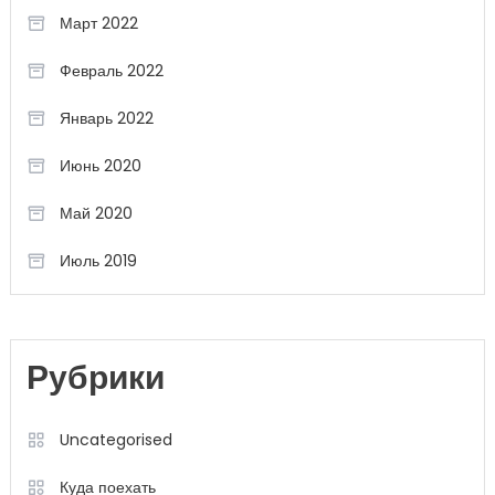
Март 2022
Февраль 2022
Январь 2022
Июнь 2020
Май 2020
Июль 2019
Рубрики
Uncategorised
Куда поехать