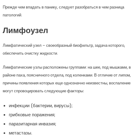
Прежде чем впадать в панику, следует разобраться в чем разница
патологий.
Лимфоузел
Лимфатический узел – своеобразный биофильтр, задача которого,
обеспечить очистку жидкости.
Лимфатические узлы расположены группами: на шее, под мышками, в
районе паха, поясничного отдела, под коленками. В отличие от липом,
причины появления которых еще однозначно неизвестны, воспаление
могут спровоцировать следующие факторы:
инфекции (бактерии, вирусы);
грибковые поражения;
паразитарная инвазия;
метастазы.