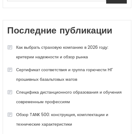
Последние публикации
Как выбрать страховую компанию в 2026 году:
критерии надежности и обзор рынка
Сертификат соответствия и группа горючести НГ
прошивных базальтовых матов
Специфика дистанционного образования и обучения
современным профессиям
Обзор TANK 500: конструкция, комплектации и
технические характеристики