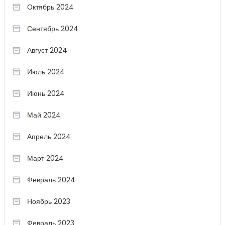
Октябрь 2024
Сентябрь 2024
Август 2024
Июль 2024
Июнь 2024
Май 2024
Апрель 2024
Март 2024
Февраль 2024
Ноябрь 2023
Февраль 2023