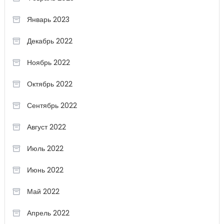
Январь 2023
Декабрь 2022
Ноябрь 2022
Октябрь 2022
Сентябрь 2022
Август 2022
Июль 2022
Июнь 2022
Май 2022
Апрель 2022