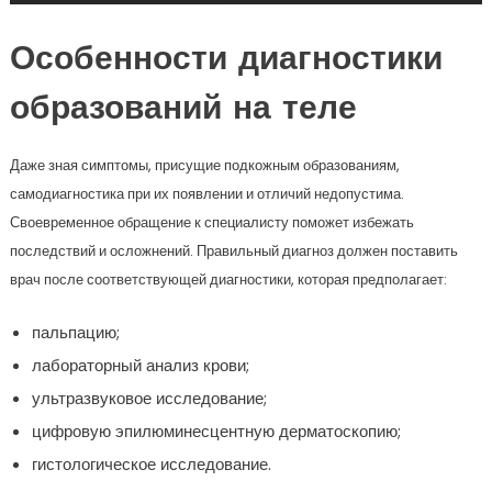
Особенности диагностики
образований на теле
Даже зная симптомы, присущие подкожным образованиям,
самодиагностика при их появлении и отличий недопустима.
Своевременное обращение к специалисту поможет избежать
последствий и осложнений. Правильный диагноз должен поставить
врач после соответствующей диагностики, которая предполагает:
пальпацию;
лабораторный анализ крови;
ультразвуковое исследование;
цифровую эпилюминесцентную дерматоскопию;
гистологическое исследование.