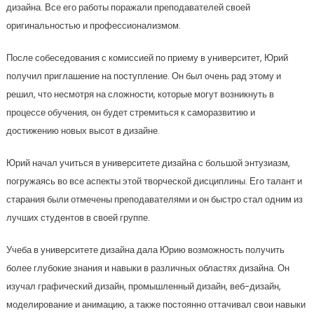
дизайна. Все его работы поражали преподавателей своей
оригинальностью и профессионализмом.
После собеседования с комиссией по приему в университет, Юрий
получил приглашение на поступление. Он был очень рад этому и
решил, что несмотря на сложности, которые могут возникнуть в
процессе обучения, он будет стремиться к саморазвитию и
достижению новых высот в дизайне.
Юрий начал учиться в университете дизайна с большой энтузиазм,
погружаясь во все аспекты этой творческой дисциплины. Его талант и
старания были отмечены преподавателями и он быстро стал одним из
лучших студентов в своей группе.
Учеба в университете дизайна дала Юрию возможность получить
более глубокие знания и навыки в различных областях дизайна. Он
изучал графический дизайн, промышленный дизайн, веб-дизайн,
моделирование и анимацию, а также постоянно оттачивал свои навыки