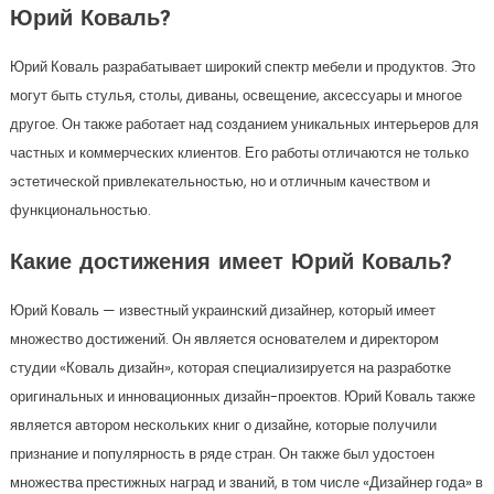
Юрий Коваль?
Юрий Коваль разрабатывает широкий спектр мебели и продуктов. Это
могут быть стулья, столы, диваны, освещение, аксессуары и многое
другое. Он также работает над созданием уникальных интерьеров для
частных и коммерческих клиентов. Его работы отличаются не только
эстетической привлекательностью, но и отличным качеством и
функциональностью.
Какие достижения имеет Юрий Коваль?
Юрий Коваль — известный украинский дизайнер, который имеет
множество достижений. Он является основателем и директором
студии «Коваль дизайн», которая специализируется на разработке
оригинальных и инновационных дизайн-проектов. Юрий Коваль также
является автором нескольких книг о дизайне, которые получили
признание и популярность в ряде стран. Он также был удостоен
множества престижных наград и званий, в том числе «Дизайнер года» в