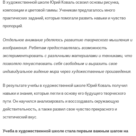
В художественной школе Юрий Коваль освоил основы рисунка,
композиции и цветовой гаммы. Ученикам предлагалось много
практических заданий, которые помогали развить навыки и чувство
пропорций.
Отдельное внимание уделялось развитию творческого мышления и
воображения. Ребятам предоставлялась возможность
экспериментировать с различными материалами и техниками, что
позволяло почувствовать себя свободным и выразить свое
индивидуальное видение мира через художественные произведения.
В результате учебы в художественной школе Юрий Коваль получил
навыки и знания, которые легли в основу его будущего творческого
пути. Он научился анализировать и воссоздавать окружающую
действительность, а также развил свое чувство прекрасного и
эстетический вкус.
Учеба в художественной школе стала первым важным шагом на