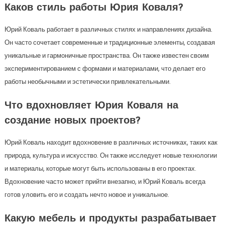
Каков стиль работы Юрия Коваля?
Юрий Коваль работает в различных стилях и направлениях дизайна.
Он часто сочетает современные и традиционные элементы, создавая
уникальные и гармоничные пространства. Он также известен своим
экспериментированием с формами и материалами, что делает его
работы необычными и эстетически привлекательными.
Что вдохновляет Юрия Коваля на
создание новых проектов?
Юрий Коваль находит вдохновение в различных источниках, таких как
природа, культура и искусство. Он также исследует новые технологии
и материалы, которые могут быть использованы в его проектах.
Вдохновение часто может прийти внезапно, и Юрий Коваль всегда
готов уловить его и создать нечто новое и уникальное.
Какую мебель и продукты разрабатывает