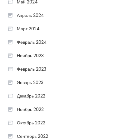
Май 2024
Апрель 2024
Март 2024
Февраль 2024
Ноябрь 2023
Февраль 2023
Январь 2023
Декабрь 2022
Ноябрь 2022
Октябрь 2022
Сентябрь 2022