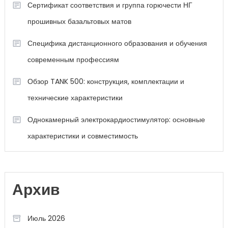
Сертификат соответствия и группа горючести НГ
прошивных базальтовых матов
Специфика дистанционного образования и обучения
современным профессиям
Обзор TANK 500: конструкция, комплектации и
технические характеристики
Однокамерный электрокардиостимулятор: основные
характеристики и совместимость
Архив
Июль 2026