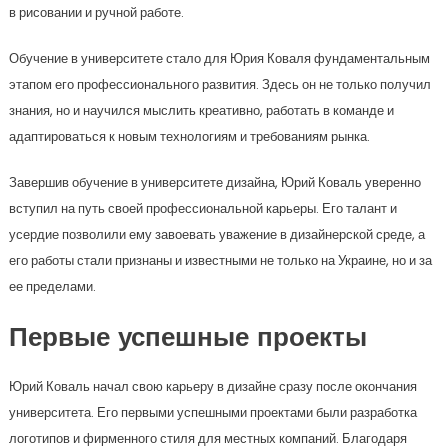
в рисовании и ручной работе.
Обучение в университете стало для Юрия Коваля фундаментальным
этапом его профессионального развития. Здесь он не только получил
знания, но и научился мыслить креативно, работать в команде и
адаптироваться к новым технологиям и требованиям рынка.
Завершив обучение в университете дизайна, Юрий Коваль уверенно
вступил на путь своей профессиональной карьеры. Его талант и
усердие позволили ему завоевать уважение в дизайнерской среде, а
его работы стали признаны и известными не только на Украине, но и за
ее пределами.
Первые успешные проекты
Юрий Коваль начал свою карьеру в дизайне сразу после окончания
университета. Его первыми успешными проектами были разработка
логотипов и фирменного стиля для местных компаний. Благодаря