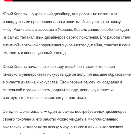
Юрий Коваль — украинский дизайнер, чьи работы не оставляют
равнодушными профессионалов и ценителей искусства по всему
миру. Родившись и выросши в Украине, Коваль заявил о себе как один
из самых талантливых дизайнеров своего поколения. Его работы стали
визитной карточкой современного украинского дизайна, сочетая в себе
смелость и инновационный подход.
Юрий Коваль начал свою карьеру дизайнера после окончания
Киевского университета искусств, где он получил высшее образование
в области дизайна и искусства. Свои первые работы он создавал в
маленькой студии в своем родном городе, используя простые
инструменты и свою неиссякаемую фантазию.
Сегодня Юрий Коваль — один из самых востребованных дизайнеров
своего поколения, его работы можно увидеть в многочисленных
выставках и галереях по всему миру, а также в личных коллекциях