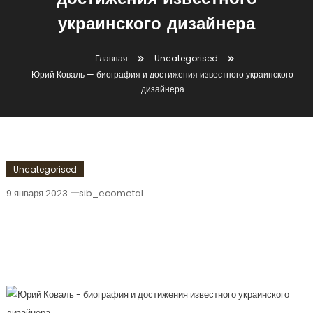
достижения известного
украинского дизайнера
Главная
Uncategorised
Юрий Коваль — биография и достижения известного украинского
дизайнера
Uncategorised
9 января 2023
sib_ecometal
Юрий Коваль — Биография И
Достижения Известного Украинского
Дизайнера