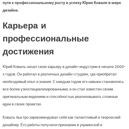
пути к профессиональному росту и успеху Юрия Коваля в мире
дизайна.
Карьера и
профессиональные
достижения
Юрий Коваль начал свою карьеру в дизайн-индустрии в начале 2000-
х годов. Он работал в различных дизайн-студиях, где приобретал
необходимый опыт и знания. С каждым годом его навыки становились
все более узкоспециализированными, и он стал известен своим
оригинальным видением и способностью реализовывать сложные
идеи в своих проектах.
Коваль быстро зарекомендовал себя как талантливый и творческий
дизайнер. Его работы получили признание в украинской и