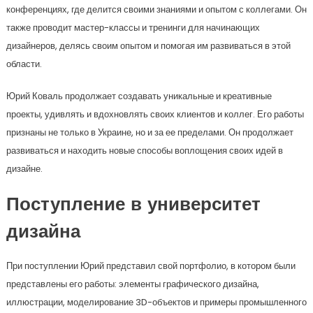
конференциях, где делится своими знаниями и опытом с коллегами. Он
также проводит мастер-классы и тренинги для начинающих
дизайнеров, делясь своим опытом и помогая им развиваться в этой
области.
Юрий Коваль продолжает создавать уникальные и креативные
проекты, удивлять и вдохновлять своих клиентов и коллег. Его работы
признаны не только в Украине, но и за ее пределами. Он продолжает
развиваться и находить новые способы воплощения своих идей в
дизайне.
Поступление в университет
дизайна
При поступлении Юрий представил свой портфолио, в котором были
представлены его работы: элементы графического дизайна,
иллюстрации, моделирование 3D-объектов и примеры промышленного