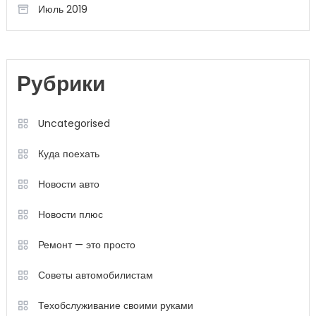
Июль 2019
Рубрики
Uncategorised
Куда поехать
Новости авто
Новости плюс
Ремонт — это просто
Советы автомобилистам
Техобслуживание своими руками