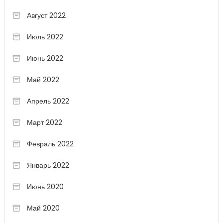
Август 2022
Июль 2022
Июнь 2022
Май 2022
Апрель 2022
Март 2022
Февраль 2022
Январь 2022
Июнь 2020
Май 2020