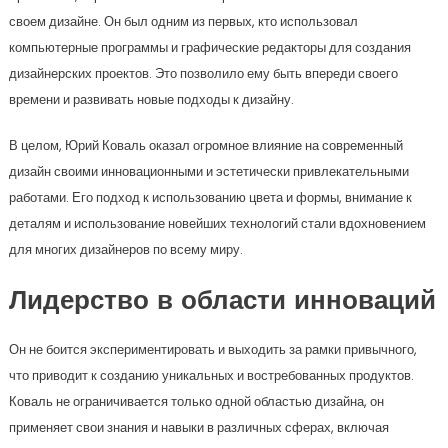
своем дизайне. Он был одним из первых, кто использовал
компьютерные программы и графические редакторы для создания
дизайнерских проектов. Это позволило ему быть впереди своего
времени и развивать новые подходы к дизайну.
В целом, Юрий Коваль оказал огромное влияние на современный
дизайн своими инновационными и эстетически привлекательными
работами. Его подход к использованию цвета и формы, внимание к
деталям и использование новейших технологий стали вдохновением
для многих дизайнеров по всему миру.
Лидерство в области инноваций
Он не боится экспериментировать и выходить за рамки привычного,
что приводит к созданию уникальных и востребованных продуктов.
Коваль не ограничивается только одной областью дизайна, он
применяет свои знания и навыки в различных сферах, включая