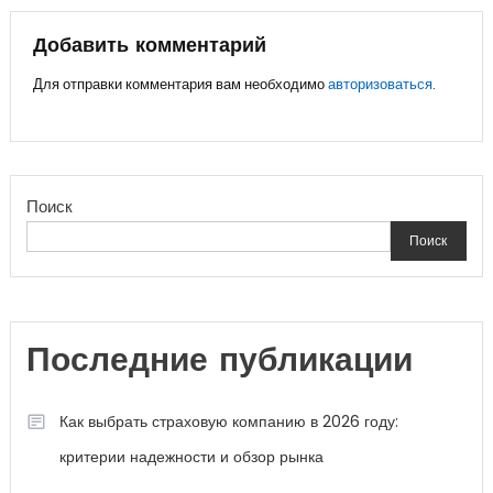
по
записям
Добавить комментарий
Для отправки комментария вам необходимо
авторизоваться
.
Поиск
Поиск
Последние публикации
Как выбрать страховую компанию в 2026 году:
критерии надежности и обзор рынка