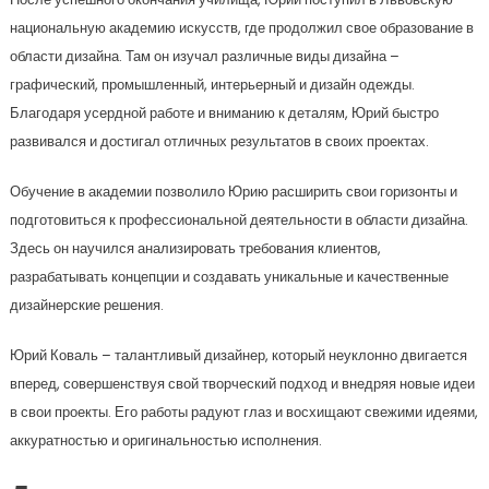
национальную академию искусств, где продолжил свое образование в
области дизайна. Там он изучал различные виды дизайна –
графический, промышленный, интерьерный и дизайн одежды.
Благодаря усердной работе и вниманию к деталям, Юрий быстро
развивался и достигал отличных результатов в своих проектах.
Обучение в академии позволило Юрию расширить свои горизонты и
подготовиться к профессиональной деятельности в области дизайна.
Здесь он научился анализировать требования клиентов,
разрабатывать концепции и создавать уникальные и качественные
дизайнерские решения.
Юрий Коваль – талантливый дизайнер, который неуклонно двигается
вперед, совершенствуя свой творческий подход и внедряя новые идеи
в свои проекты. Его работы радуют глаз и восхищают свежими идеями,
аккуратностью и оригинальностью исполнения.