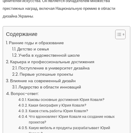
ценителей искусства. Он является обладателем множества
престижных наград, включая Национальную премию в области
дизайна Украины.
Содержание
Ранние годы и образование
Детство и семья
Учеба в художественной школе
Карьера и профессиональные достижения
Поступление в университет дизайна
Первые успешные проекты
Влияние на современный дизайн
Лидерство в области инноваций
Вопрос-ответ:
Каковы основные достижения Юрия Коваля?
Какая биография у Юрия Коваля?
Каков стиль работы Юрия Коваля?
Что вдохновляет Юрия Коваля на создание новых
проектов?
Какую мебель и продукты разрабатывает Юрий