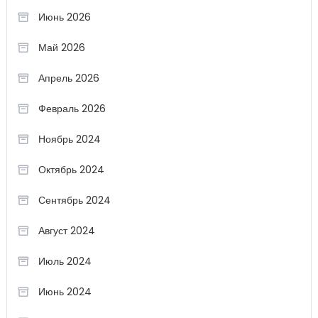
Июнь 2026
Май 2026
Апрель 2026
Февраль 2026
Ноябрь 2024
Октябрь 2024
Сентябрь 2024
Август 2024
Июль 2024
Июнь 2024