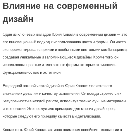
Влияние на современный
дизайн
Один из ключевых вкладов Юрия Коваля в современный дизайн — это
его инновационный подход к использованию цвета и формы. Он часто
экспериментировал с яркими и необычными цветовыми комбинациями,
создавая уникальные и запоминающиеся дизайны. Кроме того, он
использовал простые и элегантные формы, которые отличались
функциональностью и эстетикой.
Еще одной важной чертой дизайна Юрия Коваля является его
внимание к деталям и качеству исполнения. Он всегда стремился к
безупречности в каждой работе, используя только лучшие материалы
и технологии. Это послужило примером для многих дизайнеров,
которые следуют его принципу качества и детализации.
Кроме того, Юрий Коваль активно применял новейшие технологии в