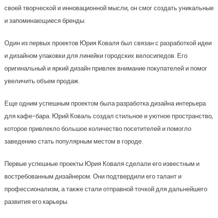
своей творческой и инновационной мысли, он смог создать уникальные
и запоминающиеся бренды.
Один из первых проектов Юрия Коваля был связан с разработкой идеи
и дизайном упаковки для линейки городских велосипедов. Его
оригинальный и яркий дизайн привлек внимание покупателей и помог
увеличить объем продаж.
Еще одним успешным проектом была разработка дизайна интерьера
для кафе-бара. Юрий Коваль создал стильное и уютное пространство,
которое привлекло большое количество посетителей и помогло
заведению стать популярным местом в городе.
Первые успешные проекты Юрия Коваля сделали его известным и
востребованным дизайнером. Они подтвердили его талант и
профессионализм, а также стали отправной точкой для дальнейшего
развития его карьеры.