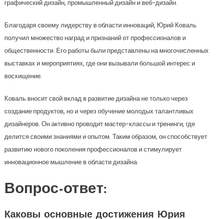
графический дизайн, промышленный дизайн и веб-дизайн.
Благодаря своему лидерству в области инноваций, Юрий Коваль
получил множество наград и признаний от профессионалов и
общественности. Его работы были представлены на многочисленных
выставках и мероприятиях, где они вызывали большой интерес и
восхищение.
Коваль вносит свой вклад в развитие дизайна не только через
создание продуктов, но и через обучение молодых талантливых
дизайнеров. Он активно проводит мастер-классы и тренинги, где
делится своими знаниями и опытом. Таким образом, он способствует
развитию нового поколения профессионалов и стимулирует
инновационное мышление в области дизайна.
Вопрос-ответ:
Каковы основные достижения Юрия