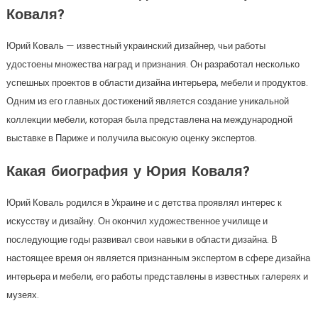
Коваля?
Юрий Коваль — известный украинский дизайнер, чьи работы
удостоены множества наград и признания. Он разработал несколько
успешных проектов в области дизайна интерьера, мебели и продуктов.
Одним из его главных достижений является создание уникальной
коллекции мебели, которая была представлена на международной
выставке в Париже и получила высокую оценку экспертов.
Какая биография у Юрия Коваля?
Юрий Коваль родился в Украине и с детства проявлял интерес к
искусству и дизайну. Он окончил художественное училище и
последующие годы развивал свои навыки в области дизайна. В
настоящее время он является признанным экспертом в сфере дизайна
интерьера и мебели, его работы представлены в известных галереях и
музеях.