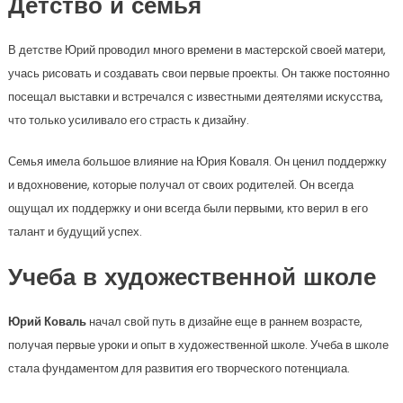
Детство и семья
В детстве Юрий проводил много времени в мастерской своей матери,
учась рисовать и создавать свои первые проекты. Он также постоянно
посещал выставки и встречался с известными деятелями искусства,
что только усиливало его страсть к дизайну.
Семья имела большое влияние на Юрия Коваля. Он ценил поддержку
и вдохновение, которые получал от своих родителей. Он всегда
ощущал их поддержку и они всегда были первыми, кто верил в его
талант и будущий успех.
Учеба в художественной школе
Юрий Коваль
начал свой путь в дизайне еще в раннем возрасте,
получая первые уроки и опыт в художественной школе. Учеба в школе
стала фундаментом для развития его творческого потенциала.