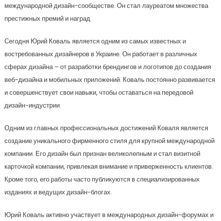
международной дизайн-сообществе. Он стал лауреатом множества
престижных премий и наград.
Сегодня Юрий Коваль является одним из самых известных и
востребованных дизайнеров в Украине. Он работает в различных
сферах дизайна – от разработки брендингов и логотипов до создания
веб-дизайна и мобильных приложений. Коваль постоянно развивается
и совершенствует свои навыки, чтобы оставаться на передовой
дизайн-индустрии.
Одним из главных профессиональных достижений Коваля является
создание уникального фирменного стиля для крупной международной
компании. Его дизайн был признан великолепным и стал визитной
карточкой компании, привлекая внимание и приверженность клиентов.
Кроме того, его работы часто публикуются в специализированных
изданиях и ведущих дизайн-блогах.
Юрий Коваль активно участвует в международных дизайн-форумах и