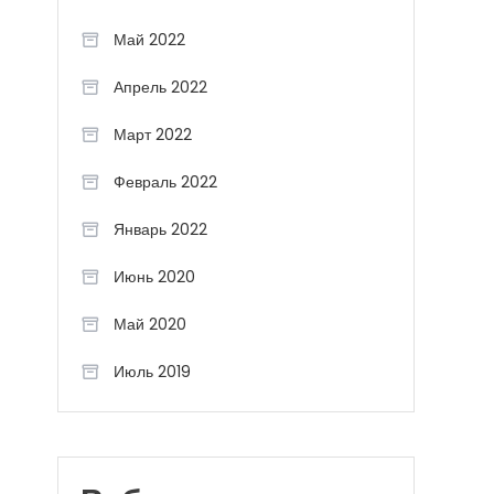
Май 2022
Апрель 2022
Март 2022
Февраль 2022
Январь 2022
Июнь 2020
Май 2020
Июль 2019