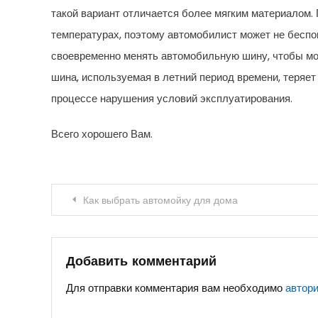
такой вариант отличается более мягким материалом. 
температурах, поэтому автомобилист может не беспо
своевременно менять автомобильную шину, чтобы мо
шина, используемая в летний период времени, теряе
процессе нарушения условий эксплуатирования.
Всего хорошего Вам.
Навигация
Как выбрать автомойку для дома
по
записям
Добавить комментарий
Для отправки комментария вам необходимо
автор