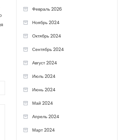
х
Февраль 2026
о
Ноябрь 2024
яя
Октябрь 2024
Сентябрь 2024
Август 2024
Июль 2024
Июнь 2024
Май 2024
Апрель 2024
Март 2024