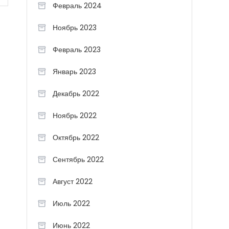
Февраль 2024
Ноябрь 2023
Февраль 2023
Январь 2023
Декабрь 2022
Ноябрь 2022
Октябрь 2022
Сентябрь 2022
Август 2022
Июль 2022
Июнь 2022