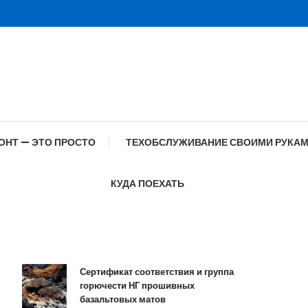
ОНТ — ЭТО ПРОСТО
ТЕХОБСЛУЖИВАНИЕ СВОИМИ РУКА
КУДА ПОЕХАТЬ
Сертификат соответствия и группа
горючести НГ прошивных
базальтовых матов