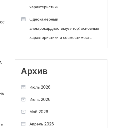
характеристики
Однокамерный
лее
электрокардиостимулятор: основные
характеристики и совместимость
,
Архив
Июль 2026
нь
Июнь 2026
ы
Май 2026
Апрель 2026
то