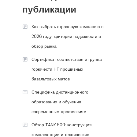
публикации
Как выбрать страховую компанию в
2026 году: критерии надежности и
обзор рынка
Сертификат соответствия и группа
горючести НГ прошивных
базальтовых матов
Специфика дистанционного
образования и обучения
современным профессиям
Обзор TANK 500: конструкция,
комплектации и технические