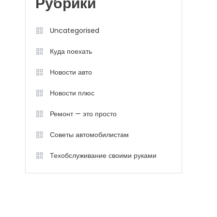
Рубрики
Uncategorised
Куда поехать
Новости авто
Новости плюс
Ремонт — это просто
Советы автомобилистам
Техобслуживание своими руками