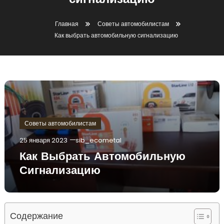
сигнализацию
Главная
Советы автомобилистам
Как выбрать автомобильную сигнализацию
Советы автомобилистам
25 января 2023
sib_ecometal
Как Выбрать Автомобильную
Сигнализацию
Содержание