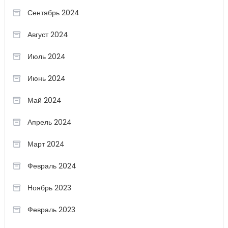
Сентябрь 2024
Август 2024
Июль 2024
Июнь 2024
Май 2024
Апрель 2024
Март 2024
Февраль 2024
Ноябрь 2023
Февраль 2023