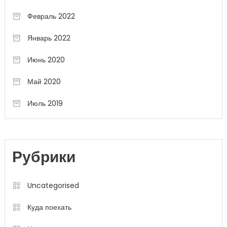
Февраль 2022
Январь 2022
Июнь 2020
Май 2020
Июль 2019
Рубрики
Uncategorised
Куда поехать