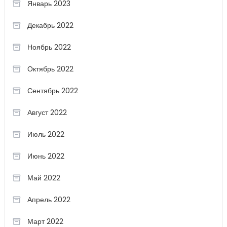
Январь 2023
Декабрь 2022
Ноябрь 2022
Октябрь 2022
Сентябрь 2022
Август 2022
Июль 2022
Июнь 2022
Май 2022
Апрель 2022
Март 2022