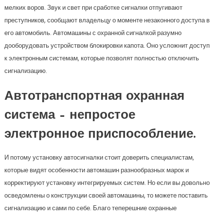
мелких воров. Звук и свет при сработке сигналки отпугивают
преступников, сообщают владельцу о моменте незаконного доступа в
его автомобиль. Автомашины с охранной сигналкой разумно
дооборудовать устройством блокировки капота. Оно усложнит доступ
к электронным системам, которые позволят полностью отключить
сигнализацию.
Автотранспортная охранная
система – непростое
электронное приспособление.
И потому установку автосигналки стоит доверить специалистам,
которые видят особенности автомашин разнообразных марок и
корректируют установку интегрируемых систем. Но если вы довольно
осведомлены о конструкции своей автомашины, то можете поставить
сигнализацию и сами по себе. Благо теперешние охранные