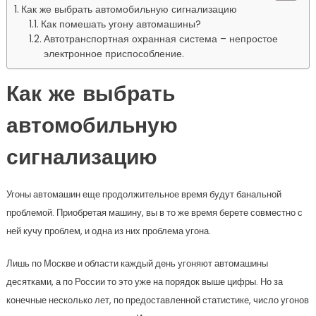
Как же выбрать автомобильную сигнализацию
Как помешать угону автомашины?
Автотранспортная охранная система – непростое
электронное приспособление.
Как же выбрать
автомобильную
сигнализацию
Угоны автомашин еще продолжительное время будут банальной
проблемой. Приобретая машину, вы в то же время берете совместно с
ней кучу проблем, и одна из них проблема угона.
Лишь по Москве и области каждый день угоняют автомашины
десятками, а по России то это уже на порядок выше цифры. Но за
конечные несколько лет, по предоставленной статистике, число угонов