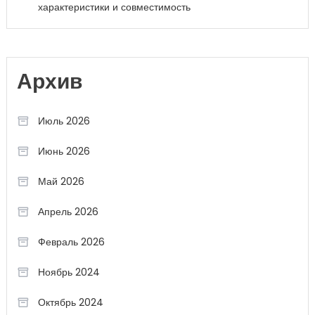
характеристики и совместимость
Архив
Июль 2026
Июнь 2026
Май 2026
Апрель 2026
Февраль 2026
Ноябрь 2024
Октябрь 2024