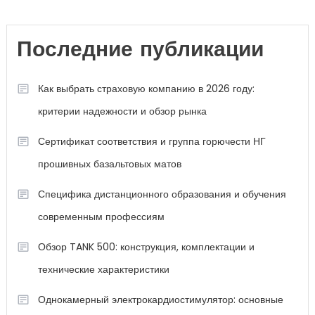
Последние публикации
Как выбрать страховую компанию в 2026 году:
критерии надежности и обзор рынка
Сертификат соответствия и группа горючести НГ
прошивных базальтовых матов
Специфика дистанционного образования и обучения
современным профессиям
Обзор TANK 500: конструкция, комплектации и
технические характеристики
Однокамерный электрокардиостимулятор: основные