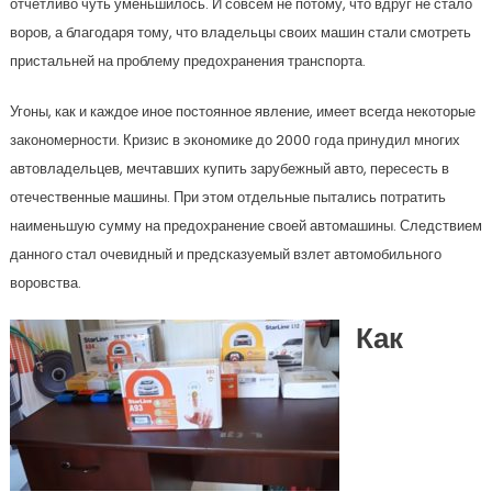
отчетливо чуть уменьшилось. И совсем не потому, что вдруг не стало
воров, а благодаря тому, что владельцы своих машин стали смотреть
пристальней на проблему предохранения транспорта.
Угоны, как и каждое иное постоянное явление, имеет всегда некоторые
закономерности. Кризис в экономике до 2000 года принудил многих
автовладельцев, мечтавших купить зарубежный авто, пересесть в
отечественные машины. При этом отдельные пытались потратить
наименьшую сумму на предохранение своей автомашины. Следствием
данного стал очевидный и предсказуемый взлет автомобильного
воровства.
Как