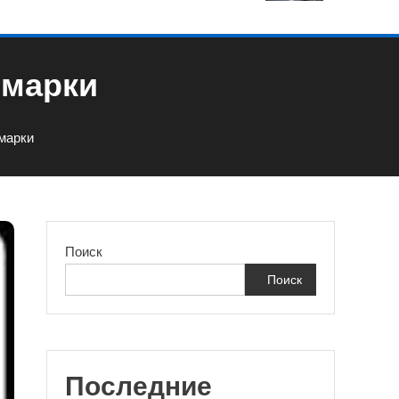
омарки
марки
Поиск
Поиск
Последние