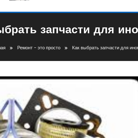
ыбрать запчасти для ин
ная
Ремонт - это просто
Как выбрать запчасти для ино