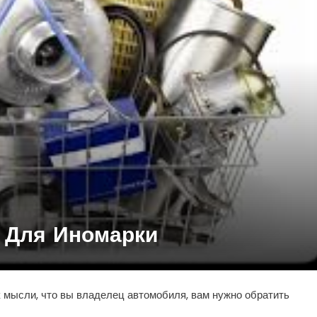
 Для Иномарки
 мысли, что вы владелец автомобиля, вам нужно обратить