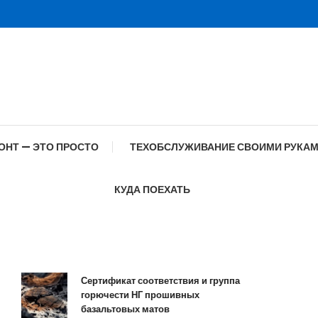
ОНТ — ЭТО ПРОСТО
ТЕХОБСЛУЖИВАНИЕ СВОИМИ РУКА
КУДА ПОЕХАТЬ
Сертификат соответствия и группа
горючести НГ прошивных
базальтовых матов