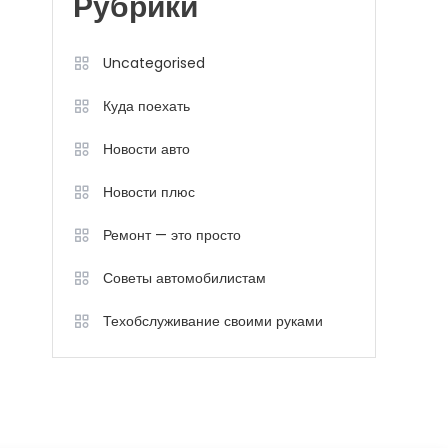
Рубрики
Uncategorised
Куда поехать
Новости авто
Новости плюс
Ремонт — это просто
Советы автомобилистам
Техобслуживание своими руками