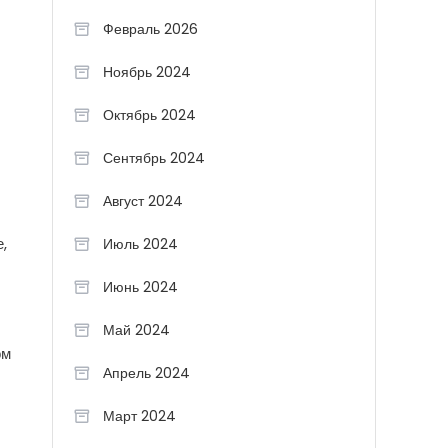
Февраль 2026
Ноябрь 2024
Октябрь 2024
Сентябрь 2024
Август 2024
,
Июль 2024
Июнь 2024
Май 2024
ом
Апрель 2024
Март 2024