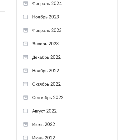
Февраль 2024
Ноябрь 2023
Февраль 2023
Январь 2023
Декабрь 2022
Ноябрь 2022
Октябрь 2022
Сентябрь 2022
Август 2022
Июль 2022
Июнь 2022