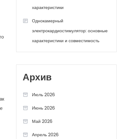
характеристики
Однокамерный
электрокардиостимулятор: основные
то
характеристики и совместимость
Архив
Июль 2026
ак
ме
Июнь 2026
Май 2026
Апрель 2026