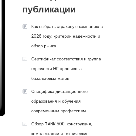
публикации
Как выбрать страховую компанию в
2026 году: критерии надежности и
обзор рынка
Сертификат соответствия и группа
горючести НГ прошивных
базальтовых матов
Специфика дистанционного
образования и обучения
современным профессиям
Обзор TANK 500: конструкция,
комплектации и технические