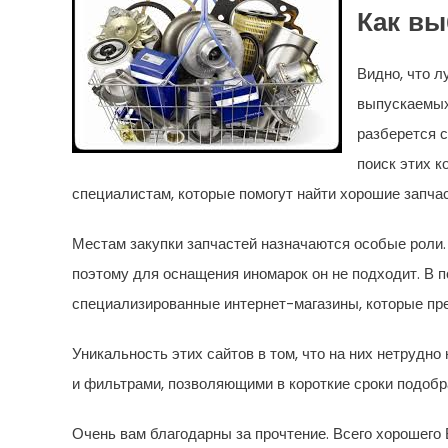
Как вы
Видно, что л
выпускаемых 
разберется 
поиск этих 
специалистам, которые помогут найти хорошие запчас
Местам закупки запчастей назначаются особые роли.
поэтому для оснащения иномарок он не подходит. В
специализированные интернет-магазины, которые пр
Уникальность этих сайтов в том, что на них нетруд
и фильтрами, позволяющими в короткие сроки подобр
Очень вам благодарны за прочтение. Всего хорошего 