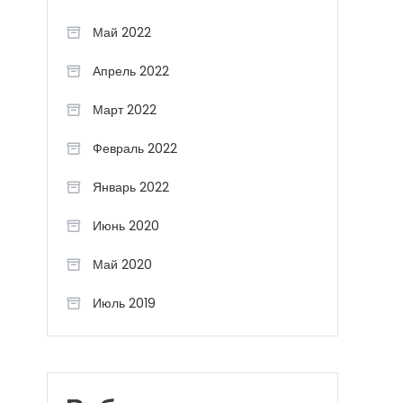
Май 2022
Апрель 2022
Март 2022
Февраль 2022
Январь 2022
Июнь 2020
Май 2020
Июль 2019