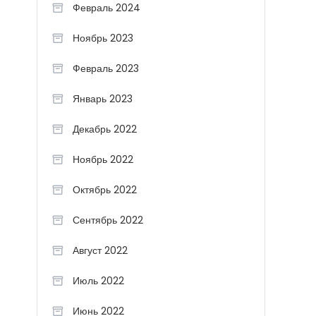
Февраль 2024
Ноябрь 2023
Февраль 2023
Январь 2023
Декабрь 2022
Ноябрь 2022
Октябрь 2022
Сентябрь 2022
Август 2022
Июль 2022
Июнь 2022