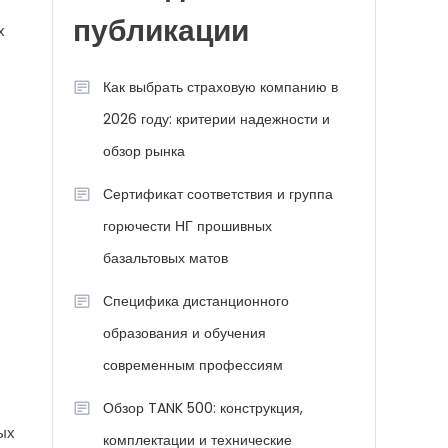
публикации
х
Как выбрать страховую компанию в
2026 году: критерии надежности и
обзор рынка
Сертификат соответствия и группа
горючести НГ прошивных
базальтовых матов
Специфика дистанционного
образования и обучения
современным профессиям
Обзор TANK 500: конструкция,
ых
комплектации и технические