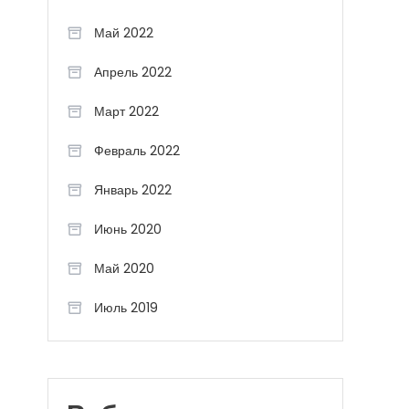
Май 2022
Апрель 2022
Март 2022
Февраль 2022
Январь 2022
Июнь 2020
Май 2020
Июль 2019