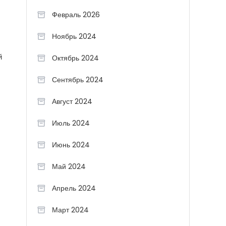
Февраль 2026
Ноябрь 2024
й
Октябрь 2024
Сентябрь 2024
Август 2024
Июль 2024
Июнь 2024
Май 2024
Апрель 2024
Март 2024