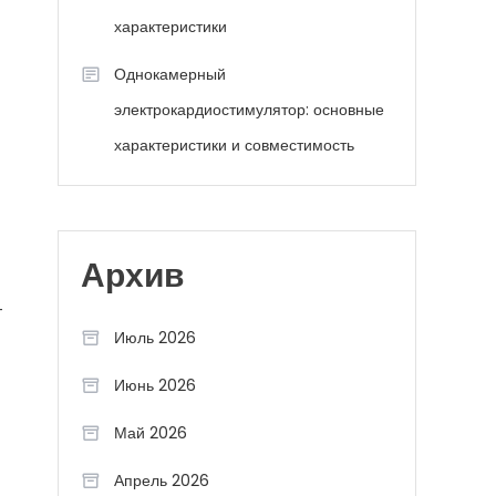
характеристики
Однокамерный
электрокардиостимулятор: основные
характеристики и совместимость
Архив
—
Июль 2026
Июнь 2026
Май 2026
Апрель 2026