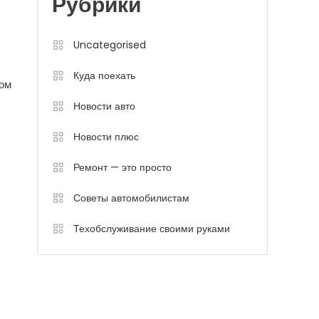
Рубрики
Uncategorised
Куда поехать
ром
Новости авто
Новости плюс
Ремонт — это просто
Советы автомобилистам
Техобслуживание своими руками