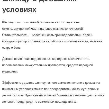
условиях
Шипица – мозолистое образование желтого цвета на
ступне, внутренней части пальцев нижних конечностей.
Отличительность – болезненность при надавливании. Корень
бородавки распространяется в глубокие слои кожи на ноге, вызывая
острую боль.
Домашнее лечение подошвенных бородавок заключается в
использовании лекарственных препаратов, средств народной
медицины.
Эффективно удалить шипицу на ноге самостоятельно в домашних
привычных условиях можно при предварительной консультации с
дерматологом. Врач выявит причину болезни, порекомендует тактику
лечения, предупредит о возможных последствиях.