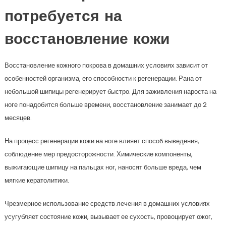
потребуется на
восстановление кожи
Восстановление кожного покрова в домашних условиях зависит от
особенностей организма, его способности к регенерации. Рана от
небольшой шипицы регенерирует быстро. Для заживления нароста на
ноге понадобится больше времени, восстановление занимает до 2
месяцев.
На процесс регенерации кожи на ноге влияет способ выведения,
соблюдение мер предосторожности. Химические компоненты,
выжигающие шипицу на пальцах ног, наносят больше вреда, чем
мягкие кератолитики.
Чрезмерное использование средств лечения в домашних условиях
усугубляет состояние кожи, вызывает ее сухость, провоцирует ожог,