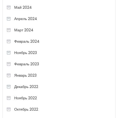
Май 2024
Апрель 2024
Март 2024
Февраль 2024
Ноябрь 2023
Февраль 2023
Январь 2023
Декабрь 2022
Ноябрь 2022
Октябрь 2022