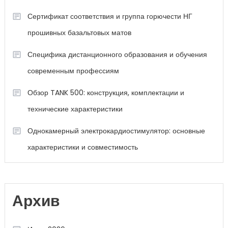
Сертификат соответствия и группа горючести НГ
прошивных базальтовых матов
Специфика дистанционного образования и обучения
современным профессиям
Обзор TANK 500: конструкция, комплектации и
технические характеристики
Однокамерный электрокардиостимулятор: основные
характеристики и совместимость
Архив