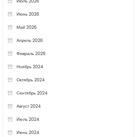
Июль 2026
Июнь 2026
Май 2026
Апрель 2026
Февраль 2026
Ноябрь 2024
Октябрь 2024
Сентябрь 2024
Август 2024
Июль 2024
Июнь 2024