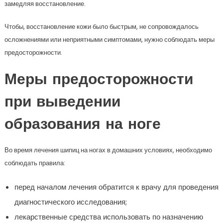
замедляя восстановление.
Чтобы, восстановление кожи было быстрым, не сопровождалось
осложнениями или неприятными симптомами, нужно соблюдать меры
предосторожности.
Меры предосторожности
при выведении
образования на ноге
Во время лечения шипиц на ногах в домашних условиях, необходимо
соблюдать правила:
перед началом лечения обратится к врачу для проведения
диагностического исследования;
лекарственные средства использовать по назначению