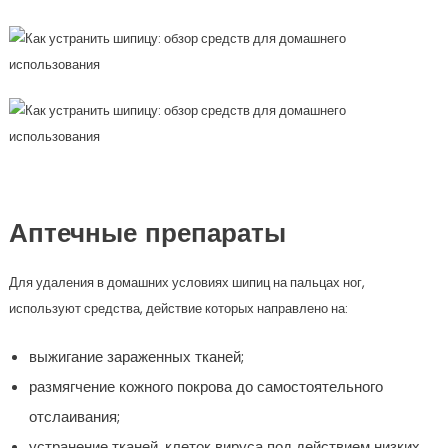
Аптечные препараты
Для удаления в домашних условиях шипиц на пальцах ног,
используют средства, действие которых направлено на:
выжигание зараженных тканей;
размягчение кожного покрова до самостоятельного
отслаивания;
устранение тканей, клеток вируса под действием низких