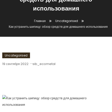
средств для домашнего
использования
Главная
Uncategorised
Как устранить шипицу: обзор средств для домашнего использования
Uncategorised
19 сентября 2022
sib_ecometal
Как Устранить Шипицу: Обзор Средств
Для Домашнего Использования