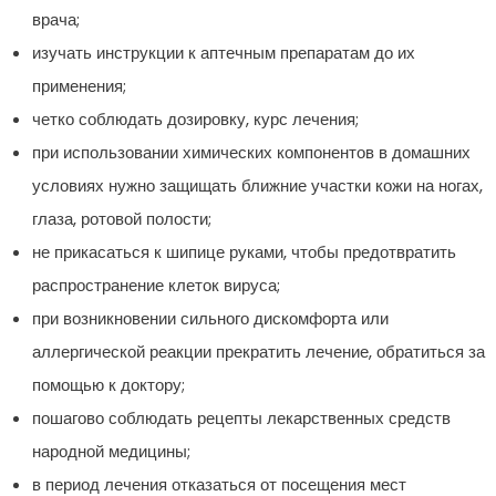
врача;
изучать инструкции к аптечным препаратам до их
применения;
четко соблюдать дозировку, курс лечения;
при использовании химических компонентов в домашних
условиях нужно защищать ближние участки кожи на ногах,
глаза, ротовой полости;
не прикасаться к шипице руками, чтобы предотвратить
распространение клеток вируса;
при возникновении сильного дискомфорта или
аллергической реакции прекратить лечение, обратиться за
помощью к доктору;
пошагово соблюдать рецепты лекарственных средств
народной медицины;
в период лечения отказаться от посещения мест