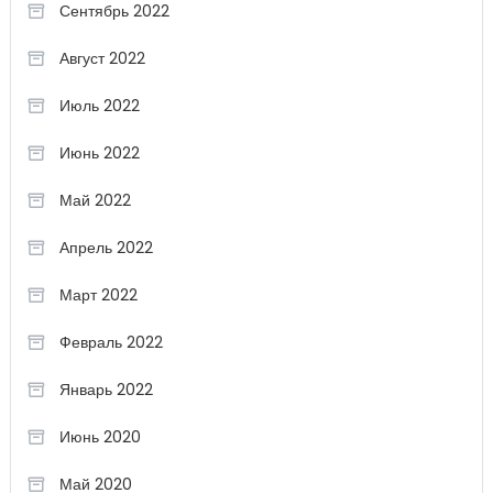
Сентябрь 2022
Август 2022
Июль 2022
Июнь 2022
Май 2022
Апрель 2022
Март 2022
Февраль 2022
Январь 2022
Июнь 2020
Май 2020