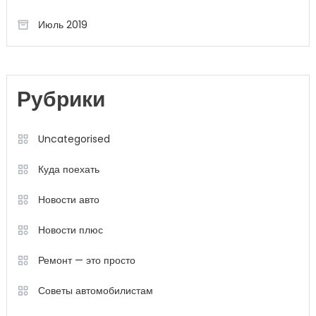
Июль 2019
Рубрики
Uncategorised
Куда поехать
Новости авто
Новости плюс
Ремонт — это просто
Советы автомобилистам