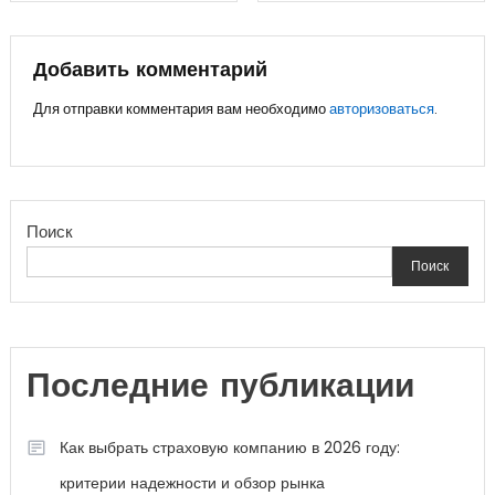
по
записям
Добавить комментарий
Для отправки комментария вам необходимо
авторизоваться
.
Поиск
Поиск
Последние публикации
Как выбрать страховую компанию в 2026 году:
критерии надежности и обзор рынка