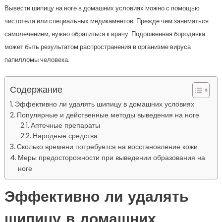
Вывести шипицу на ноге в домашних условиях можно с помощью
чистотела или специальных медикаментов. Прежде чем заниматься
самолечением, нужно обратиться к врачу. Подошвенная бородавка
может быть результатом распространения в организме вируса
папилломы человека.
Содержание
Эффективно ли удалять шипицу в домашних условиях
Популярные и действенные методы выведения на ноге
Аптечные препараты
Народные средства
Сколько времени потребуется на восстановление кожи
Меры предосторожности при выведении образования на
ноге
Эффективно ли удалять
шипицу в домашних