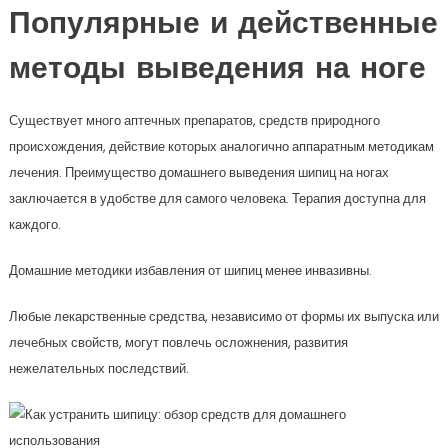
Популярные и действенные
методы выведения на ноге
Существует много аптечных препаратов, средств природного
происхождения, действие которых аналогично аппаратным методикам
лечения. Преимущество домашнего выведения шипиц на ногах
заключается в удобстве для самого человека. Терапия доступна для
каждого.
Домашние методики избавления от шипиц менее инвазивны.
Любые лекарственные средства, независимо от формы их выпуска или
лечебных свойств, могут повлечь осложнения, развития
нежелательных последствий.