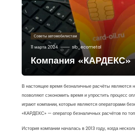
Советы автомобилистам
11 марта 2024
sib_ecometal
Компания «КАРДЕКС»
В настоящее время безналичные расчёты являются н
позволяют сэкономить время и упростить процесс опл
играют компании, которые являются операторами без
«КАРДЕКС» — оператор безналичных расчётов по топ
История компании началась в 2013 году, когда неск