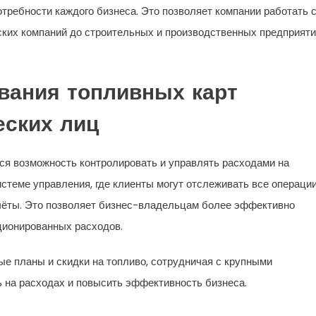
требности каждого бизнеса. Это позволяет компании работать 
ских компаний до строительных и производственных предприяти
вания топливных карт
ских лиц
я возможность контролировать и управлять расходами на
стеме управления, где клиенты могут отслеживать все операци
тчёты. Это позволяет бизнес-владельцам более эффективно
ционированных расходов.
е планы и скидки на топливо, сотрудничая с крупными
 на расходах и повысить эффективность бизнеса.