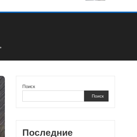
»
Поиск
Поиск
Последние