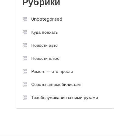
Рубрики
Uncategorised
Куда поехать
Новости авто
Новости плюс
Ремонт — это просто
Советы автомобилистам
Техобслуживание своими руками