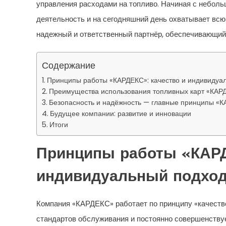
управления расходами на топливо. Начиная с неболь
деятельность и на сегодняшний день охватывает всю
надежный и ответственный партнёр, обеспечивающий
Содержание
Принципы работы «КАРДЕКС»: качество и индивидуа
Преимущества использования топливных карт «КАР
Безопасность и надёжность — главные принципы «
Будущее компании: развитие и инновации
Итоги
Принципы работы «КАРД
индивидуальный подхо
Компания «КАРДЕКС» работает по принципу «качество
стандартов обслуживания и постоянно совершенствуе