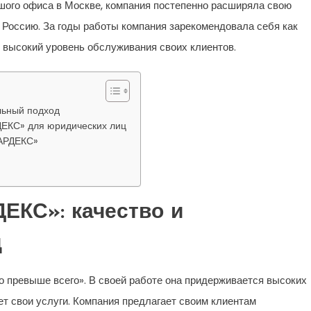
шого офиса в Москве, компания постепенно расширяла свою
 Россию. За годы работы компания зарекомендовала себя как
 высокий уровень обслуживания своих клиентов.
льный подход
ДЕКС» для юридических лиц
КАРДЕКС»
ЕКС»: качество и
д
 превыше всего». В своей работе она придерживается высоких
т свои услуги. Компания предлагает своим клиентам