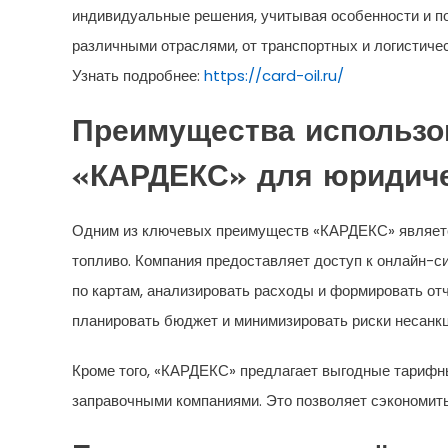
индивидуальные решения, учитывая особенности и по
различными отраслями, от транспортных и логистиче
Узнать подробнее:
https://card-oil.ru/
Преимущества использо
«КАРДЕКС» для юридиче
Одним из ключевых преимуществ «КАРДЕКС» являетс
топливо. Компания предоставляет доступ к онлайн-си
по картам, анализировать расходы и формировать о
планировать бюджет и минимизировать риски несанк
Кроме того, «КАРДЕКС» предлагает выгодные тарифны
заправочными компаниями. Это позволяет сэкономить