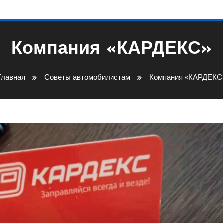
Компания «КАРДЕКС»
Главная
Советы автомобилистам
Компания «КАРДЕКС