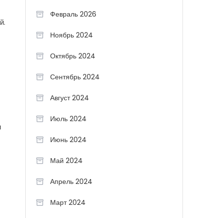
с
Февраль 2026
й.
Ноябрь 2024
Октябрь 2024
Сентябрь 2024
Август 2024
Июль 2024
и
Июнь 2024
Май 2024
Апрель 2024
Март 2024