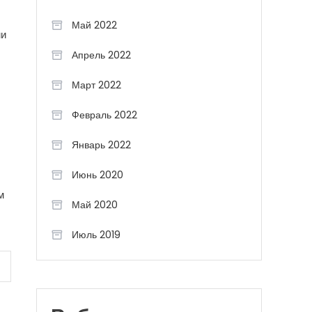
Май 2022
ми
Апрель 2022
Март 2022
Февраль 2022
Январь 2022
Июнь 2020
м
Май 2020
Июль 2019