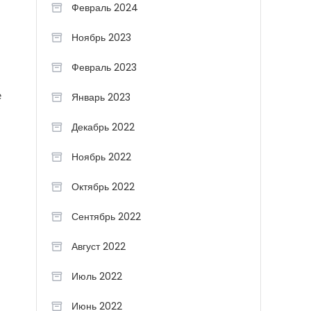
Февраль 2024
Ноябрь 2023
Февраль 2023
е
Январь 2023
Декабрь 2022
Ноябрь 2022
Октябрь 2022
Сентябрь 2022
Август 2022
Июль 2022
Июнь 2022