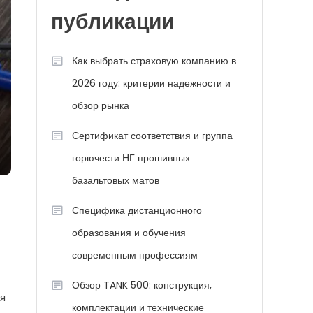
публикации
Как выбрать страховую компанию в
2026 году: критерии надежности и
обзор рынка
Сертификат соответствия и группа
горючести НГ прошивных
базальтовых матов
Специфика дистанционного
образования и обучения
современным профессиям
Обзор TANK 500: конструкция,
ля
комплектации и технические