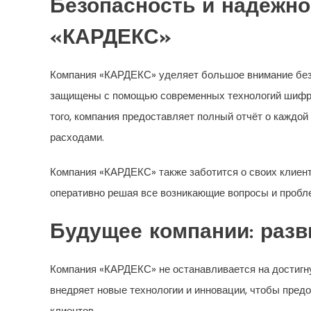
Безопасность и надёжн
«КАРДЕКС»
Компания «КАРДЕКС» уделяет большое внимание безоп
защищены с помощью современных технологий шифро
того, компания предоставляет полный отчёт о каждой
расходами.
Компания «КАРДЕКС» также заботится о своих клиент
оперативно решая все возникающие вопросы и пробл
Будущее компании: разв
Компания «КАРДЕКС» не останавливается на достигну
внедряет новые технологии и инновации, чтобы пред
клиентов.