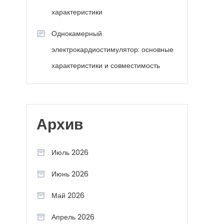
характеристики
Однокамерный
электрокардиостимулятор: основные
характеристики и совместимость
Архив
Июль 2026
Июнь 2026
Май 2026
Апрель 2026