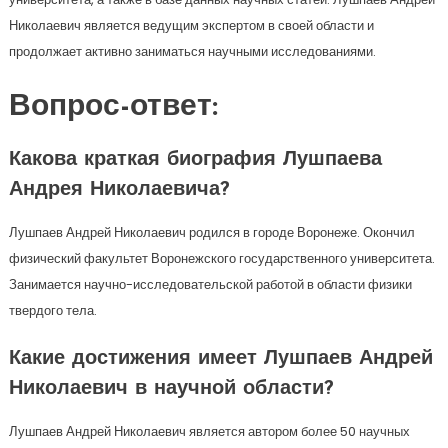
Николаевич является ведущим экспертом в своей области и
продолжает активно заниматься научными исследованиями.
Вопрос-ответ:
Какова краткая биография Лушпаева
Андрея Николаевича?
Лушпаев Андрей Николаевич родился в городе Воронеже. Окончил
физический факультет Воронежского государственного университета.
Занимается научно-исследовательской работой в области физики
твердого тела.
Какие достижения имеет Лушпаев Андрей
Николаевич в научной области?
Лушпаев Андрей Николаевич является автором более 50 научных