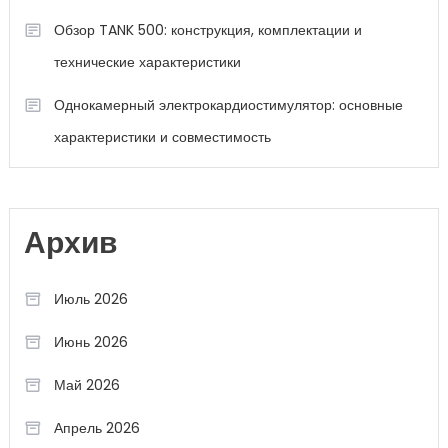
Обзор TANK 500: конструкция, комплектации и
технические характеристики
Однокамерный электрокардиостимулятор: основные
характеристики и совместимость
Архив
Июль 2026
Июнь 2026
Май 2026
Апрель 2026