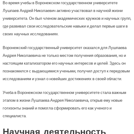
Во время учебы в Воронежском государственном университете
Лушпаев Андрей Николаевич активно участвовал в научной жизни
университета. Он был членом академических кружков и научных групп,
где развивал свои исследовательские навыки и делал первые шаги в
своих научных исследованиях.
Воронежский государственный университет оказался для Лушпаева
Андрея Николаевича не только местом получения образования, но и
настоящим катализатором его научных интересов и целей. Здесь он
познакомился с выдающимися учеными, получил доступ к передовым
исследованиям и узнал о новейших достижениях в своей области.
Учеба в Воронежском государственном университете стала важным
этапом в жизни Лушпаева Андрея Николаевича, открыв ему новые
гorизонты знаний и помогла сформировать его как ученого и
специалиста.
Научная деятельность