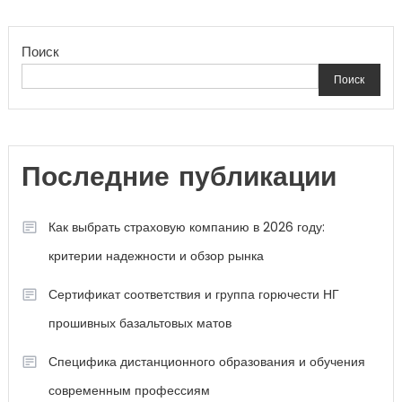
Поиск
Поиск
Последние публикации
Как выбрать страховую компанию в 2026 году:
критерии надежности и обзор рынка
Сертификат соответствия и группа горючести НГ
прошивных базальтовых матов
Специфика дистанционного образования и обучения
современным профессиям