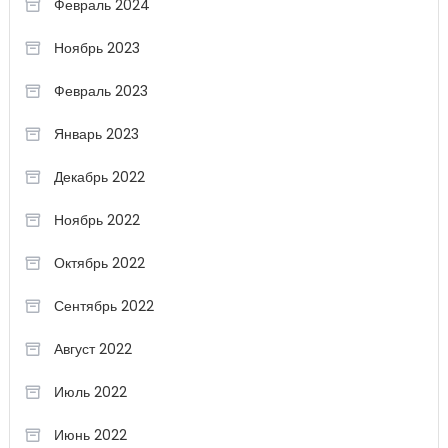
Февраль 2024
Ноябрь 2023
Февраль 2023
Январь 2023
Декабрь 2022
Ноябрь 2022
Октябрь 2022
Сентябрь 2022
Август 2022
Июль 2022
Июнь 2022