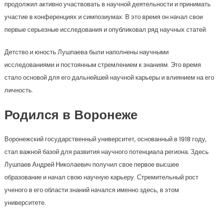
продолжил активно участвовать в научной деятельности и принимать
участие в конференциях и симпозиумах. В это время он начал свои
первые серьезные исследования и опубликовал ряд научных статей.
Детство и юность Лушпаева были наполнены научными
исследованиями и постоянным стремлением к знаниям. Это время
стало основой для его дальнейшей научной карьеры и влиянием на его
личность.
Родился в Воронеже
Воронежский государственный университет, основанный в 1918 году,
стал важной базой для развития научного потенциала региона. Здесь
Лушпаев Андрей Николаевич получил свое первое высшее
образование и начал свою научную карьеру. Стремительный рост
ученого в его области знаний начался именно здесь, в этом
университете.