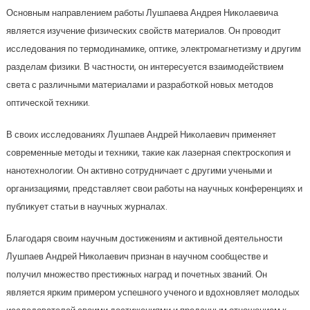
Основным направлением работы Лушпаева Андрея Николаевича
является изучение физических свойств материалов. Он проводит
исследования по термодинамике, оптике, электромагнетизму и другим
разделам физики. В частности, он интересуется взаимодействием
света с различными материалами и разработкой новых методов
оптической техники.
В своих исследованиях Лушпаев Андрей Николаевич применяет
современные методы и техники, такие как лазерная спектроскопия и
нанотехнологии. Он активно сотрудничает с другими учеными и
организациями, представляет свои работы на научных конференциях и
публикует статьи в научных журналах.
Благодаря своим научным достижениям и активной деятельности
Лушпаев Андрей Николаевич признан в научном сообществе и
получил множество престижных наград и почетных званий. Он
является ярким примером успешного ученого и вдохновляет молодых