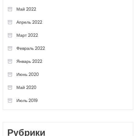
Май 2022
Апрель 2022
Март 2022
Февраль 2022
Январь 2022
Июнь 2020
Май 2020
Июль 2019
Рубрики