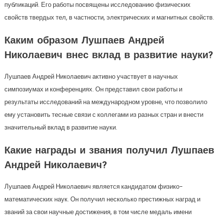
публикаций. Его работы посвящены исследованию физических
свойств твердых тел, в частности, электрических и магнитных свойств.
Каким образом Лушпаев Андрей
Николаевич внес вклад в развитие науки?
Лушпаев Андрей Николаевич активно участвует в научных
симпозиумах и конференциях. Он представил свои работы и
результаты исследований на международном уровне, что позволило
ему установить тесные связи с коллегами из разных стран и внести
значительный вклад в развитие науки.
Какие награды и звания получил Лушпаев
Андрей Николаевич?
Лушпаев Андрей Николаевич является кандидатом физико-
математических наук. Он получил несколько престижных наград и
званий за свои научные достижения, в том числе медаль имени