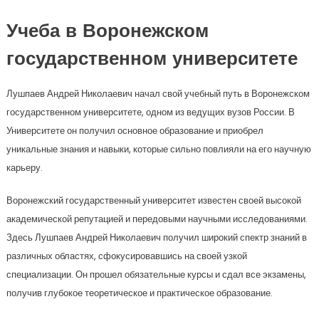
Учеба в Воронежском
государственном университете
Лушпаев Андрей Николаевич начал свой учебный путь в Воронежском
государственном университете, одном из ведущих вузов России. В
Университете он получил основное образование и приобрел
уникальные знания и навыки, которые сильно повлияли на его научную
карьеру.
Воронежский государственный университет известен своей высокой
академической репутацией и передовыми научными исследованиями.
Здесь Лушпаев Андрей Николаевич получил широкий спектр знаний в
различных областях, сфокусировавшись на своей узкой
специализации. Он прошел обязательные курсы и сдал все экзамены,
получив глубокое теоретическое и практическое образование.