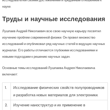
исследователей своими достижениями и преданным отношением к
науке.
Труды и научные исследования
Лушпаев Андрей Николаевич всю свою научную карьеру посвятил
изучению проблем современной физики. Он провел множество
исследований и опубликовал ряд научных статей в ведущих научных
журналах. Его работы отличаются глубокими исследованиями и
новыми подходами к решению научных задач.
Основные темы исследований Лушпаева Андрея Николаевича
включают:
1.
Исследование физических свойств полупроводников
и разработка новых материалов для электроники.
2.
Изучение наноструктур и их применение в