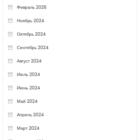
Февраль 2026
Ноябрь 2024
Октябрь 2024
Сентябрь 2024
Август 2024
Июль 2024
Июнь 2024
Май 2024
Апрель 2024
Март 2024