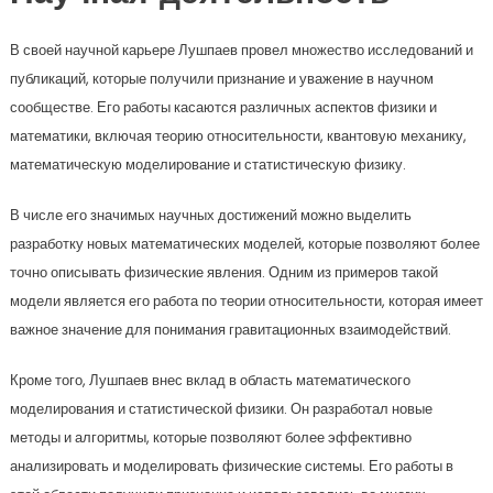
В своей научной карьере Лушпаев провел множество исследований и
публикаций, которые получили признание и уважение в научном
сообществе. Его работы касаются различных аспектов физики и
математики, включая теорию относительности, квантовую механику,
математическую моделирование и статистическую физику.
В числе его значимых научных достижений можно выделить
разработку новых математических моделей, которые позволяют более
точно описывать физические явления. Одним из примеров такой
модели является его работа по теории относительности, которая имеет
важное значение для понимания гравитационных взаимодействий.
Кроме того, Лушпаев внес вклад в область математического
моделирования и статистической физики. Он разработал новые
методы и алгоритмы, которые позволяют более эффективно
анализировать и моделировать физические системы. Его работы в