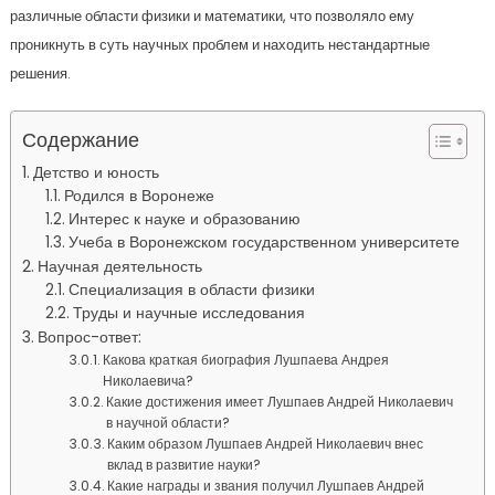
различные области физики и математики, что позволяло ему
проникнуть в суть научных проблем и находить нестандартные
решения.
Содержание
Детство и юность
Родился в Воронеже
Интерес к науке и образованию
Учеба в Воронежском государственном университете
Научная деятельность
Специализация в области физики
Труды и научные исследования
Вопрос-ответ:
Какова краткая биография Лушпаева Андрея
Николаевича?
Какие достижения имеет Лушпаев Андрей Николаевич
в научной области?
Каким образом Лушпаев Андрей Николаевич внес
вклад в развитие науки?
Какие награды и звания получил Лушпаев Андрей