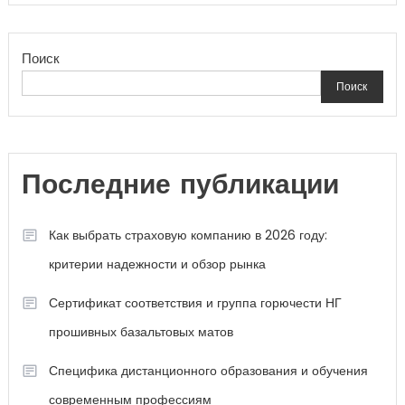
Поиск
Поиск
Последние публикации
Как выбрать страховую компанию в 2026 году:
критерии надежности и обзор рынка
Сертификат соответствия и группа горючести НГ
прошивных базальтовых матов
Специфика дистанционного образования и обучения
современным профессиям