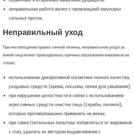
неправильная работа желез с провокацией закупорки
сальных проток.
Неправильный уход
При несоблюдении правил личной гигиены, неправильном уходе за
кожей лица может провоцировать причины образования жировиков на
глазах:
использование декоративной косметики низкого качества,
уходовых средств (крема, лосьоны, пенки для умывания);
при нарушении целостности в связи с использованием
агрессивных средств очистки лица (скрабы, пилинги),
которые противопоказано применять на веках;
при самостоятельных попытках избавляться от жировиков
с глаз, удалять их методом выдавливания с