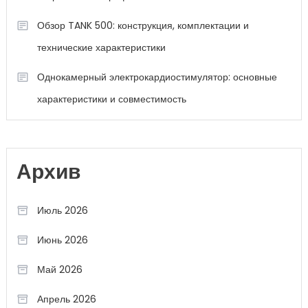
Обзор TANK 500: конструкция, комплектации и
технические характеристики
Однокамерный электрокардиостимулятор: основные
характеристики и совместимость
Архив
Июль 2026
Июнь 2026
Май 2026
Апрель 2026