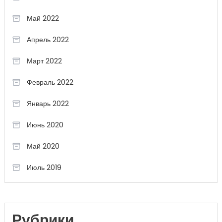
Май 2022
Апрель 2022
Март 2022
Февраль 2022
Январь 2022
Июнь 2020
Май 2020
Июль 2019
Рубрики