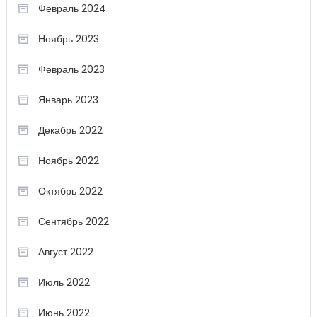
Февраль 2024
Ноябрь 2023
Февраль 2023
Январь 2023
Декабрь 2022
Ноябрь 2022
Октябрь 2022
Сентябрь 2022
Август 2022
Июль 2022
Июнь 2022