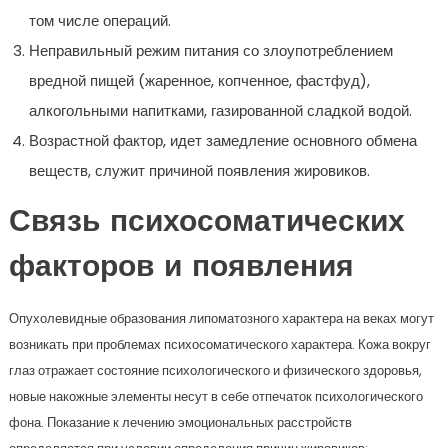
том числе операций.
Неправильный режим питания со злоупотреблением
вредной пищей (жаренное, копченное, фастфуд),
алкогольными напитками, газированной сладкой водой.
Возрастной фактор, идет замедление основного обмена
веществ, служит причиной появления жировиков.
Связь психосоматических
факторов и появления
Опухолевидные образования липоматозного характера на веках могут
возникать при проблемах психосоматического характера. Кожа вокруг
глаз отражает состояние психологического и физического здоровья,
новые накожные элементы несут в себе отпечаток психологического
фона. Показание к лечению эмоциональных расстройств