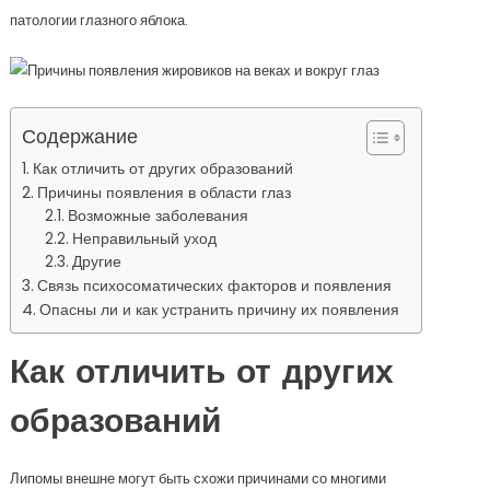
патологии глазного яблока.
Содержание
Как отличить от других образований
Причины появления в области глаз
Возможные заболевания
Неправильный уход
Другие
Связь психосоматических факторов и появления
Опасны ли и как устранить причину их появления
Как отличить от других
образований
Липомы внешне могут быть схожи причинами со многими