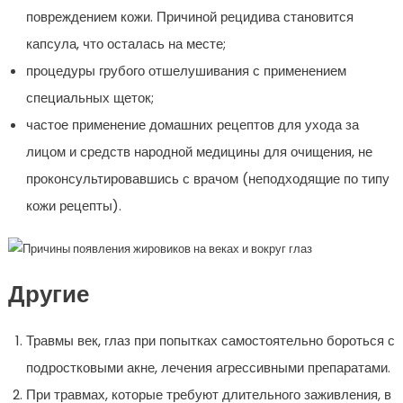
повреждением кожи. Причиной рецидива становится
капсула, что осталась на месте;
процедуры грубого отшелушивания с применением
специальных щеток;
частое применение домашних рецептов для ухода за
лицом и средств народной медицины для очищения, не
проконсультировавшись с врачом (неподходящие по типу
кожи рецепты).
Другие
Травмы век, глаз при попытках самостоятельно бороться с
подростковыми акне, лечения агрессивными препаратами.
При травмах, которые требуют длительного заживления, в