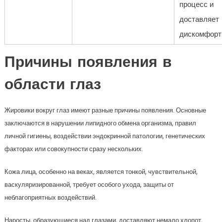
процесс и
доставляет
дискомфорт
Причины появления в
области глаз
Жировики вокруг глаз имеют разные причины появления. Основные
заключаются в нарушении липидного обмена организма, правил
личной гигиены, воздействии эндокринной патологии, генетических
факторах или совокупности сразу нескольких.
Кожа лица, особенно на веках, является тонкой, чувствительной,
васкуляризированной, требует особого ухода, защиты от
неблагоприятных воздействий.
Наросты, образующиеся над глазами, доставляют немало хлопот,