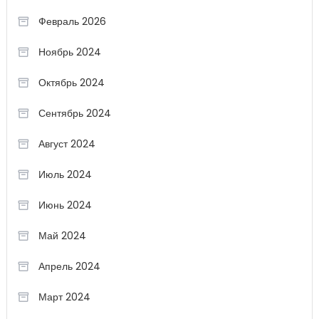
Февраль 2026
Ноябрь 2024
Октябрь 2024
Сентябрь 2024
Август 2024
Июль 2024
Июнь 2024
Май 2024
Апрель 2024
Март 2024