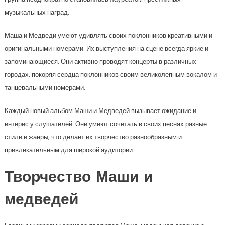
музыкальных наград.
Маша и Медведи умеют удивлять своих поклонников креативными и
оригинальными номерами. Их выступления на сцене всегда яркие и
запоминающиеся. Они активно проводят концерты в различных
городах, покоряя сердца поклонников своим великолепным вокалом и
танцевальными номерами.
Каждый новый альбом Маши и Медведей вызывает ожидание и
интерес у слушателей. Они умеют сочетать в своих песнях разные
стили и жанры, что делает их творчество разнообразным и
привлекательным для широкой аудитории.
Творчество Маши и
медведей