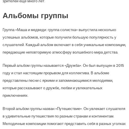
зрителей еще много лет.
Альбомы группы
Группа «Маша и медведи: группа солистка» выпустила несколько
успешных альбомов, которые получили большую популярность у
слушателей. Каждый альбом включает в себя уникальные композиции,
передающие неповторимую атмосферу волшебного мира детства.
Первый альбом группы называется «Дружба». Он был выпущен в 2015
году и стал настоящим прорывом для коллектива. В альбоме
представлены песни с яркими и запоминающимися мелодиями,
которые рассказывают о дружбе, любви и увлекательных
приключениях.
Второй альбом группы назван «Путешествие». Он увлекает слушателя
в удивительные путешествия по разным странам и континентам.
Мелодичные композиции помогают представить себя в разных уголках