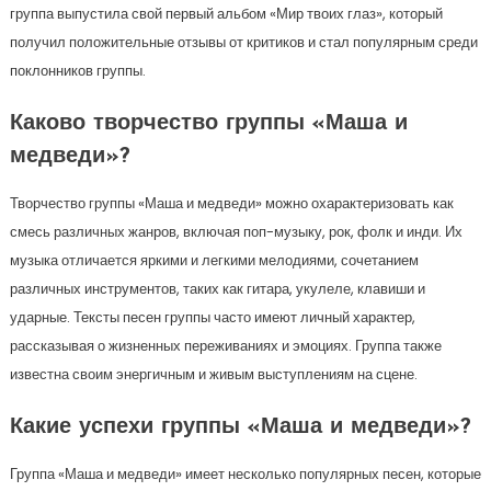
группа выпустила свой первый альбом «Мир твоих глаз», который
получил положительные отзывы от критиков и стал популярным среди
поклонников группы.
Каково творчество группы «Маша и
медведи»?
Творчество группы «Маша и медведи» можно охарактеризовать как
смесь различных жанров, включая поп-музыку, рок, фолк и инди. Их
музыка отличается яркими и легкими мелодиями, сочетанием
различных инструментов, таких как гитара, укулеле, клавиши и
ударные. Тексты песен группы часто имеют личный характер,
рассказывая о жизненных переживаниях и эмоциях. Группа также
известна своим энергичным и живым выступлениям на сцене.
Какие успехи группы «Маша и медведи»?
Группа «Маша и медведи» имеет несколько популярных песен, которые