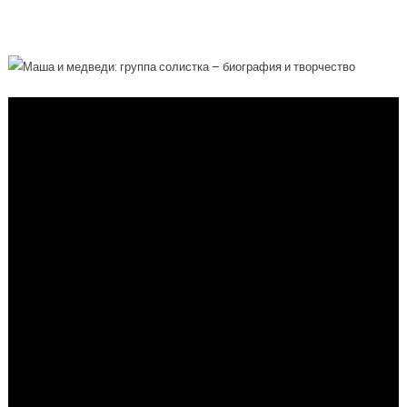
Уникальное Творчество