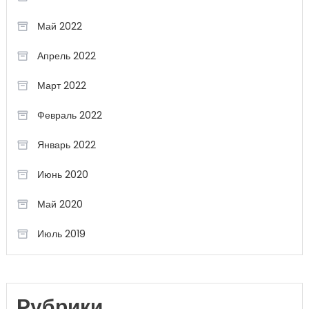
Май 2022
Апрель 2022
Март 2022
Февраль 2022
Январь 2022
Июнь 2020
Май 2020
Июль 2019
Рубрики