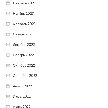
Февраль 2024
Ноябрь 2023
Февраль 2023
Январь 2023
Декабрь 2022
Ноябрь 2022
Октябрь 2022
Сентябрь 2022
Август 2022
Июль 2022
Июнь 2022