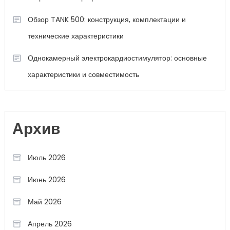
Обзор TANK 500: конструкция, комплектации и
технические характеристики
Однокамерный электрокардиостимулятор: основные
характеристики и совместимость
Архив
Июль 2026
Июнь 2026
Май 2026
Апрель 2026