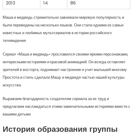
2013
14
86
Маша и медведь стремительно завоевали мировую популярность и
были переведены на несколько языков. Они стали одними из самых
известных и любимых мультсериалов в истории российского
телевидения.
Сериал «Маша и медведь» прославился своими яркими персонажами,
интересными историями и красивой анимацией. Он всегда оставляет
зрителей в восторге, поднимает настроение и учит малышей многому.
Простота и стиль сделали Машу и медведя частью нашей культуры
искусства.
Выражаем благодарность создателям сериала за их труд и
предлагаем наслаждаться этими замечательными историями вместе с
вашими детьми.
История образования группы