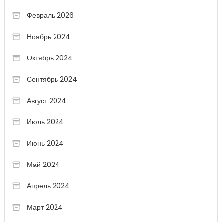
Февраль 2026
Ноябрь 2024
Октябрь 2024
Сентябрь 2024
Август 2024
Июль 2024
Июнь 2024
Май 2024
Апрель 2024
Март 2024