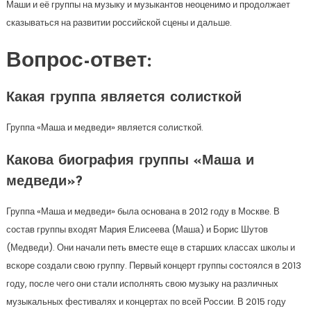
Маши и её группы на музыку и музыкантов неоценимо и продолжает
сказываться на развитии российской сцены и дальше.
Вопрос-ответ:
Какая группа является солисткой
Группа «Маша и медведи» является солисткой.
Какова биография группы «Маша и
медведи»?
Группа «Маша и медведи» была основана в 2012 году в Москве. В
состав группы входят Мария Елисеева (Маша) и Борис Шутов
(Медведи). Они начали петь вместе еще в старших классах школы и
вскоре создали свою группу. Первый концерт группы состоялся в 2013
году, после чего они стали исполнять свою музыку на различных
музыкальных фестивалях и концертах по всей России. В 2015 году