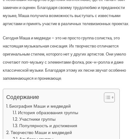
замечен и оценен. Благодаря своему трудолюбию и преданности
музыке, Маша получила возможность выступать с известными
артистами и принять участие в различных телевизионных проектах.
Сегодня Маша и медведи – это не просто группа солистка, это
настоящая музыкальная сенсация. Их творчество отличается
оригинальным стилем, которого нет у других артистов. Они умело
сочетают поп-музыку с элементами фолка, рок-н-ролла и даже
классической музыки. Благодаря этому их песни звучат особенно
запоминающеся и проникающе.
Содержание
Биография Маши и медведей
История образования группы
Участники группы
Популярность и достижения
Творчество Маши и медведей