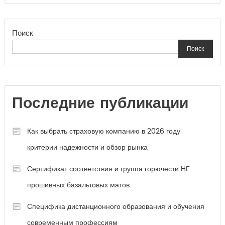
Поиск
Поиск
Последние публикации
Как выбрать страховую компанию в 2026 году:
критерии надежности и обзор рынка
Сертификат соответствия и группа горючести НГ
прошивных базальтовых матов
Специфика дистанционного образования и обучения
современным профессиям