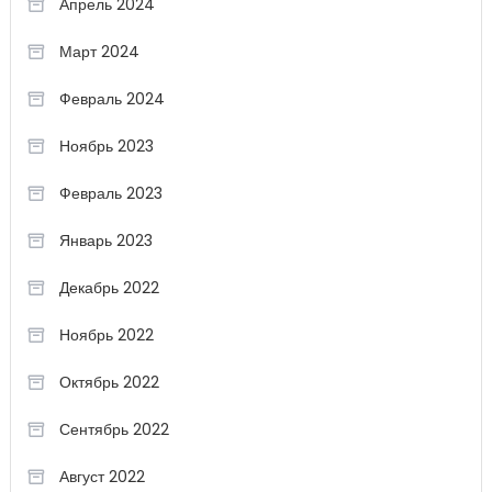
Апрель 2024
Март 2024
Февраль 2024
Ноябрь 2023
Февраль 2023
Январь 2023
Декабрь 2022
Ноябрь 2022
Октябрь 2022
Сентябрь 2022
Август 2022