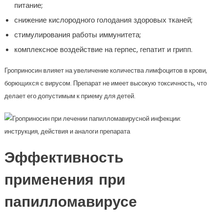
питание;
снижение кислородного голодания здоровых тканей;
стимулирования работы иммунитета;
комплексное воздействие на герпес, гепатит и грипп.
Гроприносин влияет на увеличение количества лимфоцитов в крови,
борющихся с вирусом. Препарат не имеет высокую токсичность, что
делает его допустимым к приему для детей.
Эффективность
применения при
папилломавирусе