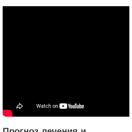
Прогноз лечения и