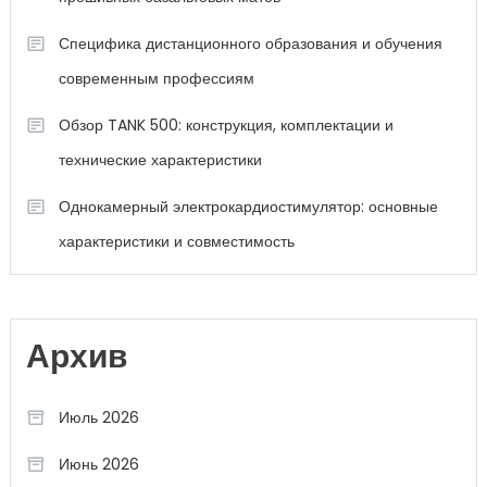
Специфика дистанционного образования и обучения
современным профессиям
Обзор TANK 500: конструкция, комплектации и
технические характеристики
Однокамерный электрокардиостимулятор: основные
характеристики и совместимость
Архив
Июль 2026
Июнь 2026