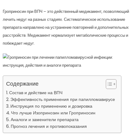
Гроприносин при ВПЧ – это действенный медикамент, позволяющий
лечить недуг на разных стадиях. Систематическое использование
препарата направлено на устранение повторений и дополнительных
расстройств. Медикамент нормализует метаболические процессы и
побеждает недуг.
Содержание
Состав и действие на ВПЧ
Эффективность применения при папилломавирусе
Инструкция по применению и дозировка
Что лучше Изопринозин или Гроприносин
Аналоги и заменители препарата
Прогноз лечения и противопоказания