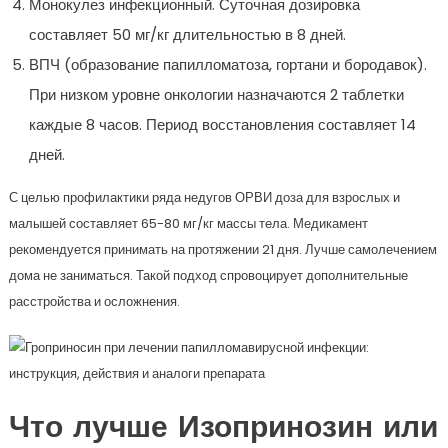
Монокулез инфекционный. Суточная дозировка
составляет 50 мг/кг длительностью в 8 дней.
ВПЧ (образование папилломатоза, гортани и бородавок).
При низком уровне онкологии назначаются 2 таблетки
каждые 8 часов. Период восстановления составляет 14
дней.
С целью профилактики ряда недугов ОРВИ доза для взрослых и
малышей составляет 65-80 мг/кг массы тела. Медикамент
рекомендуется принимать на протяжении 21 дня. Лучше самолечением
дома не заниматься. Такой подход спровоцирует дополнительные
расстройства и осложнения.
Что лучше Изопринозин или