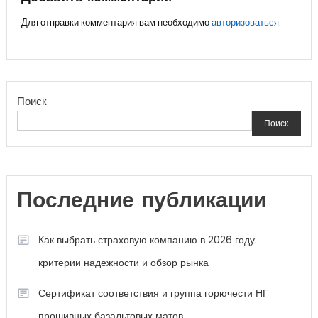
записям
Для отправки комментария вам необходимо
авторизоваться
.
Поиск
Поиск
Последние публикации
Как выбрать страховую компанию в 2026 году:
критерии надежности и обзор рынка
Сертификат соответствия и группа горючести НГ
прошивных базальтовых матов