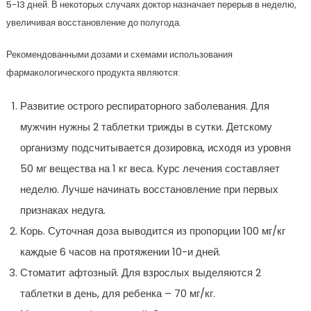
5-13 дней. В некоторых случаях доктор назначает перерыв в неделю,
увеличивая восстановление до полугода.
Рекомендованными дозами и схемами использования
фармакологического продукта являются:
Развитие острого респираторного заболевания. Для
мужчин нужны 2 таблетки трижды в сутки. Детскому
организму подсчитывается дозировка, исходя из уровня
50 мг вещества на 1 кг веса. Курс лечения составляет
неделю. Лучше начинать восстановление при первых
признаках недуга.
Корь. Суточная доза выводится из пропорции 100 мг/кг
каждые 6 часов на протяжении 10-и дней.
Стоматит афтозный. Для взрослых выделяются 2
таблетки в день, для ребенка – 70 мг/кг.