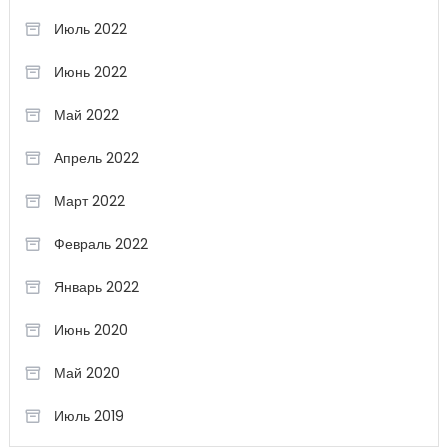
Июль 2022
Июнь 2022
Май 2022
Апрель 2022
Март 2022
Февраль 2022
Январь 2022
Июнь 2020
Май 2020
Июль 2019