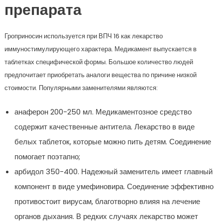
препарата
Гроприносин используется при ВПЧ 16 как лекарство
иммуностимулирующего характера. Медикамент выпускается в
таблетках специфической формы. Большое количество людей
предпочитает приобретать аналоги вещества по причине низкой
стоимости. Популярными заменителями являются:
анаферон 200-250 мл. Медикаментозное средство
содержит качественные антитела. Лекарство в виде
белых таблеток, которые можно пить детям. Соединение
помогает поэтапно;
арбидол 350-400. Надежный заменитель имеет главный
компонент в виде умефиновира. Соединение эффективно
противостоит вирусам, благотворно влияя на лечение
органов дыхания. В редких случаях лекарство может