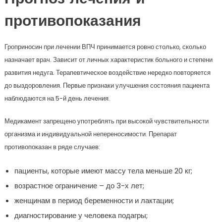
противопоказания
Гроприносин при лечении ВПЧ принимается ровно столько, сколько
назначает врач. Зависит от личных характеристик больного и степени
развития недуга. Терапевтическое воздействие нередко повторяется
до выздоровления. Первые признаки улучшения состояния пациента
наблюдаются на 5-й день лечения.
Медикамент запрещено употреблять при высокой чувствительности
организма и индивидуальной непереносимости. Препарат
противопоказан в ряде случаев:
пациенты, которые имеют массу тела меньше 20 кг;
возрастное ограничение – до 3-х лет;
женщинам в период беременности и лактации;
диагностирование у человека подагры;