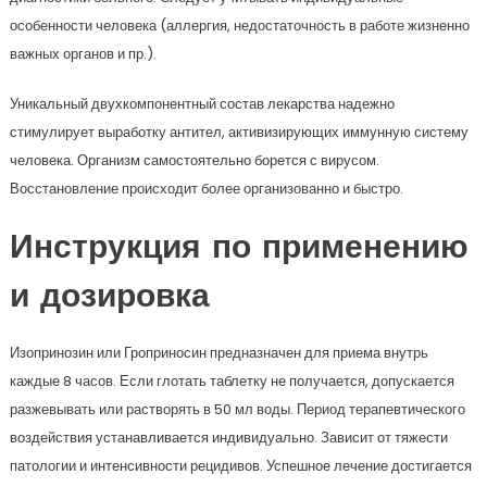
особенности человека (аллергия, недостаточность в работе жизненно
важных органов и пр.).
Уникальный двухкомпонентный состав лекарства надежно
стимулирует выработку антител, активизирующих иммунную систему
человека. Организм самостоятельно борется с вирусом.
Восстановление происходит более организованно и быстро.
Инструкция по применению
и дозировка
Изопринозин или Гроприносин предназначен для приема внутрь
каждые 8 часов. Если глотать таблетку не получается, допускается
разжевывать или растворять в 50 мл воды. Период терапевтического
воздействия устанавливается индивидуально. Зависит от тяжести
патологии и интенсивности рецидивов. Успешное лечение достигается