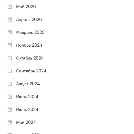
Май 2026
Апрель 2026
Февраль 2026
Ноябрь 2024
Октябрь 2024
Сентябрь 2024
Август 2024
Июль 2024
Июнь 2024
Май 2024