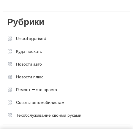
Рубрики
Uncategorised
Куда поехать
Новости авто
Новости плюс
Ремонт — это просто
Советы автомобилистам
Техобслуживание своими руками