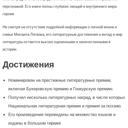
персонажей. Его книги полны глубоких эмоций и внутреннего мира
героев.
Не смотря на отсутствие подробной информации о личной жизни и
семье Михаила Литвака, его литературные достижения и вклад в мир
литературы остаются высоко оцененными и запечатленными в
истории.
Достижения
Номинирован на престижные литературные премии,
включая Букеровскую премию и Гонкурскую премию.
Получил несколько литературных наград, в числе которых
Национальная литературная премия и премия за поэзию.
Его произведения переведены на множество языков и
изданы в большом тираже.