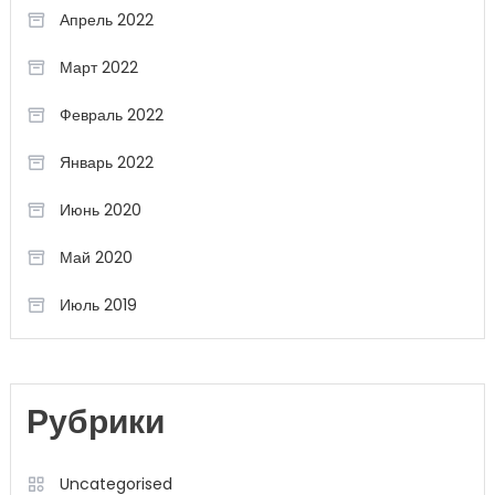
Апрель 2022
Март 2022
Февраль 2022
Январь 2022
Июнь 2020
Май 2020
Июль 2019
Рубрики
Uncategorised