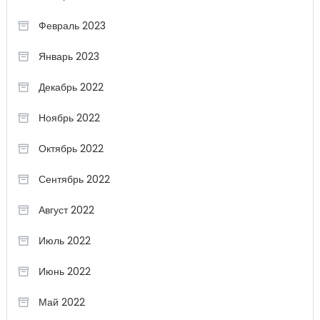
Февраль 2023
Январь 2023
Декабрь 2022
Ноябрь 2022
Октябрь 2022
Сентябрь 2022
Август 2022
Июль 2022
Июнь 2022
Май 2022