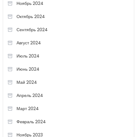
Ноябрь 2024
Октябрь 2024
Сентябрь 2024
Август 2024
Июль 2024
Июнь 2024
Май 2024
Апрель 2024
Март 2024
Февраль 2024
Ноябрь 2023