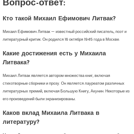
Вопрос-ответ:
Кто такой Михаил Ефимович Литвак?
Михаил Ефимович Литвак — известный российский писатель, поэт и
литературный критик. Он родился 16 октября 1945 года в Москве.
Какие достижения есть у Михаила
Литвака?
Михаил Литвак является автором множества книг, включая
стихотворные сборники и прозу. Он является лауреатом различных
литературных премий, включая Большую Книгу, Акунин. Некоторые из
его произведений были экранизированы.
Каков вклад Михаила Литвака в
литературу?