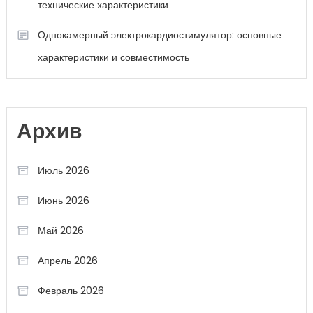
технические характеристики
Однокамерный электрокардиостимулятор: основные
характеристики и совместимость
Архив
Июль 2026
Июнь 2026
Май 2026
Апрель 2026
Февраль 2026