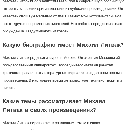
Михаил Литвак внес значительный вклад в современную российскую
литературу своими оригинальными и глубокими произведениями. Он
известен своим уникальным стилем и тематикой, которые отличают
его от других современных писателей. Его работы нередко вызывают
обсуждение и задумывают читателей.
Какую биографию имеет Михаил Литвак?
Михаил Литвак родился и вырос в Москве. Он окончил Московский
государственный университет. После университета он работал
критиком в различных литературных журналах и издал свои первые
произведения. В настоящее время он продолжает активно творить и
писать.
Какие темы рассматривает Михаил
Литвак в своих произведениях?
Михаил Литвак обращается к различным темам в своих