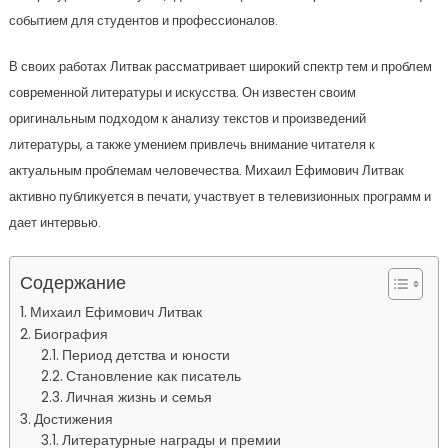
событием для студентов и профессионалов.
В своих работах Литвак рассматривает широкий спектр тем и проблем
современной литературы и искусства. Он известен своим
оригинальным подходом к анализу текстов и произведений
литературы, а также умением привлечь внимание читателя к
актуальным проблемам человечества. Михаил Ефимович Литвак
активно публикуется в печати, участвует в телевизионных программ и
дает интервью.
Содержание
Михаил Ефимович Литвак
Биография
Период детства и юности
Становление как писатель
Личная жизнь и семья
Достижения
Литературные награды и премии