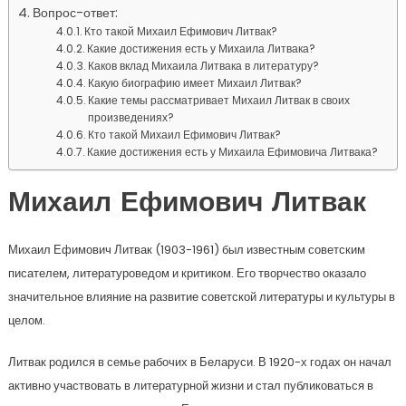
Вопрос-ответ:
Кто такой Михаил Ефимович Литвак?
Какие достижения есть у Михаила Литвака?
Каков вклад Михаила Литвака в литературу?
Какую биографию имеет Михаил Литвак?
Какие темы рассматривает Михаил Литвак в своих
произведениях?
Кто такой Михаил Ефимович Литвак?
Какие достижения есть у Михаила Ефимовича Литвака?
Михаил Ефимович Литвак
Михаил Ефимович Литвак (1903-1961) был известным советским
писателем, литературоведом и критиком. Его творчество оказало
значительное влияние на развитие советской литературы и культуры в
целом.
Литвак родился в семье рабочих в Беларуси. В 1920-х годах он начал
активно участвовать в литературной жизни и стал публиковаться в