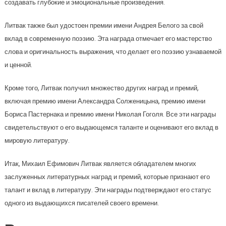
создавать глубокие и эмоциональные произведения.
Литвак также был удостоен премии имени Андрея Белого за свой
вклад в современную поэзию. Эта награда отмечает его мастерство
слова и оригинальность выражения, что делает его поэзию узнаваемой
и ценной.
Кроме того, Литвак получил множество других наград и премий,
включая премию имени Александра Солженицына, премию имени
Бориса Пастернака и премию имени Николая Гоголя. Все эти награды
свидетельствуют о его выдающемся таланте и оценивают его вклад в
мировую литературу.
Итак, Михаил Ефимович Литвак является обладателем многих
заслуженных литературных наград и премий, которые признают его
талант и вклад в литературу. Эти награды подтверждают его статус
одного из выдающихся писателей своего времени.