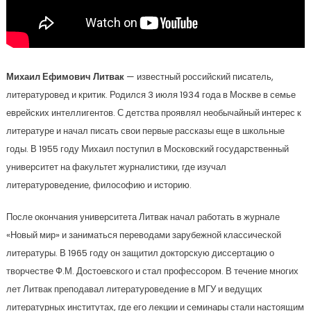
Михаил Ефимович Литвак
— известный российский писатель,
литературовед и критик. Родился 3 июля 1934 года в Москве в семье
еврейских интеллигентов. С детства проявлял необычайный интерес к
литературе и начал писать свои первые рассказы еще в школьные
годы. В 1955 году Михаил поступил в Московский государственный
университет на факультет журналистики, где изучал
литературоведение, философию и историю.
После окончания университета Литвак начал работать в журнале
«Новый мир» и заниматься переводами зарубежной классической
литературы. В 1965 году он защитил докторскую диссертацию о
творчестве Ф.М. Достоевского и стал профессором. В течение многих
лет Литвак преподавал литературоведение в МГУ и ведущих
литературных институтах, где его лекции и семинары стали настоящим