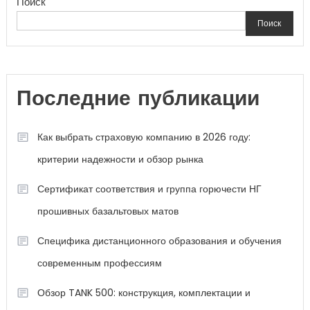
Поиск
Поиск
Последние публикации
Как выбрать страховую компанию в 2026 году:
критерии надежности и обзор рынка
Сертификат соответствия и группа горючести НГ
прошивных базальтовых матов
Специфика дистанционного образования и обучения
современным профессиям
Обзор TANK 500: конструкция, комплектации и