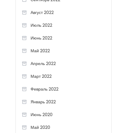
Август 2022
Июль 2022
Июнь 2022
Май 2022
Апрель 2022
Март 2022
Февраль 2022
Январь 2022
Июнь 2020
Май 2020