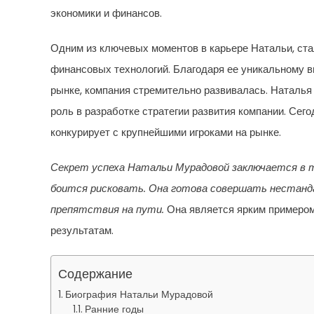
экономики и финансов.
Одним из ключевых моментов в карьере Натальи, ста
финансовых технологий. Благодаря ее уникальному в
рынке, компания стремительно развивалась. Наталья
роль в разработке стратегии развития компании. Сег
конкурирует с крупнейшими игроками на рынке.
Секрет успеха Натальи Мурадовой заключается в т
боится рисковать. Она готова совершать нестанд
препятствия на пути.
Она является ярким примером 
результатам.
Содержание
Биография Натальи Мурадовой
Ранние годы