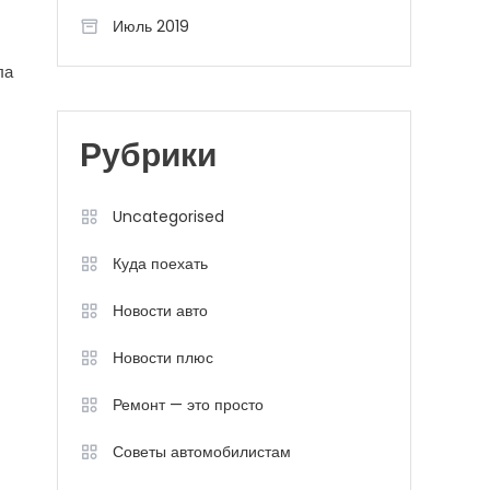
Июль 2019
ла
Рубрики
Uncategorised
Куда поехать
Новости авто
Новости плюс
Ремонт — это просто
Советы автомобилистам