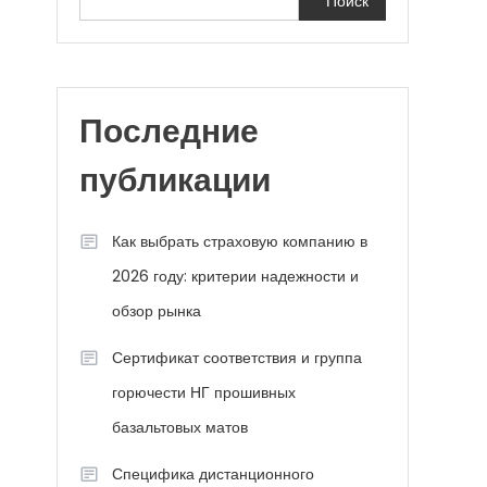
Поиск
Последние
публикации
Как выбрать страховую компанию в
2026 году: критерии надежности и
обзор рынка
Сертификат соответствия и группа
горючести НГ прошивных
базальтовых матов
Специфика дистанционного