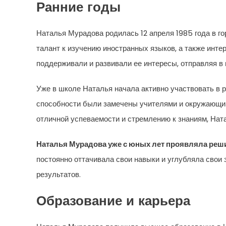
Ранние годы
Наталья Мурадова родилась 12 апреля 1985 года в г
талант к изучению иностранных языков, а также инте
поддерживали и развивали ее интересы, отправляя в
Уже в школе Наталья начала активно участвовать в р
способности были замечены учителями и окружающим
отличной успеваемости и стремлению к знаниям, Нат
Наталья Мурадова уже с юных лет проявляла реши
постоянно оттачивала свои навыки и углубляла свои 
результатов.
Образование и карьера