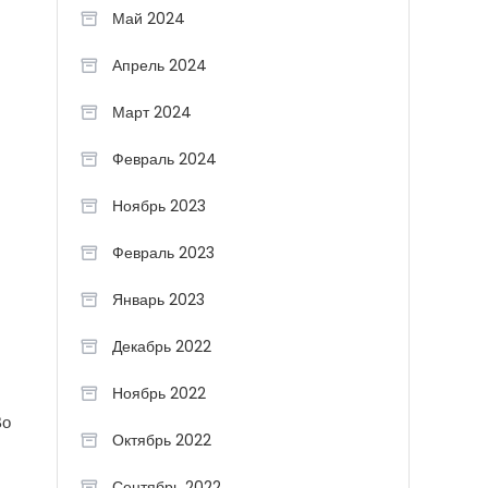
Май 2024
Апрель 2024
Март 2024
Февраль 2024
Ноябрь 2023
Февраль 2023
Январь 2023
Декабрь 2022
Ноябрь 2022
Во
Октябрь 2022
Сентябрь 2022