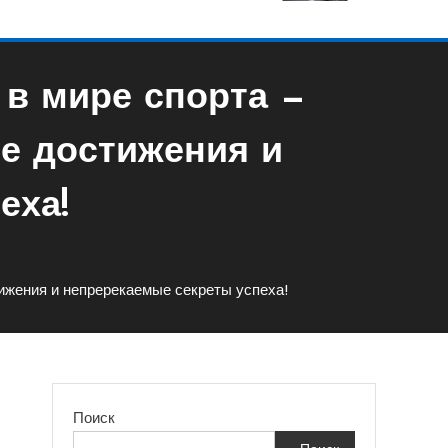
 в мире спорта —
е достижения и
еха!
ижения и непререкаемые секреты успеха!
Поиск