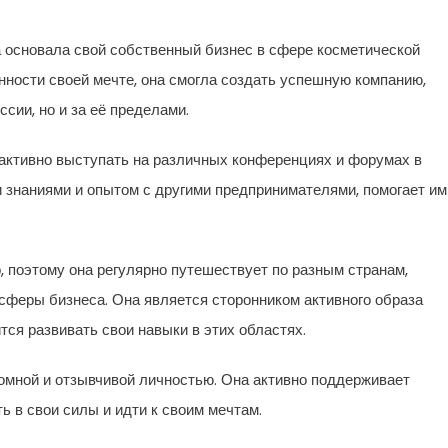
а основала свой собственный бизнес в сфере косметической
нности своей мечте, она смогла создать успешную компанию,
ссии, но и за её пределами.
 активно выступать на различных конференциях и форумах в
и знаниями и опытом с другими предпринимателями, помогает им
 поэтому она регулярно путешествует по разным странам,
сферы бизнеса. Она является сторонником активного образа
тся развивать свои навыки в этих областях.
ромной и отзывчивой личностью. Она активно поддерживает
 в свои силы и идти к своим мечтам.