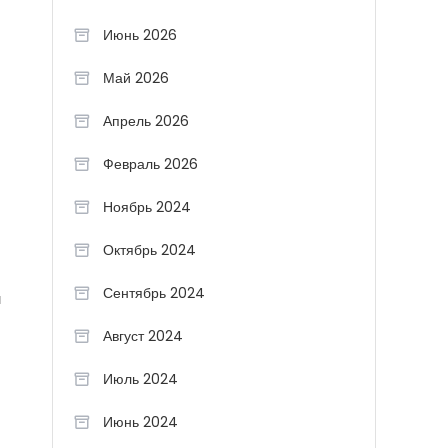
Июнь 2026
Май 2026
Апрель 2026
Февраль 2026
Ноябрь 2024
Октябрь 2024
Сентябрь 2024
м
Август 2024
Июль 2024
Июнь 2024