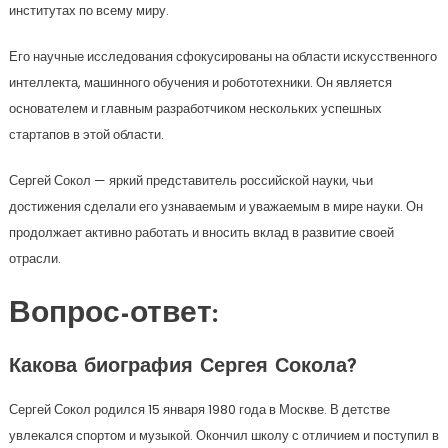
институтах по всему миру.
Его научные исследования сфокусированы на области искусственного
интеллекта, машинного обучения и робототехники. Он является
основателем и главным разработчиком нескольких успешных
стартапов в этой области.
Сергей Сокол — яркий представитель российской науки, чьи
достижения сделали его узнаваемым и уважаемым в мире науки. Он
продолжает активно работать и вносить вклад в развитие своей
отрасли.
Вопрос-ответ:
Какова биография Сергея Сокола?
Сергей Сокол родился 15 января 1980 года в Москве. В детстве
увлекался спортом и музыкой. Окончил школу с отличием и поступил в