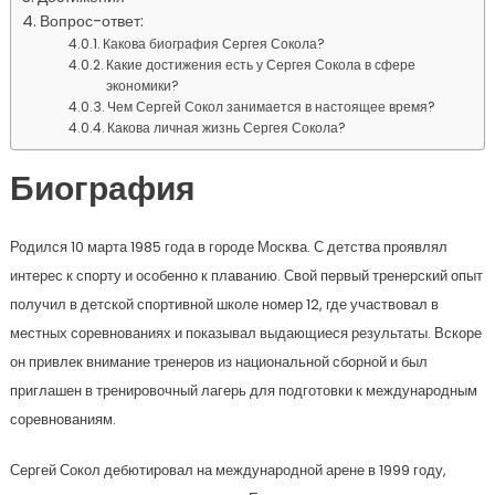
Вопрос-ответ:
Какова биография Сергея Сокола?
Какие достижения есть у Сергея Сокола в сфере
экономики?
Чем Сергей Сокол занимается в настоящее время?
Какова личная жизнь Сергея Сокола?
Биография
Родился 10 марта 1985 года в городе Москва. С детства проявлял
интерес к спорту и особенно к плаванию. Свой первый тренерский опыт
получил в детской спортивной школе номер 12, где участвовал в
местных соревнованиях и показывал выдающиеся результаты. Вскоре
он привлек внимание тренеров из национальной сборной и был
приглашен в тренировочный лагерь для подготовки к международным
соревнованиям.
Сергей Сокол дебютировал на международной арене в 1999 году,