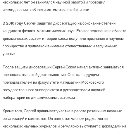
нескольких лет он занимался научной работой и проводил
исследования в области математической физики.
В 2010 году Сергей защитил диссертацию на соискание степени
кандидата физико-математических наук. Его исследования в области
динамических систем и теории хаоса получили признание в научном
сообществе и привлекли внимание отечественных и зарубежных
ученых.
После защиты диссертации Сергей Сокол начал активно заниматься
преподавательской деятельностью. Он стал ведущим
преподавателем на факультете математики Московского
государственного университета и руководителем научной
лаборатории по динамическим системам.
Кроме того, Сергей принимает участие в работе различных научных
организаций и комитетов. Он является членом редколлегии
нескольких научных журналов и регулярно выступает с докладами на