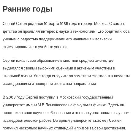
Ранние годы
Сергей Сокол родился 10 марта 1985 года в городе Москва. С самого
детства он проявлял интерес к науке и технологиям. Его родители, оба
ученые, с радостью поддерживали его начинания и всячески
стимулировали его учебные успехи.
Сергей начал свое образование в местной средней школе, где
выделялся своими высокими оценками и активным участием в
школьной жизни. Уже тогда его учителя заметили его талант к научным
исследованиям и поощряли его в этом направлении.
В 2003 году Сергей поступил в Московский государственный
университет имени М.В.Ломоносова на факультет физики. Здесь он
продолжил свое научное образование и активно участвовал в научно-
исследовательской работе. Во время университетских лет Сергей
получил несколько научных стипендий и призов за свои достижения.