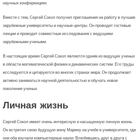
научных конференциях.
Вместе с тем, Сергей Сокол получил приглашения на работу в лучшие
зарубежные университеты и научные центры. Он проводит гостевые
лекции и проводит совместные исследования с ведущими
зарубежными учеными.
В настоящее время Сергей Сокол является одним из ведущих ученых
в области математической физики и динамических систем. Его труды
исследуются и цитируются во многих странах мира. Он продолжает
активно заниматься научной деятельностью и обучать новое
поколение ученых.
Личная жизнь
Сергей Сокол имеет очень интересную и насыщенную личную жизнь.
Он встретил свою будущую жену Марину на учебе в университете, где
они оба изучали компьютерные науки. Влюбившись друг в друга с