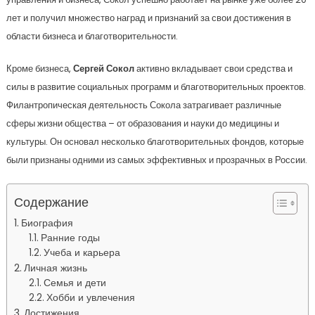
лет и получил множество наград и признаний за свои достижения в
области бизнеса и благотворительности.
Кроме бизнеса,
Сергей Сокол
активно вкладывает свои средства и
силы в развитие социальных программ и благотворительных проектов.
Филантропическая деятельность Сокола затрагивает различные
сферы жизни общества – от образования и науки до медицины и
культуры. Он основал несколько благотворительных фондов, которые
были признаны одними из самых эффективных и прозрачных в России.
Содержание
Биография
Ранние годы
Учеба и карьера
Личная жизнь
Семья и дети
Хобби и увлечения
Достижения