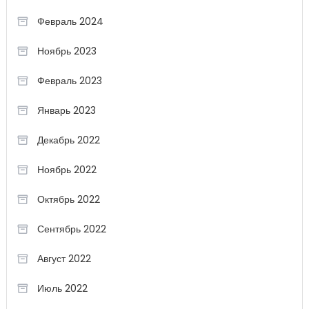
Февраль 2024
Ноябрь 2023
Февраль 2023
Январь 2023
Декабрь 2022
Ноябрь 2022
Октябрь 2022
Сентябрь 2022
Август 2022
Июль 2022