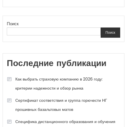
Поиск
Поиск
Последние публикации
Как выбрать страховую компанию в 2026 году:
критерии надежности и обзор рынка
Сертификат соответствия и группа горючести НГ
прошивных базальтовых матов
Специфика дистанционного образования и обучения