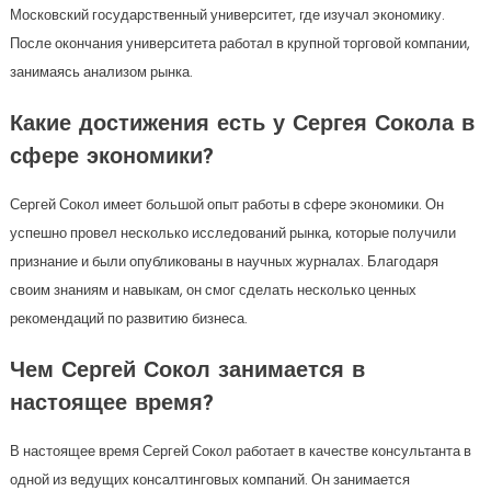
Московский государственный университет, где изучал экономику.
После окончания университета работал в крупной торговой компании,
занимаясь анализом рынка.
Какие достижения есть у Сергея Сокола в
сфере экономики?
Сергей Сокол имеет большой опыт работы в сфере экономики. Он
успешно провел несколько исследований рынка, которые получили
признание и были опубликованы в научных журналах. Благодаря
своим знаниям и навыкам, он смог сделать несколько ценных
рекомендаций по развитию бизнеса.
Чем Сергей Сокол занимается в
настоящее время?
В настоящее время Сергей Сокол работает в качестве консультанта в
одной из ведущих консалтинговых компаний. Он занимается