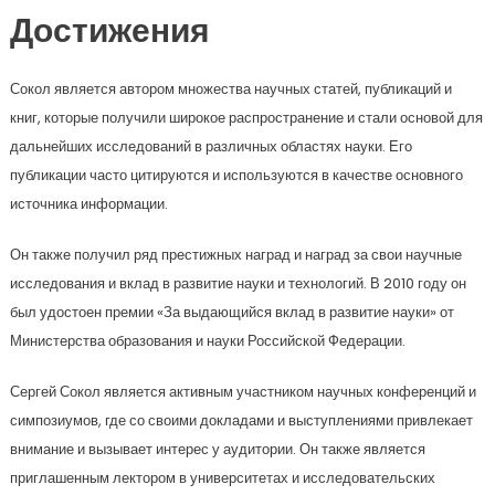
Достижения
Сокол является автором множества научных статей, публикаций и
книг, которые получили широкое распространение и стали основой для
дальнейших исследований в различных областях науки. Его
публикации часто цитируются и используются в качестве основного
источника информации.
Он также получил ряд престижных наград и наград за свои научные
исследования и вклад в развитие науки и технологий. В 2010 году он
был удостоен премии «За выдающийся вклад в развитие науки» от
Министерства образования и науки Российской Федерации.
Сергей Сокол является активным участником научных конференций и
симпозиумов, где со своими докладами и выступлениями привлекает
внимание и вызывает интерес у аудитории. Он также является
приглашенным лектором в университетах и исследовательских