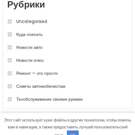
Рубрики
Uncategorised
Куда поехать
Новости авто
Новости плюс
Ремонт — это просто
Советы автомобилистам
Техобслуживание своими руками
Этот сайт использует куки-файлы и другие технологии, чтобы помочь
вам в навигации, а также предоставить лучший пользовательский
опыт.