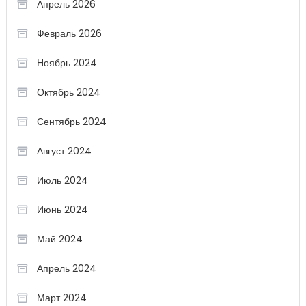
Апрель 2026
Февраль 2026
Ноябрь 2024
Октябрь 2024
Сентябрь 2024
Август 2024
Июль 2024
Июнь 2024
Май 2024
Апрель 2024
Март 2024