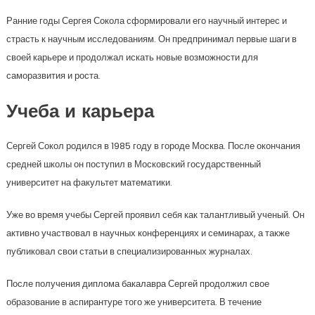
Ранние годы Сергея Сокола сформировали его научный интерес и
страсть к научным исследованиям. Он предпринимал первые шаги в
своей карьере и продолжал искать новые возможности для
саморазвития и роста.
Учеба и карьера
Сергей Сокол родился в 1985 году в городе Москва. После окончания
средней школы он поступил в Московский государственный
университет на факультет математики.
Уже во время учебы Сергей проявил себя как талантливый ученый. Он
активно участвовал в научных конференциях и семинарах, а также
публиковал свои статьи в специализированных журналах.
После получения диплома бакалавра Сергей продолжил свое
образование в аспирантуре того же университета. В течение