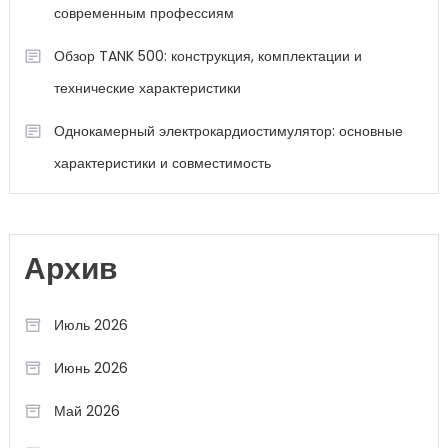
современным профессиям
Обзор TANK 500: конструкция, комплектации и
технические характеристики
Однокамерный электрокардиостимулятор: основные
характеристики и совместимость
Архив
Июль 2026
Июнь 2026
Май 2026