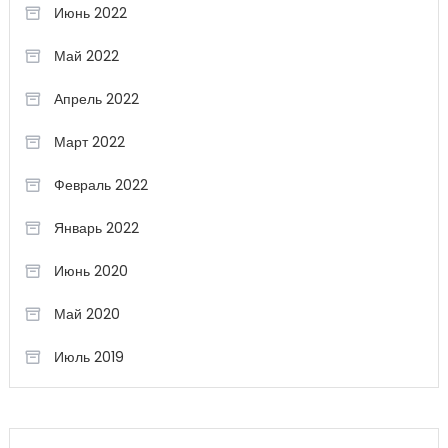
Июнь 2022
Май 2022
Апрель 2022
Март 2022
Февраль 2022
Январь 2022
Июнь 2020
Май 2020
Июль 2019