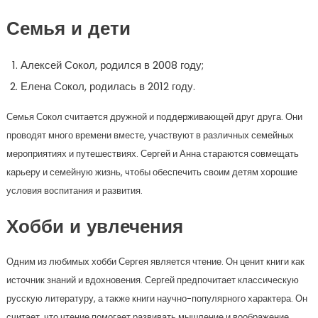
Семья и дети
Алексей Сокол, родился в 2008 году;
Елена Сокол, родилась в 2012 году.
Семья Сокол считается дружной и поддерживающей друг друга. Они
проводят много времени вместе, участвуют в различных семейных
мероприятиях и путешествиях. Сергей и Анна стараются совмещать
карьеру и семейную жизнь, чтобы обеспечить своим детям хорошие
условия воспитания и развития.
Хобби и увлечения
Одним из любимых хобби Сергея является чтение. Он ценит книги как
источник знаний и вдохновения. Сергей предпочитает классическую
русскую литературу, а также книги научно-популярного характера. Он
считает, что чтение помогает развивать мышление и воображение.