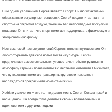
Еще одним увлечением Сергея является спорт. Он любит активный
образ жизни и регулярные тренировки. Сергей предпочитает занятия
спортом на открытом воздухе, такие как бег, велосипедные прогулки и
плавание. Он считает, что спорт помогает поддерживать физическую и
эмоциональную форму.
Неотъемлемой частью увлечений Сергея является путешествия. Он
любит открывать для себя новые места и культуры. Сергей
предпочитает самостоятельные путешествия, чтобы погрузиться в
атмосферу страны и познакомиться с местными жителями. Он считает,
что путешествия помогают расширять кругозор и позволяют
наслаждаться прекрасными моментами жизни.
Хобби и увлечения — это то, что делает жизнь Сергея Сокола яркой и
насыщенной. Он всегда готов делиться своими впечатлениями и
вдохновением с другими людьми.