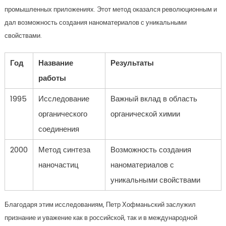
промышленных приложениях. Этот метод оказался революционным и
дал возможность создания наноматериалов с уникальными
свойствами.
Год
Название
Результаты
работы
1995
Исследование
Важный вклад в область
органического
органической химии
соединения
2000
Метод синтеза
Возможность создания
наночастиц
наноматериалов с
уникальными свойствами
Благодаря этим исследованиям, Петр Хофманьский заслужил
признание и уважение как в российской, так и в международной