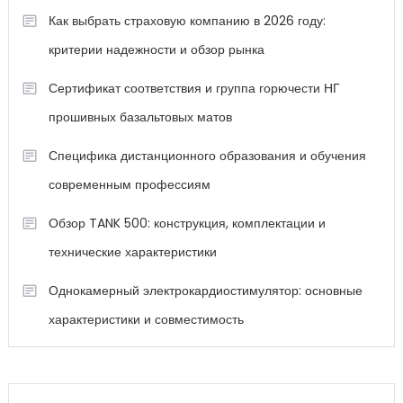
Как выбрать страховую компанию в 2026 году:
критерии надежности и обзор рынка
Сертификат соответствия и группа горючести НГ
прошивных базальтовых матов
Специфика дистанционного образования и обучения
современным профессиям
Обзор TANK 500: конструкция, комплектации и
технические характеристики
Однокамерный электрокардиостимулятор: основные
характеристики и совместимость