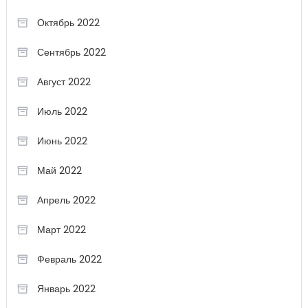
Октябрь 2022
Сентябрь 2022
Август 2022
Июль 2022
Июнь 2022
Май 2022
Апрель 2022
Март 2022
Февраль 2022
Январь 2022