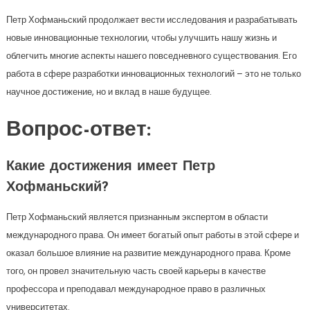
Петр Хофманьский продолжает вести исследования и разрабатывать
новые инновационные технологии, чтобы улучшить нашу жизнь и
облегчить многие аспекты нашего повседневного существования. Его
работа в сфере разработки инновационных технологий – это не только
научное достижение, но и вклад в наше будущее.
Вопрос-ответ:
Какие достижения имеет Петр
Хофманьский?
Петр Хофманьский является признанным экспертом в области
международного права. Он имеет богатый опыт работы в этой сфере и
оказал большое влияние на развитие международного права. Кроме
того, он провел значительную часть своей карьеры в качестве
профессора и преподавал международное право в различных
университетах.