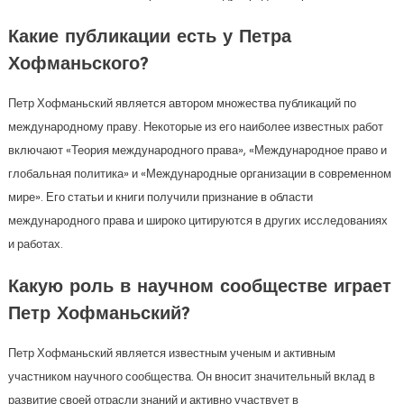
Какие публикации есть у Петра
Хофманьского?
Петр Хофманьский является автором множества публикаций по
международному праву. Некоторые из его наиболее известных работ
включают «Теория международного права», «Международное право и
глобальная политика» и «Международные организации в современном
мире». Его статьи и книги получили признание в области
международного права и широко цитируются в других исследованиях
и работах.
Какую роль в научном сообществе играет
Петр Хофманьский?
Петр Хофманьский является известным ученым и активным
участником научного сообщества. Он вносит значительный вклад в
развитие своей отрасли знаний и активно участвует в