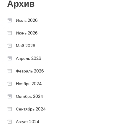
Архив
Июль 2026
Июнь 2026
Май 2026
Апрель 2026
Февраль 2026
Ноябрь 2024
Октябрь 2024
Сентябрь 2024
Август 2024