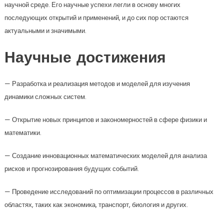
научной среде. Его научные успехи легли в основу многих
последующих открытий и применений, и до сих пор остаются
актуальными и значимыми.
Научные достижения
— Разработка и реализация методов и моделей для изучения
динамики сложных систем.
— Открытие новых принципов и закономерностей в сфере физики и
математики.
— Создание инновационных математических моделей для анализа
рисков и прогнозирования будущих событий.
— Проведение исследований по оптимизации процессов в различных
областях, таких как экономика, транспорт, биология и других.