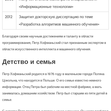
«Информационные технологии»
2012
Защитил докторскую диссертацию по теме
«Разработка алгоритмов машинного обучения»
Благодаря своим научным достижениям и таланту в области
программирования, Петр Хофманьский стал признанным экспертом в
области искусственного интеллекта и машинного обучения.
Детство и семья
Петр Хофманьский родился в 1976 году в маленьком городе Поляна
Цокольна, что находится в Польше. О его семье известно немного
информации. Отец Петра был рабочим на местной фабрике, а мать
занималась домашним хозяйством. Петр был старшим из пяти детей в
семье.