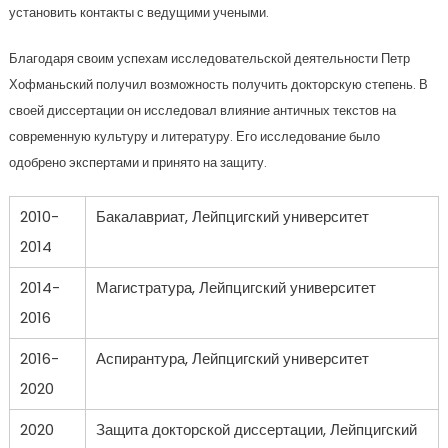
установить контакты с ведущими учеными.
Благодаря своим успехам исследовательской деятельности Петр
Хофманьский получил возможность получить докторскую степень. В
своей диссертации он исследовал влияние античных текстов на
современную культуру и литературу. Его исследование было
одобрено экспертами и принято на защиту.
2010-
Бакалавриат, Лейпцигский университет
2014
2014-
Магистратура, Лейпцигский университет
2016
2016-
Аспирантура, Лейпцигский университет
2020
2020
Защита докторской диссертации, Лейпцигский