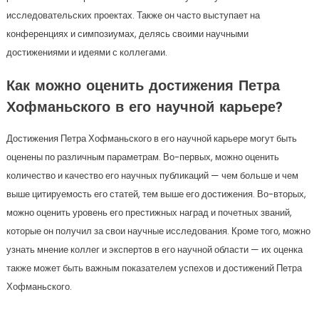
исследовательских проектах. Также он часто выступает на
конференциях и симпозиумах, делясь своими научными
достижениями и идеями с коллегами.
Как можно оценить достижения Петра
Хофманьского в его научной карьере?
Достижения Петра Хофманьского в его научной карьере могут быть
оценены по различным параметрам. Во-первых, можно оценить
количество и качество его научных публикаций — чем больше и чем
выше цитируемость его статей, тем выше его достижения. Во-вторых,
можно оценить уровень его престижных наград и почетных званий,
которые он получил за свои научные исследования. Кроме того, можно
узнать мнение коллег и экспертов в его научной области — их оценка
также может быть важным показателем успехов и достижений Петра
Хофманьского.