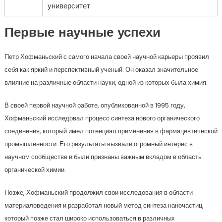
университет
Первые научные успехи
Петр Хофманьский с самого начала своей научной карьеры проявил
себя как яркий и перспективный ученый. Он оказал значительное
влияние на различные области науки, одной из которых была химия.
В своей первой научной работе, опубликованной в 1995 году,
Хофманьский исследовал процесс синтеза нового органического
соединения, который имел потенциал применения в фармацевтической
промышленности. Его результаты вызвали огромный интерес в
научном сообществе и были признаны важным вкладом в область
органической химии.
Позже, Хофманьский продолжил свои исследования в области
материаловедения и разработал новый метод синтеза наночастиц,
который позже стал широко использоваться в различных