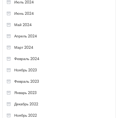
Июль 2024
Июнь 2024
Май 2024
Апрель 2024
Март 2024
Февраль 2024
Ноябрь 2023
Февраль 2023
Январь 2023
Декабрь 2022
Ноябрь 2022