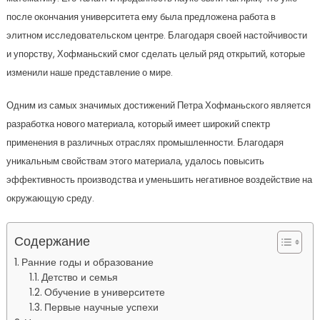
после окончания университета ему была предложена работа в
элитном исследовательском центре. Благодаря своей настойчивости
и упорству, Хофманьский смог сделать целый ряд открытий, которые
изменили наше представление о мире.
Одним из самых значимых достижений Петра Хофманьского является
разработка нового материала, который имеет широкий спектр
применения в различных отраслях промышленности. Благодаря
уникальным свойствам этого материала, удалось повысить
эффективность производства и уменьшить негативное воздействие на
окружающую среду.
Содержание
Ранние годы и образование
Детство и семья
Обучение в университете
Первые научные успехи