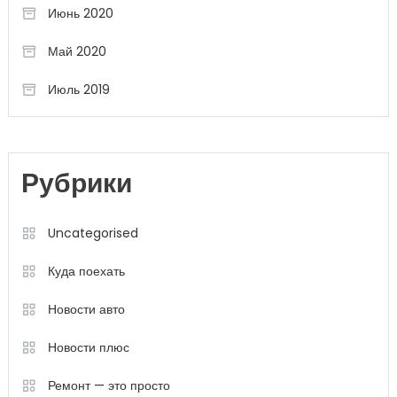
Июнь 2020
Май 2020
Июль 2019
Рубрики
Uncategorised
Куда поехать
Новости авто
Новости плюс
Ремонт — это просто