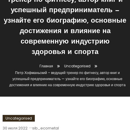
тренер по фитнесу, автор книг и
успешный предприниматель —
узнайте его биографию, основные
достижения и влияние на
современную индустрию
здоровья и спорта
Главная
Uncategorised
Петр Хофманьский – ведущий тренер по фитнесу, автор книг и
успешный предприниматель — узнайте его биографию, основные
достижения и влияние на современную индустрию здоровья и спорта
Uncategorised
30 июля 2022
sib_ecometal