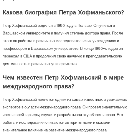
Какова биография Петра Хофманьского?
Петр Хофманьский родился в 1950 году в Польше. Он учился в
Варшавском университете и получил степень доктора права. После
этого он работал в различных исследовательских учреждениях и
профессором в Варшавском университете. В конце 1990-х годов он
переехал в США и продолжил свою научную и преподавательскую
деятельность в различных университетах.
Чем известен Петр Хофманьский в мире
международного права?
Петр Хофманьский является одним из самых известных и уважаемых
экспертов в области международного права. Он провел значительную
часть своей карьеры, изучая и разрабатывая эту область права. Его
работы и исследования считаются авторитетными и оказали
значительное влияние на развитие международного права.