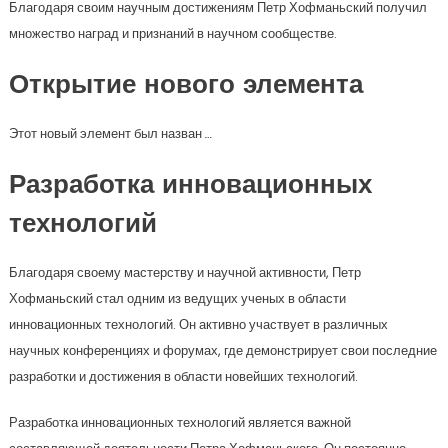
Благодаря своим научным достижениям Петр Хофманьский получил
множество наград и признаний в научном сообществе.
Открытие нового элемента
Этот новый элемент был назван
…
Разработка инновационных
технологий
Благодаря своему мастерству и научной активности, Петр
Хофманьский стал одним из ведущих ученых в области
инновационных технологий. Он активно участвует в различных
научных конференциях и форумах, где демонстрирует свои последние
разработки и достижения в области новейших технологий.
Разработка инновационных технологий является важной