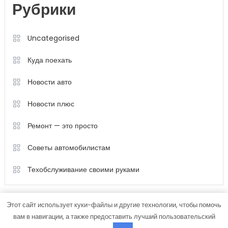
Рубрики
Uncategorised
Куда поехать
Новости авто
Новости плюс
Ремонт — это просто
Советы автомобилистам
Техобслуживание своими руками
Этот сайт использует куки-файлы и другие технологии, чтобы помочь
вам в навигации, а также предоставить лучший пользовательский