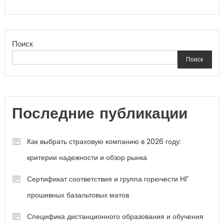
Поиск
Поиск
Последние публикации
Как выбрать страховую компанию в 2026 году:
критерии надежности и обзор рынка
Сертификат соответствия и группа горючести НГ
прошивных базальтовых матов
Специфика дистанционного образования и обучения