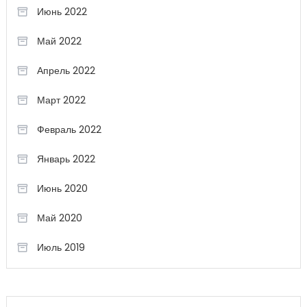
Июнь 2022
Май 2022
Апрель 2022
Март 2022
Февраль 2022
Январь 2022
Июнь 2020
Май 2020
Июль 2019