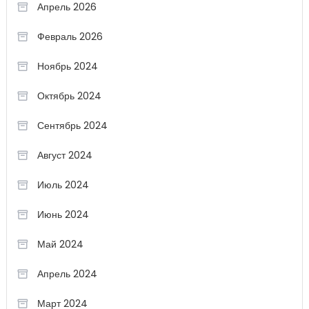
Апрель 2026
Февраль 2026
Ноябрь 2024
Октябрь 2024
Сентябрь 2024
Август 2024
Июль 2024
Июнь 2024
Май 2024
Апрель 2024
Март 2024