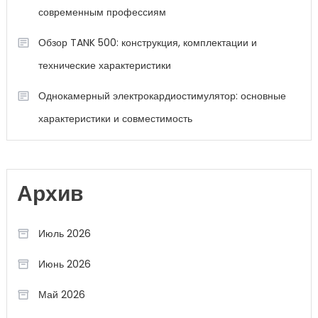
современным профессиям
Обзор TANK 500: конструкция, комплектации и
технические характеристики
Однокамерный электрокардиостимулятор: основные
характеристики и совместимость
Архив
Июль 2026
Июнь 2026
Май 2026