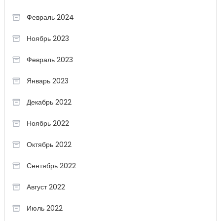
Февраль 2024
Ноябрь 2023
Февраль 2023
Январь 2023
Декабрь 2022
Ноябрь 2022
Октябрь 2022
Сентябрь 2022
Август 2022
Июль 2022