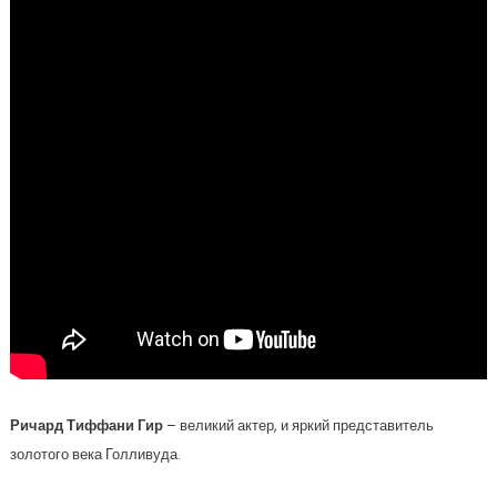
Ричард Тиффани Гир
– великий актер, и яркий представитель
золотого века Голливуда.