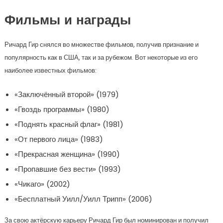
Фильмы и награды
Ричард Гир снялся во множестве фильмов, получив признание и
популярность как в США, так и за рубежом. Вот некоторые из его
наиболее известных фильмов:
«Заключённый второй» (1979)
«Гвоздь программы» (1980)
«Поднять красный флаг» (1981)
«От первого лица» (1983)
«Прекрасная женщина» (1990)
«Пропавшие без вести» (1993)
«Чикаго» (2002)
«Бесплатный Уилл/Уилл Трипп» (2006)
За свою актёрскую карьеру Ричард Гир был номинирован и получил