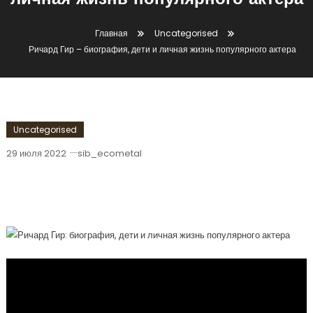
личная жизнь популярного актера
Главная
Uncategorised
Ричард Гир – биография, дети и личная жизнь популярного актера
Uncategorised
29 июля 2022
sib_ecometal
Ричард Гир – Биография, Дети И
Личная Жизнь Популярного Актера