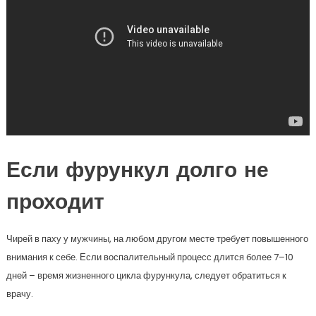
Если фурункул долго не
проходит
Чирей в паху у мужчины, на любом другом месте требует повышенного
внимания к себе. Если воспалительный процесс длится более 7–10
дней – время жизненного цикла фурункула, следует обратиться к
врачу.