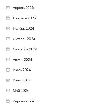
Апрель 2026
Февраль 2026
Ноябрь 2024
Октябрь 2024
Сентябрь 2024
Август 2024
Июль 2024
Июнь 2024
Май 2024
Апрель 2024