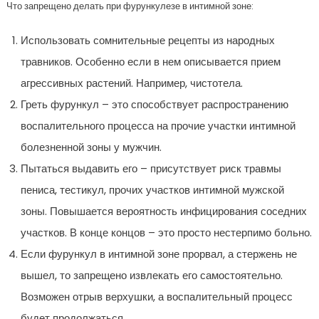
Что запрещено делать при фурункулезе в интимной зоне:
Использовать сомнительные рецепты из народных
травников. Особенно если в нем описывается прием
агрессивных растений. Например, чистотела.
Греть фурункул – это способствует распространению
воспалительного процесса на прочие участки интимной
болезненной зоны у мужчин.
Пытаться выдавить его – присутствует риск травмы
пениса, тестикул, прочих участков интимной мужской
зоны. Повышается вероятность инфицирования соседних
участков. В конце концов – это просто нестерпимо больно.
Если фурункул в интимной зоне прорвал, а стержень не
вышел, то запрещено извлекать его самостоятельно.
Возможен отрыв верхушки, а воспалительный процесс
будет продолжаться.