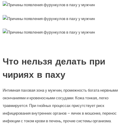
Что нельзя делать при
чириях в паху
Интимная паховая зона у мужчин, промежность богата нервными
окончаниями и кровеносными сосудами. Кожа тонкая, легко
травмируется. При гнойных процессах присутствует риск
инфицирования внутренних органов – яичек в мошонке, перенос
инфекции с током крови в печень, прочие системы организма.