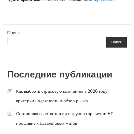
Поиск
Поиск
Последние публикации
Как выбрать страховую компанию в 2026 году:
критерии надежности и обзор рынка
Сертификат соответствия и группа горючести НГ
прошивных базальтовых матов