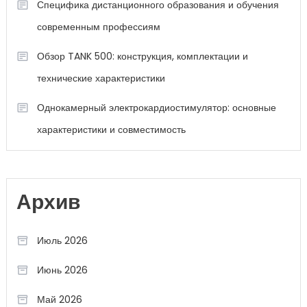
Специфика дистанционного образования и обучения
современным профессиям
Обзор TANK 500: конструкция, комплектации и
технические характеристики
Однокамерный электрокардиостимулятор: основные
характеристики и совместимость
Архив
Июль 2026
Июнь 2026
Май 2026