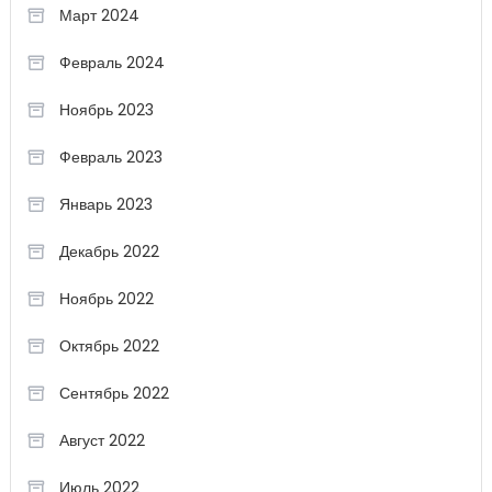
Март 2024
Февраль 2024
Ноябрь 2023
Февраль 2023
Январь 2023
Декабрь 2022
Ноябрь 2022
Октябрь 2022
Сентябрь 2022
Август 2022
Июль 2022