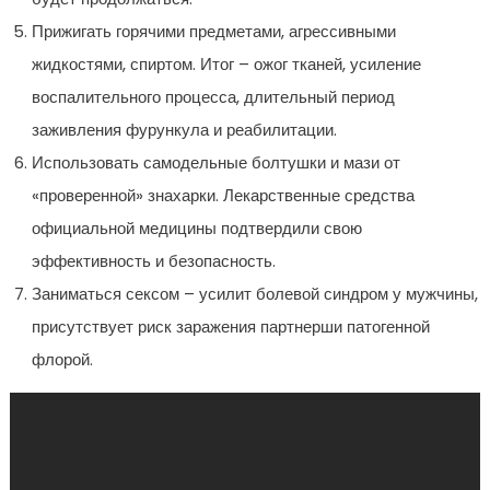
Прижигать горячими предметами, агрессивными
жидкостями, спиртом. Итог – ожог тканей, усиление
воспалительного процесса, длительный период
заживления фурункула и реабилитации.
Использовать самодельные болтушки и мази от
«проверенной» знахарки. Лекарственные средства
официальной медицины подтвердили свою
эффективность и безопасность.
Заниматься сексом – усилит болевой синдром у мужчины,
присутствует риск заражения партнерши патогенной
флорой.