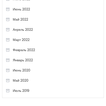
Июнь 2022
Май 2022
Апрель 2022
Март 2022
Февраль 2022
Январь 2022
Июнь 2020
Май 2020
Июль 2019