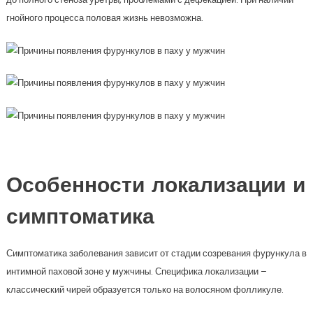
гнойного процесса половая жизнь невозможна.
Особенности локализации и
симптоматика
Симптоматика заболевания зависит от стадии созревания фурункула в
интимной паховой зоне у мужчины. Специфика локализации –
классический чирей образуется только на волосяном фолликуле.