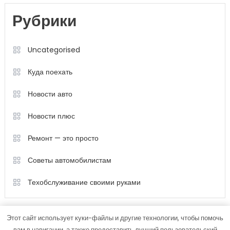
Рубрики
Uncategorised
Куда поехать
Новости авто
Новости плюс
Ремонт — это просто
Советы автомобилистам
Техобслуживание своими руками
Этот сайт использует куки-файлы и другие технологии, чтобы помочь
вам в навигации, а также предоставить лучший пользовательский