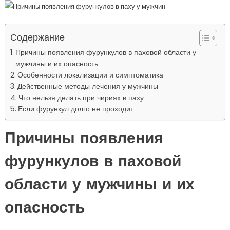
Содержание
Причины появления фурункулов в паховой области у
мужчины и их опасность
Особенности локализации и симптоматика
Действенные методы лечения у мужчины
Что нельзя делать при чириях в паху
Если фурункул долго не проходит
Причины появления
фурункулов в паховой
области у мужчины и их
опасность