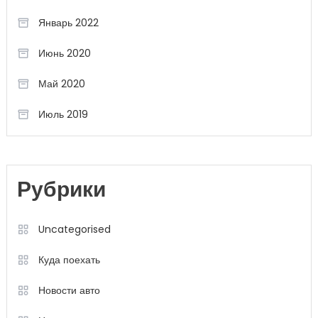
Январь 2022
Июнь 2020
Май 2020
Июль 2019
Рубрики
Uncategorised
Куда поехать
Новости авто