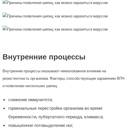
Внутренние процессы
Внутренние процессы оказывают немаловажное влияние на
резистентность организма. Факторы, способствующие заражению ВПЧ
и появлению нескольких шипиц:
снижение иммунитета;
гормональные перестройки организма во время
беременности, пубертатного периода, климакса;
повышенное потовыделение ног;