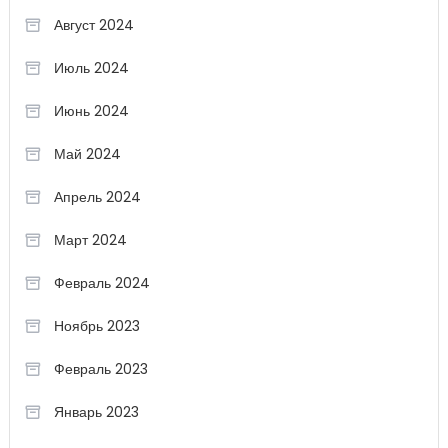
Август 2024
Июль 2024
Июнь 2024
Май 2024
Апрель 2024
Март 2024
Февраль 2024
Ноябрь 2023
Февраль 2023
Январь 2023