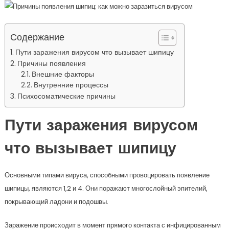
Содержание
Пути заражения вирусом что вызывает шипицу
Причины появления
Внешние факторы
Внутренние процессы
Психосоматические причины
Пути заражения вирусом
что вызывает шипицу
Основными типами вируса, способными провоцировать появление
шипицы, являются 1,2 и 4. Они поражают многослойный эпителий,
покрывающий ладони и подошвы.
Заражение происходит в момент прямого контакта с инфицированным