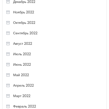
Декабрь 2022
Ноябрь 2022
Октябрь 2022
Сентябрь 2022
Август 2022
Июль 2022
Июнь 2022
Май 2022
Апрель 2022
Март 2022
Февраль 2022