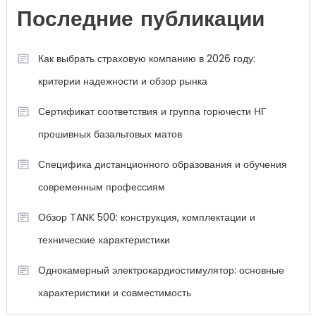
Последние публикации
Как выбрать страховую компанию в 2026 году:
критерии надежности и обзор рынка
Сертификат соответствия и группа горючести НГ
прошивных базальтовых матов
Специфика дистанционного образования и обучения
современным профессиям
Обзор TANK 500: конструкция, комплектации и
технические характеристики
Однокамерный электрокардиостимулятор: основные
характеристики и совместимость