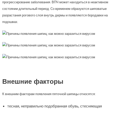
прогрессирование заболевания. ВПЧ может находиться в неактивном
состоянии длительный период. Со временем образуются шиповатые
разрастания рогового слоя внутрь дермы и появляются бородавки на
подошвах.
Внешние факторы
К внешним факторам появления пяточной шипицы относятся:
тесная, неправильно подобранная обувь, стесняющая