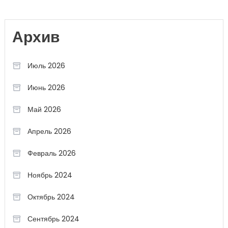
Архив
Июль 2026
Июнь 2026
Май 2026
Апрель 2026
Февраль 2026
Ноябрь 2024
Октябрь 2024
Сентябрь 2024