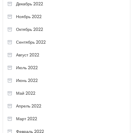
Декабрь 2022
Ноябрь 2022
Октябрь 2022
Сентябрь 2022
Август 2022
Июль 2022
Июнь 2022
Май 2022
Апрель 2022
Март 2022
Февраль 2022