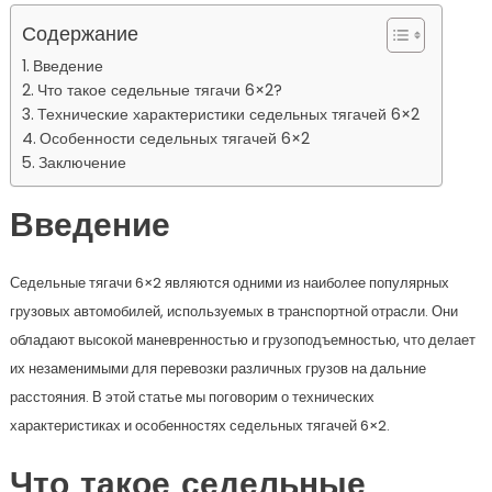
Содержание
Введение
Что такое седельные тягачи 6×2?
Технические характеристики седельных тягачей 6×2
Особенности седельных тягачей 6×2
Заключение
Введение
Седельные тягачи 6×2 являются одними из наиболее популярных
грузовых автомобилей, используемых в транспортной отрасли. Они
обладают высокой маневренностью и грузоподъемностью, что делает
их незаменимыми для перевозки различных грузов на дальние
расстояния. В этой статье мы поговорим о технических
характеристиках и особенностях седельных тягачей 6×2.
Что такое седельные