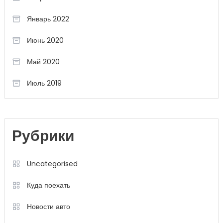
Январь 2022
Июнь 2020
Май 2020
Июль 2019
Рубрики
Uncategorised
Куда поехать
Новости авто