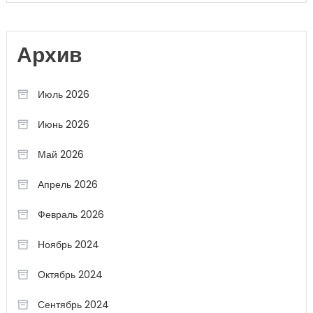
Архив
Июль 2026
Июнь 2026
Май 2026
Апрель 2026
Февраль 2026
Ноябрь 2024
Октябрь 2024
Сентябрь 2024