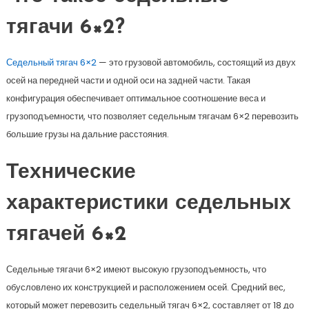
тягачи 6×2?
Седельный тягач 6×2
— это грузовой автомобиль, состоящий из двух
осей на передней части и одной оси на задней части. Такая
конфигурация обеспечивает оптимальное соотношение веса и
грузоподъемности, что позволяет седельным тягачам 6×2 перевозить
большие грузы на дальние расстояния.
Технические
характеристики седельных
тягачей 6×2
Седельные тягачи 6×2 имеют высокую грузоподъемность, что
обусловлено их конструкцией и расположением осей. Средний вес,
который может перевозить седельный тягач 6×2, составляет от 18 до