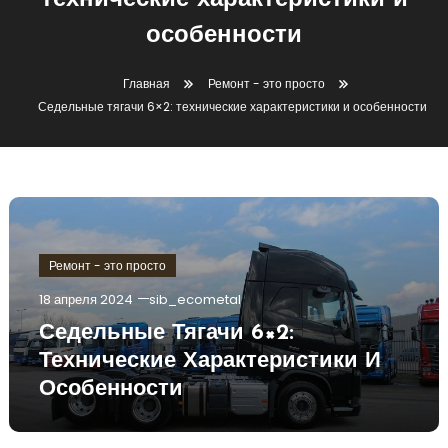
технические характеристики и
особенности
Главная
Ремонт - это просто
Седельные тягачи 6×2: технические характеристики и особенности
Ремонт - это просто
18 апреля 2024
sib_ecometal
Седельные Тягачи 6×2:
Технические Характеристики И
Особенности