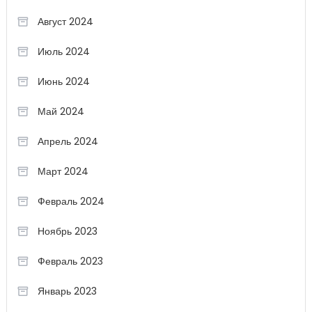
Август 2024
Июль 2024
Июнь 2024
Май 2024
Апрель 2024
Март 2024
Февраль 2024
Ноябрь 2023
Февраль 2023
Январь 2023