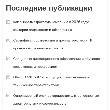
Последние публикации
Как выбрать страховую компанию в 2026 году:
критерии надежности и обзор рынка
Сертификат соответствия и группа горючести НГ
прошивных базальтовых матов
Специфика дистанционного образования и обучения
современным профессиям
Обзор TANK 500: конструкция, комплектации и
технические характеристики
Однокамерный электрокардиостимулятор: основные
характеристики и совместимость