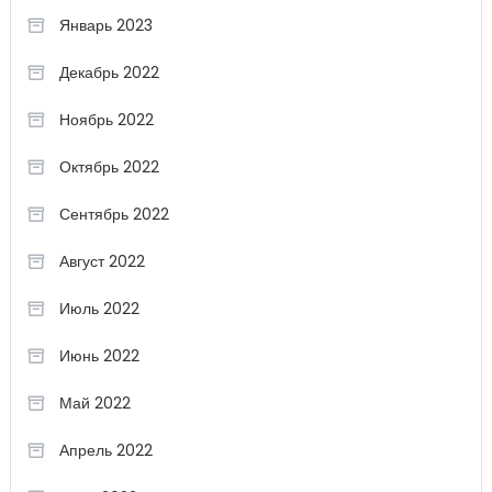
Январь 2023
Декабрь 2022
Ноябрь 2022
Октябрь 2022
Сентябрь 2022
Август 2022
Июль 2022
Июнь 2022
Май 2022
Апрель 2022