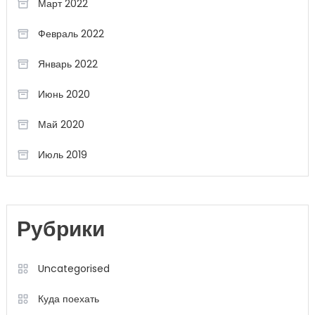
Март 2022
Февраль 2022
Январь 2022
Июнь 2020
Май 2020
Июль 2019
Рубрики
Uncategorised
Куда поехать