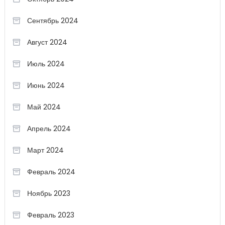
Сентябрь 2024
Август 2024
Июль 2024
Июнь 2024
Май 2024
Апрель 2024
Март 2024
Февраль 2024
Ноябрь 2023
Февраль 2023