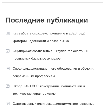
Последние публикации
Как выбрать страховую компанию в 2026 году:
критерии надежности и обзор рынка
Сертификат соответствия и группа горючести НГ
прошивных базальтовых матов
Специфика дистанционного образования и обучения
современным профессиям
Обзор TANK 500: конструкция, комплектации и
технические характеристики
Однокамерный электрокардиостимулятор: основные