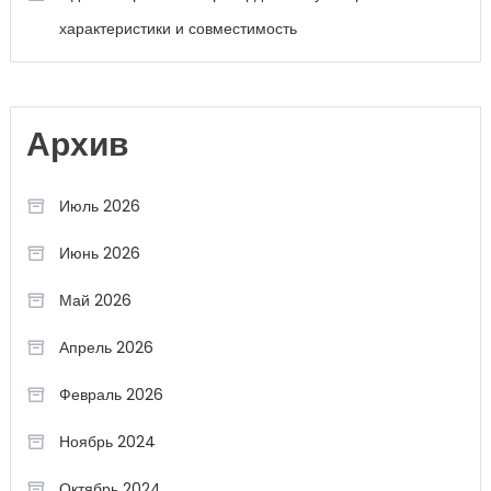
характеристики и совместимость
Архив
Июль 2026
Июнь 2026
Май 2026
Апрель 2026
Февраль 2026
Ноябрь 2024
Октябрь 2024