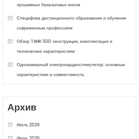
прошивных базальтовых матов
Специфика дистанционного образования и обучения
современным профессиям
Обзор TANK 500: конструкция, комплектации и
технические характеристики
Однокамерный электрокардиостимулятор: основные
характеристики и совместимость
Архив
Июль 2026
Июнь 2026