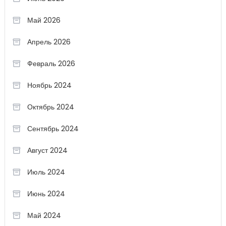
Май 2026
Апрель 2026
Февраль 2026
Ноябрь 2024
Октябрь 2024
Сентябрь 2024
Август 2024
Июль 2024
Июнь 2024
Май 2024