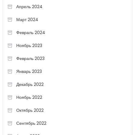
Апрель 2024
Март 2024
Февраль 2024
Ноябрь 2023
Февраль 2023
Январь 2023
Декабрь 2022
Ноябрь 2022
Октябрь 2022
Сентябрь 2022