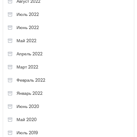
Август 2022
Июль 2022
Июнь 2022
Май 2022
Апрель 2022
Март 2022
Февраль 2022
Январь 2022
Июнь 2020
Май 2020
Июль 2019