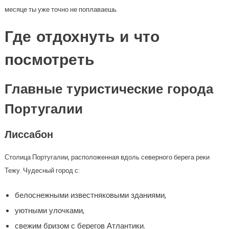
месяце ты уже точно не поплаваешь.
Где отдохнуть и что
посмотреть
Главные туристические города
Португалии
Лиссабон
Столица Португалии, расположенная вдоль северного берега реки
Тежу. Чудесный город с:
белоснежными известняковыми зданиями,
уютными улочками,
свежим бризом с берегов Атлантики.