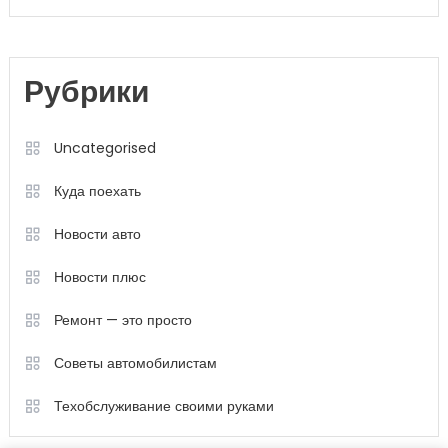
Рубрики
Uncategorised
Куда поехать
Новости авто
Новости плюс
Ремонт — это просто
Советы автомобилистам
Техобслуживание своими руками