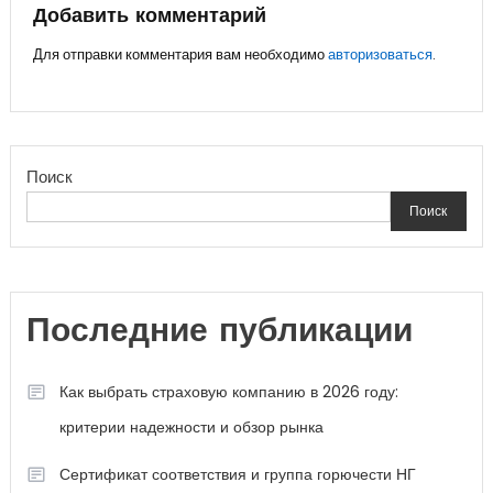
записям
Добавить комментарий
Для отправки комментария вам необходимо
авторизоваться
.
Поиск
Поиск
Последние публикации
Как выбрать страховую компанию в 2026 году:
критерии надежности и обзор рынка
Сертификат соответствия и группа горючести НГ