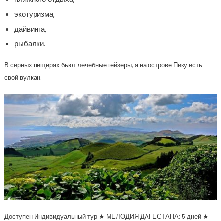
экотуризма,
дайвинга,
рыбалки.
В серных пещерах бьют лечебные гейзеры, а на острове Пику есть
свой вулкан.
Доступен Индивидуальный тур
★ МЕЛОДИЯ ДАГЕСТАНА: 5 дней ★